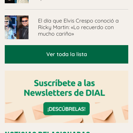
El día que Elvis Crespo conoció a
Ricky Martin: «Lo recuerdo con
mucho cariño»
Ver toda la lista