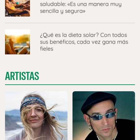
saludable: «Es una manera muy
sencilla y segura»
¿Qué es la dieta solar? Con todos
sus benéficos, cada vez gana más
fieles
ARTISTAS