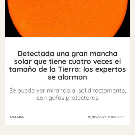
Detectada una gran mancha
solar que tiene cuatro veces el
tamaño de la Tierra: los expertos
se alarman
Se puede ver mirando al sol directamente,
con gafas protectoras
ANA MÁS
30/05/2023
, a las 09:05