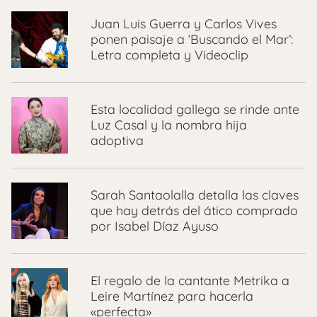
Juan Luis Guerra y Carlos Vives
ponen paisaje a ‘Buscando el Mar’:
Letra completa y Videoclip
Esta localidad gallega se rinde ante
Luz Casal y la nombra hija
adoptiva
Sarah Santaolalla detalla las claves
que hay detrás del ático comprado
por Isabel Díaz Ayuso
El regalo de la cantante Metrika a
Leire Martínez para hacerla
«perfecta»