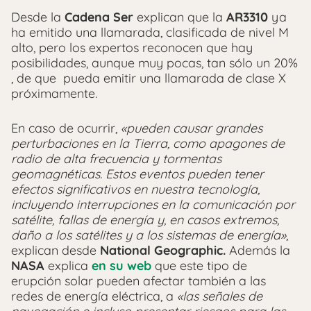
Desde la
Cadena Ser
explican que la
AR3310
ya
ha emitido una llamarada, clasificada de nivel M
alto, pero los expertos reconocen que hay
posibilidades, aunque muy pocas, tan sólo un 20%
, de que pueda emitir una llamarada de clase X
próximamente.
En caso de ocurrir,
«pueden causar grandes
perturbaciones en la Tierra, como apagones de
radio de alta frecuencia y tormentas
geomagnéticas. Estos eventos pueden tener
efectos significativos en nuestra tecnología,
incluyendo interrupciones en la comunicación por
satélite, fallas de energía y, en casos extremos,
daño a los satélites y a los sistemas de energía»
,
explican desde
National Geographic.
Además la
NASA
explica
en su web
que este tipo de
erupción solar pueden afectar también a las
redes de energía eléctrica, a
«las señales de