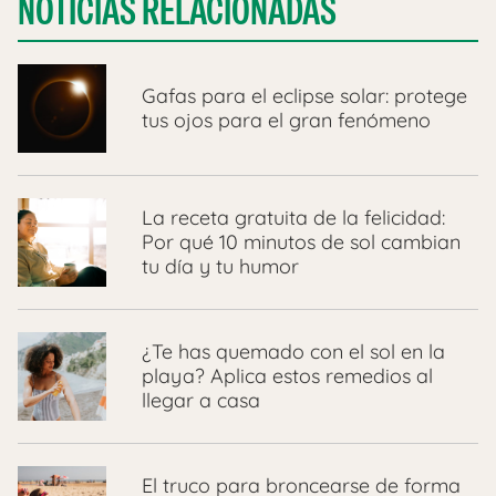
NOTICIAS RELACIONADAS
​Gafas para el eclipse solar: protege
tus ojos para el gran fenómeno
La receta gratuita de la felicidad:
Por qué 10 minutos de sol cambian
tu día y tu humor
¿Te has quemado con el sol en la
playa? Aplica estos remedios al
llegar a casa
El truco para broncearse de forma