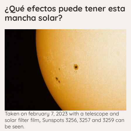
¿Qué efectos puede tener esta
mancha solar?
Taken on february 7, 2023 with a telescope and
solar filter film,. Sunspots 3256, 3257 and 3259 can
be seen.