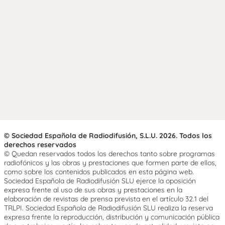
© Sociedad Española de Radiodifusión, S.L.U. 2026. Todos los
derechos reservados
© Quedan reservados todos los derechos tanto sobre programas
radiofónicos y las obras y prestaciones que formen parte de ellos,
como sobre los contenidos publicados en esta página web.
Sociedad Española de Radiodifusión SLU ejerce la oposición
expresa frente al uso de sus obras y prestaciones en la
elaboración de revistas de prensa prevista en el artículo 32.1 del
TRLPI. Sociedad Española de Radiodifusión SLU realiza la reserva
expresa frente la reproducción, distribución y comunicación pública