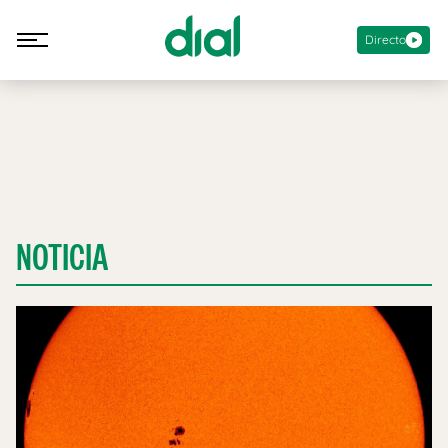
Directo
NOTICIA