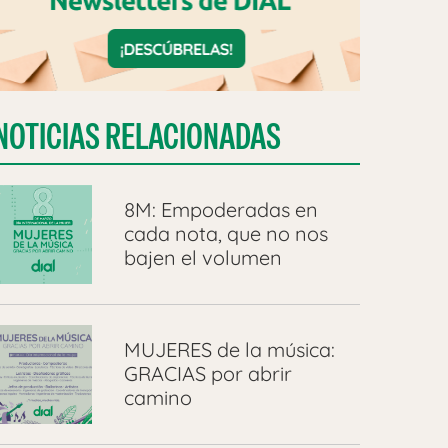
NOTICIAS RELACIONADAS
8M: Empoderadas en
cada nota, que no nos
bajen el volumen
MUJERES de la música:
GRACIAS por abrir
camino