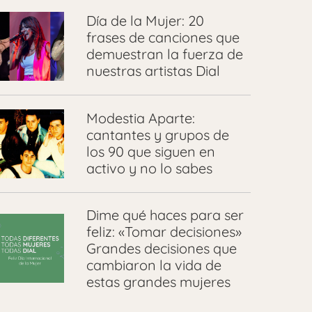
Día de la Mujer: 20
frases de canciones que
demuestran la fuerza de
nuestras artistas Dial
Modestia Aparte:
cantantes y grupos de
los 90 que siguen en
activo y no lo sabes
Dime qué haces para ser
feliz: «Tomar decisiones»
Grandes decisiones que
cambiaron la vida de
estas grandes mujeres