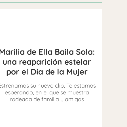
Marilia de Ella Baila Sola:
una reaparición estelar
por el Día de la Mujer
Estrenamos su nuevo clip, Te estamos
esperando, en el que se muestra
rodeada de familia y amigos