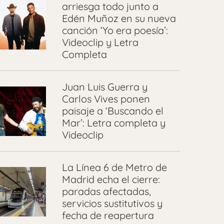
arriesga todo junto a
Edén Muñoz en su nueva
canción ‘Yo era poesía’:
Videoclip y Letra
Completa
Juan Luis Guerra y
Carlos Vives ponen
paisaje a ‘Buscando el
Mar’: Letra completa y
Videoclip
La Línea 6 de Metro de
Madrid echa el cierre:
paradas afectadas,
servicios sustitutivos y
fecha de reapertura