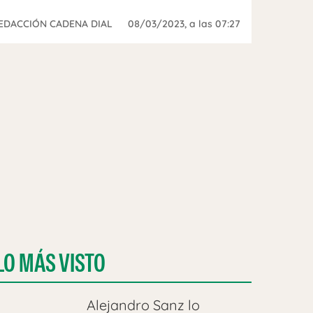
EDACCIÓN CADENA DIAL
08/03/2023
, a las 07:27
LO MÁS VISTO
Alejandro Sanz lo