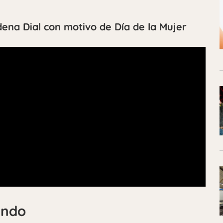
ena Dial con motivo de Día de la Mujer
ando