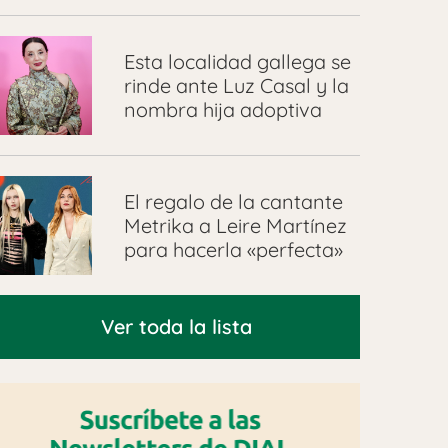
Esta localidad gallega se
rinde ante Luz Casal y la
nombra hija adoptiva
El regalo de la cantante
Metrika a Leire Martínez
para hacerla «perfecta»
Ver toda la lista