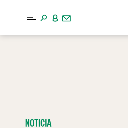
NOTICIA