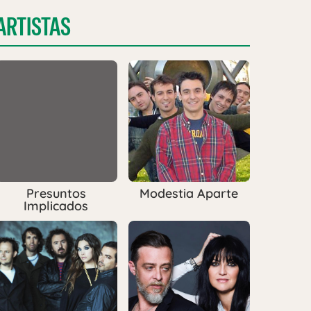
ARTISTAS
Presuntos
Modestia Aparte
Implicados