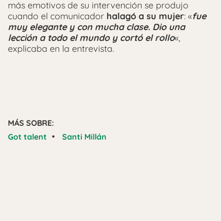
más emotivos de su intervención se produjo
cuando el comunicador
halagó a su mujer
: «
fue
muy elegante y con mucha clase. Dio una
lección a todo el mundo y cortó el rollo
«,
explicaba en la entrevista.
MÁS SOBRE:
•
Got talent
Santi Millán