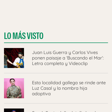
LO MÁS VISTO
Juan Luis Guerra y Carlos Vives
ponen paisaje a ‘Buscando el Mar’:
Letra completa y Videoclip
Esta localidad gallega se rinde ante
Luz Casal y la nombra hija
adoptiva