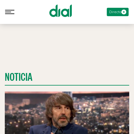
Directo
NOTICIA