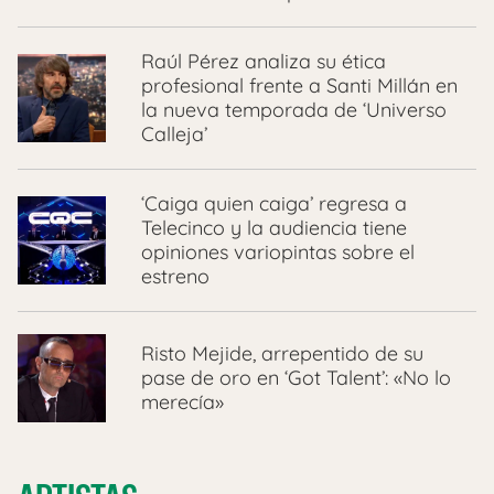
Raúl Pérez analiza su ética
profesional frente a Santi Millán en
la nueva temporada de ‘Universo
Calleja’
‘Caiga quien caiga’ regresa a
Telecinco y la audiencia tiene
opiniones variopintas sobre el
estreno
Risto Mejide, arrepentido de su
pase de oro en ‘Got Talent’: «No lo
merecía»