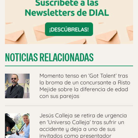
NOTICIAS RELACIONADAS
Momento tenso en ‘Got Talent’ tras
la broma de un concursante a Risto
Mejide sobre la diferencia de edad
con sus parejas
Jesús Calleja se retira de urgencia
en ‘Universo Calleja’ tras sufrir un
accidente y deja a uno de sus
invitados como presentador