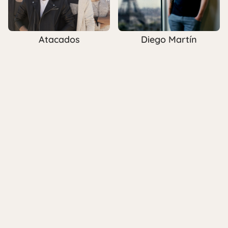
Atacados
Diego Martín