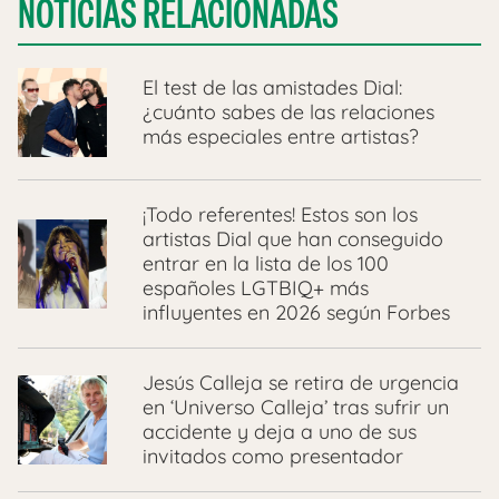
NOTICIAS RELACIONADAS
El test de las amistades Dial:
¿cuánto sabes de las relaciones
más especiales entre artistas?
¡Todo referentes! Estos son los
artistas Dial que han conseguido
entrar en la lista de los 100
españoles LGTBIQ+ más
influyentes en 2026 según Forbes
Jesús Calleja se retira de urgencia
en ‘Universo Calleja’ tras sufrir un
accidente y deja a uno de sus
invitados como presentador