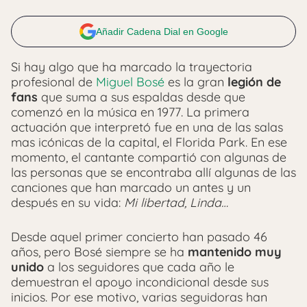
Añadir Cadena Dial en Google
Si hay algo que ha marcado la trayectoria
profesional de
Miguel Bosé
es la gran
legión de
fans
que suma a sus espaldas desde que
comenzó en la música en 1977. La primera
actuación que interpretó fue en una de las salas
mas icónicas de la capital, el Florida Park. En ese
momento, el cantante compartió con algunas de
las personas que se encontraba allí algunas de las
canciones que han marcado un antes y un
después en su vida:
Mi libertad, Linda…
Desde aquel primer concierto han pasado 46
años, pero Bosé siempre se ha
mantenido muy
unido
a los seguidores que cada año le
demuestran el apoyo incondicional desde sus
inicios. Por ese motivo, varias seguidoras han