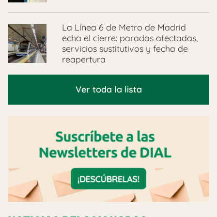
La Línea 6 de Metro de Madrid
echa el cierre: paradas afectadas,
servicios sustitutivos y fecha de
reapertura
Ver toda la lista