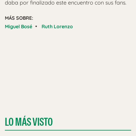
daba por finalizado este encuentro con sus fans.
MÁS SOBRE:
•
Miguel Bosé
Ruth Lorenzo
LO MÁS VISTO