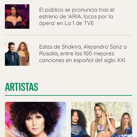
El público se pronuncia tras el
estreno de ‘ARIA, locos por la
ópera’ en La 1 de TVE
Estas de Shakira, Alejandro Sanz o
Rosalía, entre las 100 mejores
canciones en español del siglo XXI
ARTISTAS