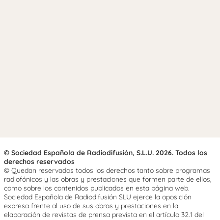
© Sociedad Española de Radiodifusión, S.L.U. 2026. Todos los
derechos reservados
© Quedan reservados todos los derechos tanto sobre programas
radiofónicos y las obras y prestaciones que formen parte de ellos,
como sobre los contenidos publicados en esta página web.
Sociedad Española de Radiodifusión SLU ejerce la oposición
expresa frente al uso de sus obras y prestaciones en la
elaboración de revistas de prensa prevista en el artículo 32.1 del