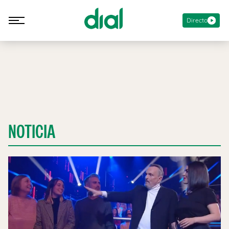
Directo
NOTICIA