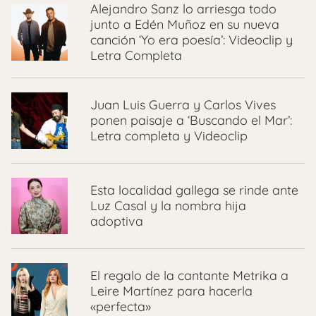
Alejandro Sanz lo arriesga todo
junto a Edén Muñoz en su nueva
canción ‘Yo era poesía’: Videoclip y
Letra Completa
Juan Luis Guerra y Carlos Vives
ponen paisaje a ‘Buscando el Mar’:
Letra completa y Videoclip
Esta localidad gallega se rinde ante
Luz Casal y la nombra hija
adoptiva
El regalo de la cantante Metrika a
Leire Martínez para hacerla
«perfecta»