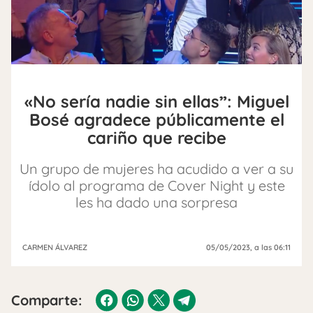
«No sería nadie sin ellas”: Miguel
Bosé agradece públicamente el
cariño que recibe
Un grupo de mujeres ha acudido a ver a su
ídolo al programa de Cover Night y este
les ha dado una sorpresa
CARMEN ÁLVAREZ
05/05/2023
, a las 06:11
Comparte: