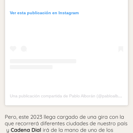
Ver esta publicación en Instagram
Una publicación compartida de Pablo Alborán (@pabloalboran)
Pero, este 2023 llega cargado de una gira con la
que recorrerá diferentes ciudades de nuestro país
y
Cadena Dial
irá de la mano de uno de los