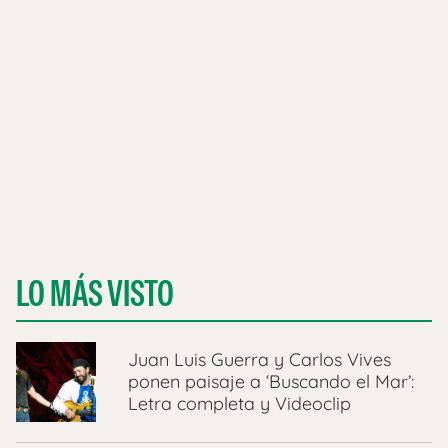
LO MÁS VISTO
Juan Luis Guerra y Carlos Vives
ponen paisaje a ‘Buscando el Mar’:
Letra completa y Videoclip