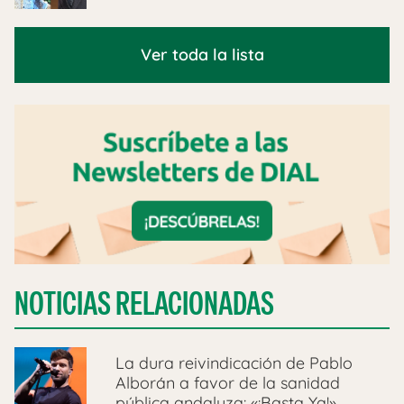
Ver toda la lista
NOTICIAS RELACIONADAS
La dura reivindicación de Pablo
Alborán a favor de la sanidad
pública andaluza: «¡Basta Ya!»