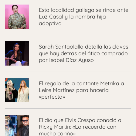
Esta localidad gallega se rinde ante
Luz Casal y la nombra hija
adoptiva
Sarah Santaolalla detalla las claves
que hay detrás del ático comprado
por Isabel Díaz Ayuso
El regalo de la cantante Metrika a
Leire Martínez para hacerla
«perfecta»
El día que Elvis Crespo conoció a
Ricky Martin: «Lo recuerdo con
mucho cariño»