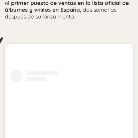
e
l primer puesto de ventas en la lista oficial de
álbumes y vinilos en España,
dos semanas
después de su lanzamiento.