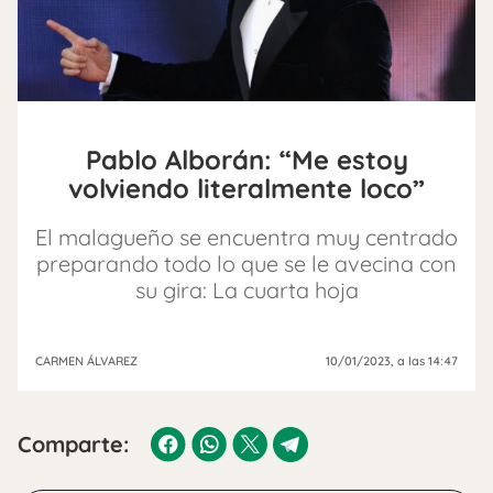
Pablo Alborán: “Me estoy
volviendo literalmente loco”
El malagueño se encuentra muy centrado
preparando todo lo que se le avecina con
su gira: La cuarta hoja
CARMEN ÁLVAREZ
10/01/2023
, a las 14:47
Comparte: