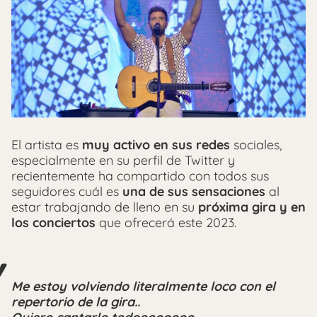
El artista es
muy activo en sus redes
sociales,
especialmente en su perfil de Twitter y
recientemente ha compartido con todos sus
seguidores cuál es
una de sus sensaciones
al
estar trabajando de lleno en su
próxima gira y en
los conciertos
que ofrecerá este 2023.
Me estoy volviendo literalmente loco con el
repertorio de la gira..