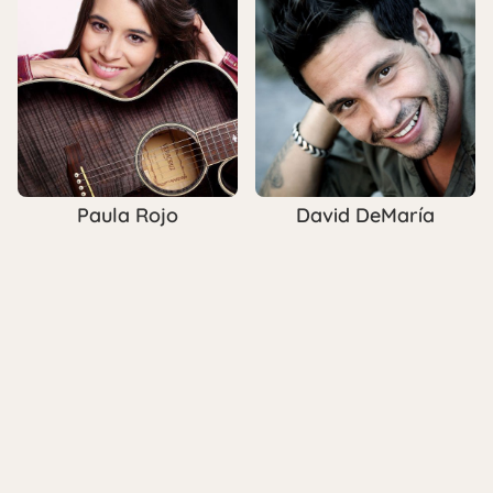
Paula Rojo
David DeMaría