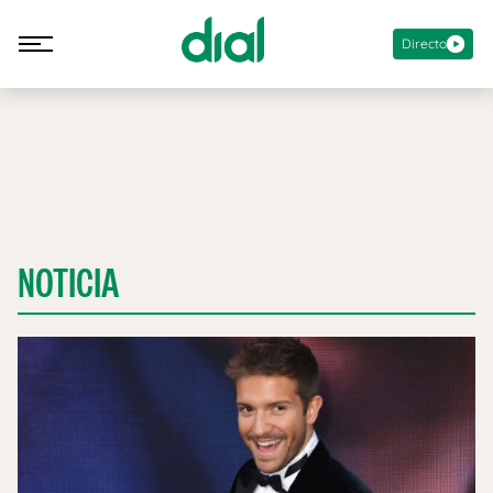
Directo
NOTICIA