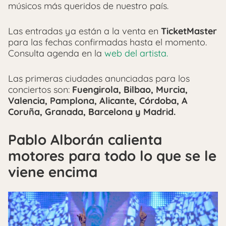
músicos más queridos de nuestro país.
Las entradas ya están a la venta en
TicketMaster
para las fechas confirmadas hasta el momento.
Consulta agenda en la
web del artista.
Las primeras ciudades anunciadas para los
conciertos son:
Fuengirola, Bilbao, Murcia,
Valencia, Pamplona, Alicante, Córdoba, A
Coruña, Granada, Barcelona y Madrid.
Pablo Alborán calienta
motores para todo lo que se le
viene encima