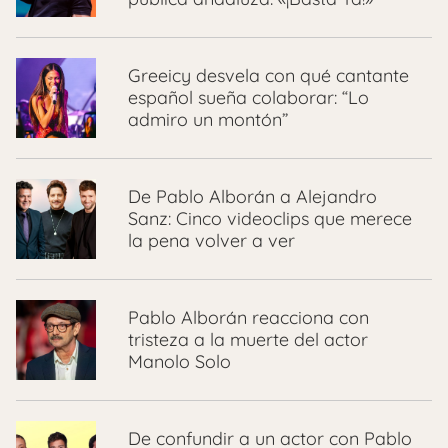
Greeicy desvela con qué cantante
español sueña colaborar: “Lo
admiro un montón”
De Pablo Alborán a Alejandro
Sanz: Cinco videoclips que merece
la pena volver a ver
Pablo Alborán reacciona con
tristeza a la muerte del actor
Manolo Solo
De confundir a un actor con Pablo