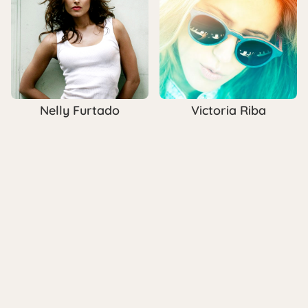
Nelly Furtado
Victoria Riba