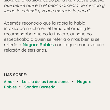
que pensé que era el peor momento de mi vida y
luego lo entendí y vi que merecía la pena”.
Además reconoció que la rabia la había
intoxicado mucho en el tema del amor y le
recomendaba que no la tuviera, aunque no
especificaba a quién se refería o más bien si se
refería a
Nagore Robles
con la que mantuvo una
relación de seis años.
MÁS SOBRE:
•
•
Amor
La isla de las tentaciones
Nagore
•
Robles
Sandra Barneda