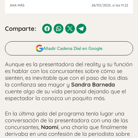
ANA MÁS
28/03/2023
, a las 11:22
Comparte:
Añadir Cadena Dial en Google
Aunque es la presentadora del reality y su función
es hablar con los concursantes sobre cómo se
sienten, es inevitable que con el paso de los días
la confianza sea mayor y
Sandra Barneda
cuente algo de su vida personal dejando que el
espectador la conozca un poquito más.
En la última gala del programa tenía lugar una
conversación de la presentadora con una de las
concursantes,
Naomi
, una charla que finalmente
derivaba en una confesión de la periodista sobre