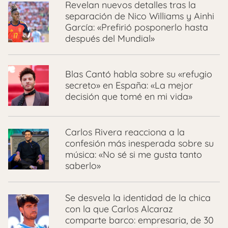
Revelan nuevos detalles tras la
separación de Nico Williams y Ainhi
García: «Prefirió posponerlo hasta
después del Mundial»
Blas Cantó habla sobre su «refugio
secreto» en España: «La mejor
decisión que tomé en mi vida»
Carlos Rivera reacciona a la
confesión más inesperada sobre su
música: «No sé si me gusta tanto
saberlo»
Se desvela la identidad de la chica
con la que Carlos Alcaraz
comparte barco: empresaria, de 30