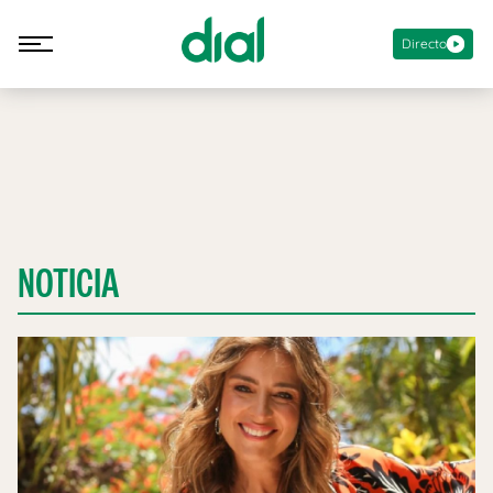
Directo
NOTICIA