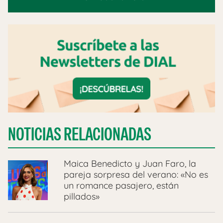
NOTICIAS RELACIONADAS
Maica Benedicto y Juan Faro, la
pareja sorpresa del verano: «No es
un romance pasajero, están
pillados»