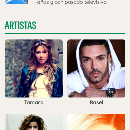
años y con pasado televisivo
ARTISTAS
Tamara
Rasel