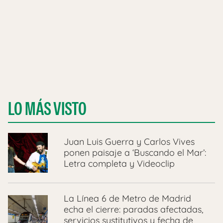
LO MÁS VISTO
Juan Luis Guerra y Carlos Vives
ponen paisaje a ‘Buscando el Mar’:
Letra completa y Videoclip
La Línea 6 de Metro de Madrid
echa el cierre: paradas afectadas,
servicios sustitutivos y fecha de