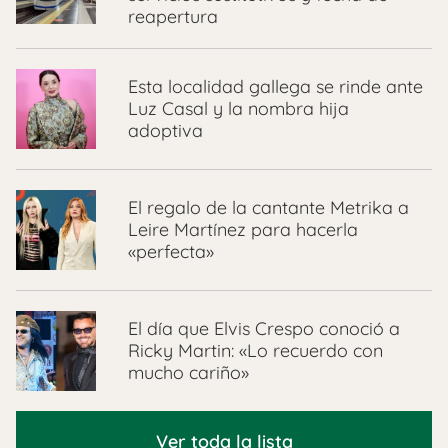
reapertura
Esta localidad gallega se rinde ante
Luz Casal y la nombra hija
adoptiva
El regalo de la cantante Metrika a
Leire Martínez para hacerla
«perfecta»
El día que Elvis Crespo conoció a
Ricky Martin: «Lo recuerdo con
mucho cariño»
Ver toda la lista