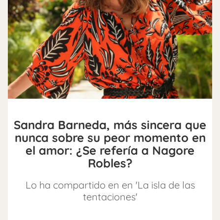
Sandra Barneda, más sincera que
nunca sobre su peor momento en
el amor: ¿Se refería a Nagore
Robles?
Lo ha compartido en en 'La isla de las
tentaciones'