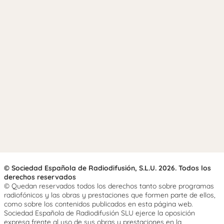
© Sociedad Española de Radiodifusión, S.L.U. 2026. Todos los
derechos reservados
© Quedan reservados todos los derechos tanto sobre programas
radiofónicos y las obras y prestaciones que formen parte de ellos,
como sobre los contenidos publicados en esta página web.
Sociedad Española de Radiodifusión SLU ejerce la oposición
expresa frente al uso de sus obras y prestaciones en la