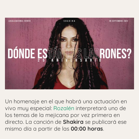
Un homenaje en el que habrá una actuación en
vivo muy especial:
Rozalén
interpretará uno de
los temas de la mejicana por vez primera en
directo. La canción de
Shakira
se publicará ese
mismo día a partir de las
00:00 horas
.