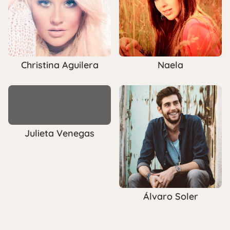
Christina Aguilera
Naela
Julieta Venegas
Álvaro Soler