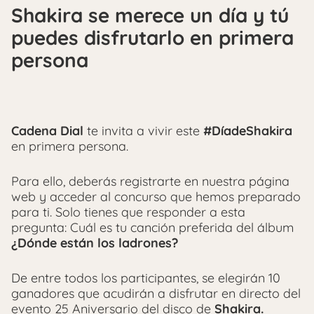
Shakira se merece un día y tú
puedes disfrutarlo en primera
persona
Cadena Dial
te invita a vivir este
#DíadeShakira
en primera persona.
Para ello, deberás registrarte en nuestra página
web y acceder al concurso que hemos preparado
para ti. Solo tienes que responder a esta
pregunta: Cuál es tu canción preferida del álbum
¿Dónde están los ladrones?
De entre todos los participantes, se elegirán 10
ganadores que acudirán a disfrutar en directo del
evento 25 Aniversario del disco de
Shakira.