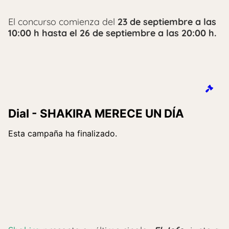
El concurso comienza del
23 de septiembre a las
10:00 h hasta el 26 de septiembre a las 20:00 h.