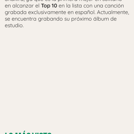
en alcanzar el
Top 10
en la lista con una canción
grabada exclusivamente en español. Actualmente,
se encuentra grabando su próximo álbum de
estudio.