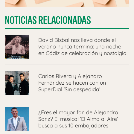
NOTICIAS RELACIONADAS
David Bisbal nos lleva donde el
verano nunca termina: una noche
en Cádiz de celebración y nostalgia
Carlos Rivera y Alejandro
Fernández se hacen con un
SuperDial ‘Sin despedida’
¿Eres el mayor fan de Alejandro
Sanz? El musical ‘El Alma al Aire’
busca a sus 10 embajadores