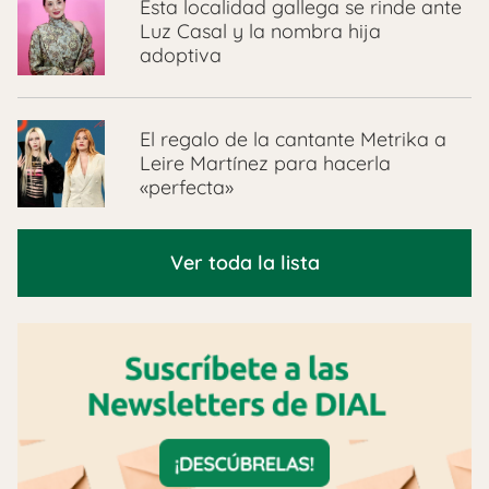
Esta localidad gallega se rinde ante
Luz Casal y la nombra hija
adoptiva
El regalo de la cantante Metrika a
Leire Martínez para hacerla
«perfecta»
Ver toda la lista