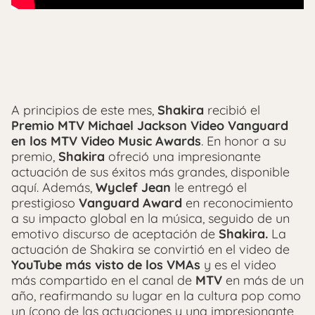
A principios de este mes,
Shakira
recibió el
Premio MTV Michael Jackson Video Vanguard
en los MTV Video Music Awards
. En honor a su
premio,
Shakira
ofreció una impresionante
actuación de sus éxitos más grandes, disponible
aquí. Además,
Wyclef Jean
le entregó el
prestigioso
Vanguard Award
en reconocimiento
a su impacto global en la música, seguido de un
emotivo discurso de aceptación de
Shakira.
La
actuación de Shakira se convirtió en el video de
YouTube más visto de los VMAs
y es el video
más compartido en el canal de
MTV
en más de un
año, reafirmando su lugar en la cultura pop como
un ícono de las actuaciones y una impresionante