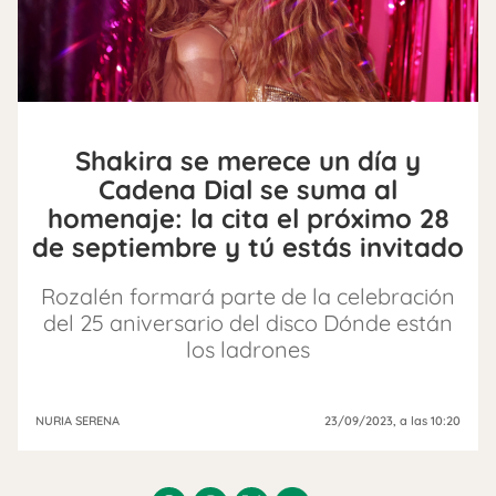
Shakira se merece un día y
Cadena Dial se suma al
homenaje: la cita el próximo 28
de septiembre y tú estás invitado
Rozalén formará parte de la celebración
del 25 aniversario del disco Dónde están
los ladrones
NURIA SERENA
23/09/2023
, a las 10:20