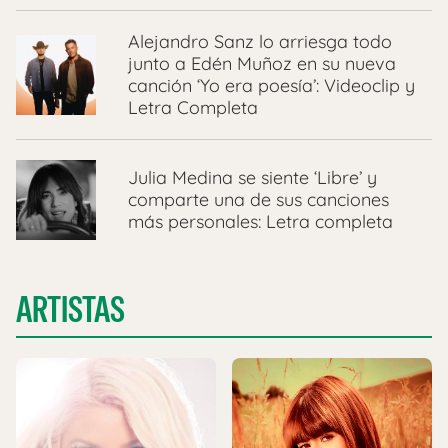
Alejandro Sanz lo arriesga todo
junto a Edén Muñoz en su nueva
canción ‘Yo era poesía’: Videoclip y
Letra Completa
Julia Medina se siente ‘Libre’ y
comparte una de sus canciones
más personales: Letra completa
ARTISTAS