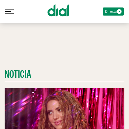
Directo
NOTICIA