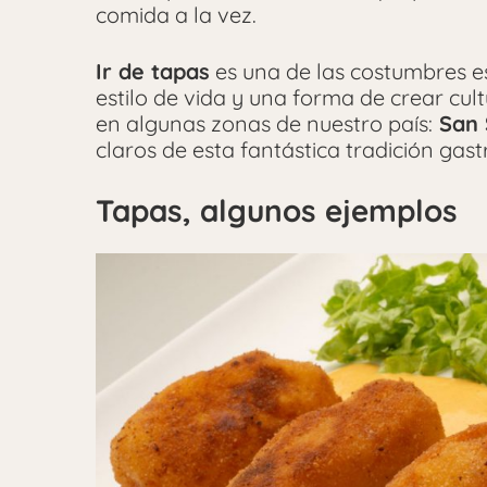
comida a la vez.
Ir de tapas
es una de las costumbres e
estilo de vida y una forma de crear cult
en algunas zonas de nuestro país:
San 
claros de esta fantástica tradición gas
Tapas, algunos ejemplos