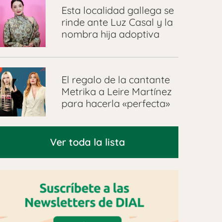
Esta localidad gallega se
rinde ante Luz Casal y la
nombra hija adoptiva
El regalo de la cantante
Metrika a Leire Martínez
para hacerla «perfecta»
Ver toda la lista