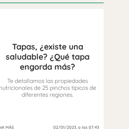
Tapas, ¿existe una
saludable? ¿Qué tapa
engorda más?
Te detallamos las propiedades
nutricionales de 25 pinchos típicos de
diferentes regiones.
NA MÁS
02/01/2023
, a las 07:43