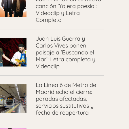
canción ‘Yo era poesía’:
Videoclip y Letra
Completa
Juan Luis Guerra y
Carlos Vives ponen
paisaje a ‘Buscando el
Mar’: Letra completa y
Videoclip
La Línea 6 de Metro de
Madrid echa el cierre:
paradas afectadas,
servicios sustitutivos y
fecha de reapertura