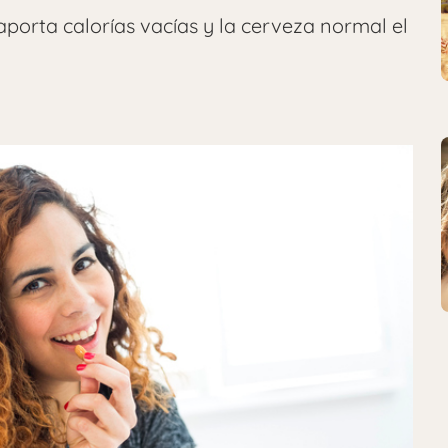
aporta calorías vacías y la cerveza normal el