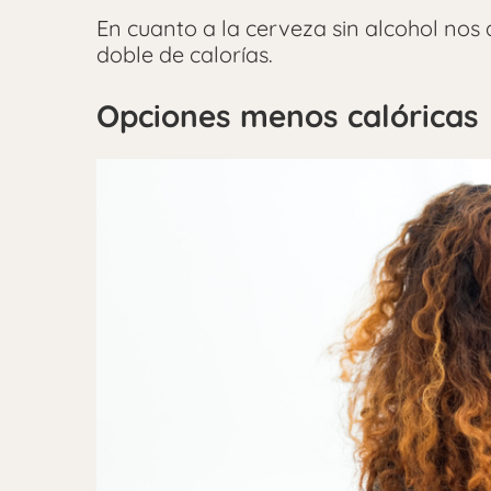
En cuanto a la cerveza sin alcohol nos 
doble de calorías.
Opciones menos calóricas