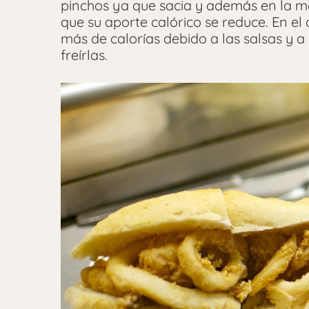
pinchos ya que sacia y además en la ma
que su aporte calórico se reduce. En el
más de calorías debido a las salsas y a 
freírlas.