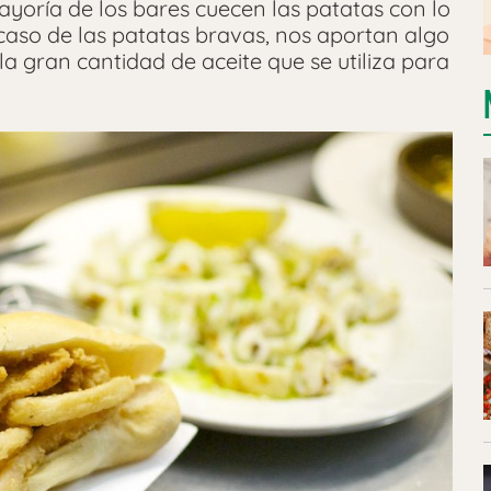
yoría de los bares cuecen las patatas con lo
 caso de las patatas bravas, nos aportan algo
la gran cantidad de aceite que se utiliza para