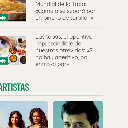
Mundial de la Tapa:
«Camela se separó por
un pincho de tortilla…»
Las tapas, el aperitivo
imprescindible de
nuestros atrevidos: «Si
no hay aperitivo, no
entro al bar»
ARTISTAS