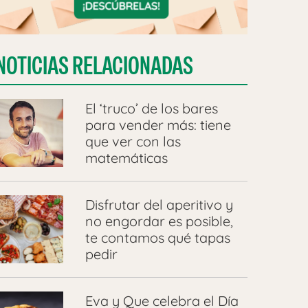
NOTICIAS RELACIONADAS
El ‘truco’ de los bares
para vender más: tiene
que ver con las
matemáticas
Disfrutar del aperitivo y
no engordar es posible,
te contamos qué tapas
pedir
Eva y Que celebra el Día