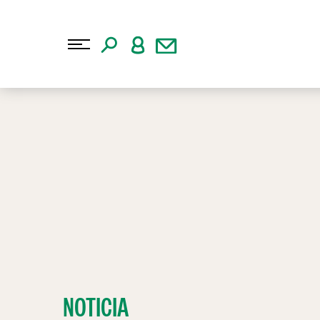
NOTICIA