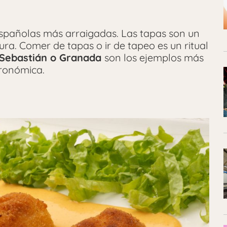
spañolas más arraigadas. Las tapas son un
ura. Comer de tapas o ir de tapeo es un ritual
Sebastián o Granada
son los ejemplos más
tronómica.