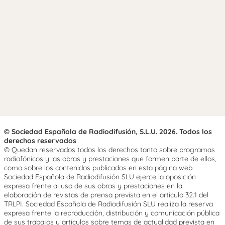
© Sociedad Española de Radiodifusión, S.L.U. 2026. Todos los
derechos reservados
© Quedan reservados todos los derechos tanto sobre programas
radiofónicos y las obras y prestaciones que formen parte de ellos,
como sobre los contenidos publicados en esta página web.
Sociedad Española de Radiodifusión SLU ejerce la oposición
expresa frente al uso de sus obras y prestaciones en la
elaboración de revistas de prensa prevista en el artículo 32.1 del
TRLPI. Sociedad Española de Radiodifusión SLU realiza la reserva
expresa frente la reproducción, distribución y comunicación pública
de sus trabajos y artículos sobre temas de actualidad prevista en