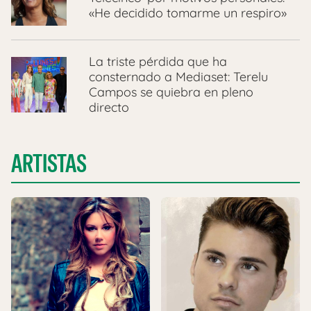
«He decidido tomarme un respiro»
La triste pérdida que ha
consternado a Mediaset: Terelu
Campos se quiebra en pleno
directo
ARTISTAS