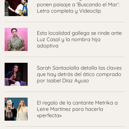
ponen paisaje a ‘Buscando el Mar’:
Letra completa y Videoclip
Esta localidad gallega se rinde ante
Luz Casal y la nombra hija
adoptiva
Sarah Santaolalla detalla las claves
que hay detrás del ático comprado
por Isabel Díaz Ayuso
El regalo de la cantante Metrika a
Leire Martínez para hacerla
«perfecta»