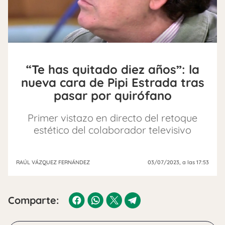
“Te has quitado diez años”: la
nueva cara de Pipi Estrada tras
pasar por quirófano
Primer vistazo en directo del retoque
estético del colaborador televisivo
RAÚL VÁZQUEZ FERNÁNDEZ
03/07/2023
, a las 17:53
Comparte: