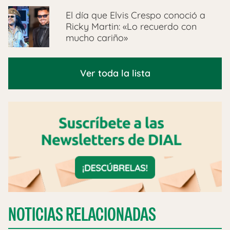
El día que Elvis Crespo conoció a
Ricky Martin: «Lo recuerdo con
mucho cariño»
Ver toda la lista
NOTICIAS RELACIONADAS