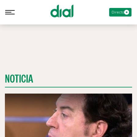
Directo
NOTICIA