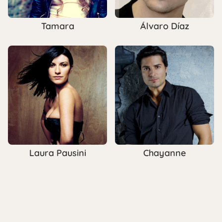
Tamara
Álvaro Díaz
Laura Pausini
Chayanne