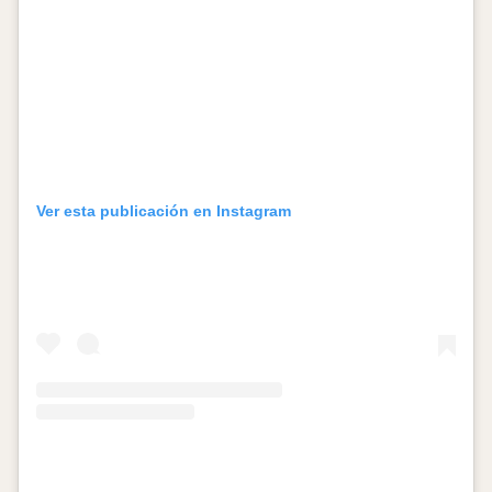
Ver esta publicación en Instagram