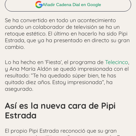
Añadir Cadena Dial en Google
Se ha convertido en todo un acontecimiento
cuando un colaborador de televisión se ha un
retoque estético. El último en hacerlo ha sido Pipi
Estrada, que ya ha presentado en directo su gran
cambio.
Lo ha hecho en ‘Fiesta’, el programa de
Telecinco
,
y Ana María Aldón se quedó impresionada con el
resultado: “Te ha quedado súper bien, te has
quitado diez años. Estoy impresionada”, ha
asegurado.
Así es la nueva cara de Pipi
Estrada
El propio Pipi Estrada reconoció que su gran