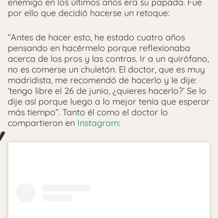
enemigo en los últimos años era su papada. Fue
por ello que decidió hacerse un retoque:
“Antes de hacer esto, he estado cuatro años
pensando en hacérmelo porque reflexionaba
acerca de los pros y las contras. Ir a un quirófano,
no es comerse un chuletón. El doctor, que es muy
madridista, me recomendó de hacerlo y le dije:
‘tengo libre el 26 de junio, ¿quieres hacerlo?’ Se lo
dije así porque luego a lo mejor tenía que esperar
más tiempo”. Tanto él como el doctor lo
compartieron en
Instagram
: