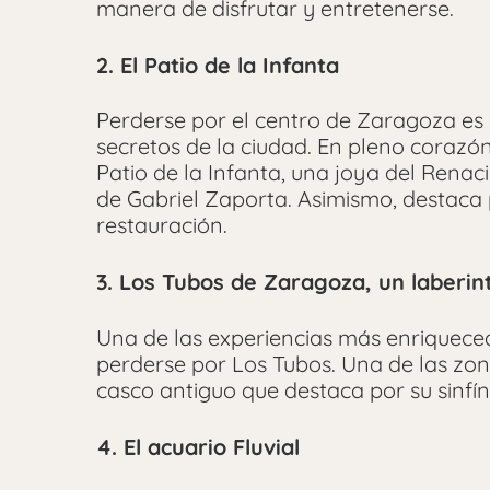
manera de disfrutar y entretenerse.
2. El Patio de la Infanta
Perderse por el centro de Zaragoza es
secretos de la ciudad. En pleno corazón
Patio de la Infanta, una joya del Renaci
de Gabriel Zaporta. Asimismo, destaca 
restauración.
3. Los Tubos de Zaragoza, un laberi
Una de las experiencias más enriquec
perderse por Los Tubos. Una de las zo
casco antiguo que destaca por su sinfín
4. El acuario Fluvial