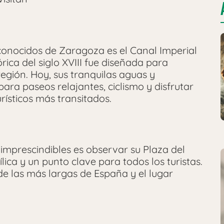
 conocidos de Zaragoza es el Canal Imperial
rica del siglo XVIII fue diseñada para
región. Hoy, sus tranquilas aguas y
ara paseos relajantes, ciclismo y disfrutar
turísticos más transitados.
 imprescindibles es observar su Plaza del
sílica y un punto clave para todos los turistas.
de las más largas de España y el lugar