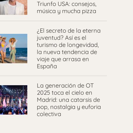
Triunfo USA: consejos,
música y mucha pizza
¿El secreto de la eterna
juventud? Así es el
turismo de longevidad,
la nueva tendencia de
viaje que arrasa en
España
La generación de OT
2025 toca el cielo en
Madrid: una catarsis de
pop, nostalgia y euforia
colectiva