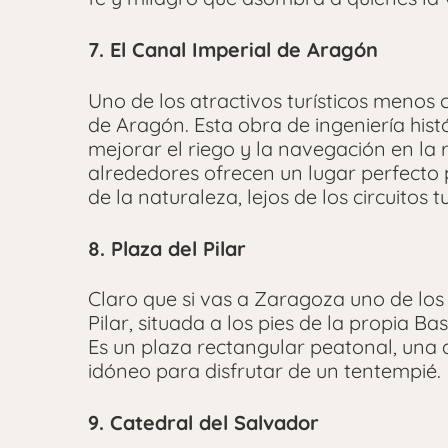
7. El Canal Imperial de Aragón
Uno de los atractivos turísticos menos
de Aragón. Esta obra de ingeniería histó
mejorar el riego y la navegación en la 
alrededores ofrecen un lugar perfecto p
de la naturaleza, lejos de los circuitos 
8. Plaza del Pilar
Claro que si vas a Zaragoza uno de los
Pilar, situada a los pies de la propia Ba
Es un plaza rectangular peatonal, una 
idóneo para disfrutar de un tentempié.
9. Catedral del Salvador