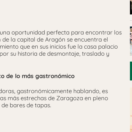
 una oportunidad perfecta para encontrar los
 de la capital de Aragón se encuentra el
miento que en sus inicios fue la casa palacio
por su historia de desmontaje, traslado y
nto de lo más gastronómico
edoras, gastronómicamente hablando, es
nas más estrechas de Zaragoza en pleno
 de bares de tapas.