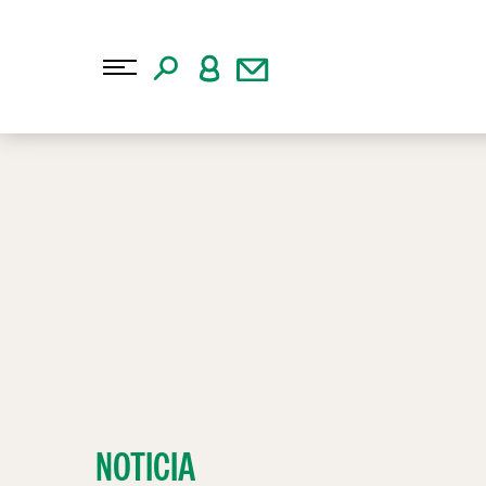
NOTICIA