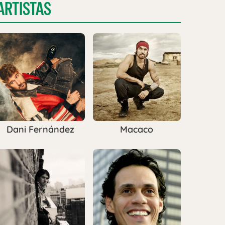
ARTISTAS
Dani Fernández
Macaco