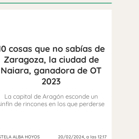
10 cosas que no sabías de
Zaragoza, la ciudad de
Naiara, ganadora de OT
2023
La capital de Aragón esconde un
sinfín de rincones en los que perderse
STELA ALBA HOYOS
20/02/2024
, a las 12:17