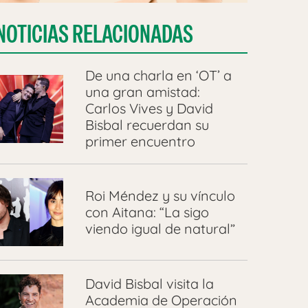
NOTICIAS RELACIONADAS
De una charla en ‘OT’ a
una gran amistad:
Carlos Vives y David
Bisbal recuerdan su
primer encuentro
Roi Méndez y su vínculo
con Aitana: “La sigo
viendo igual de natural”
David Bisbal visita la
Academia de Operación