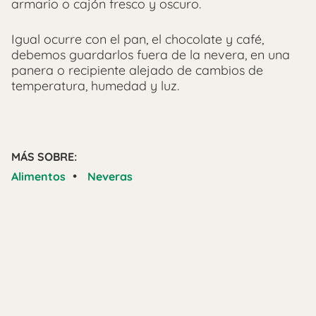
armario o cajón fresco y oscuro.
Igual ocurre con el pan, el chocolate y café,
debemos guardarlos fuera de la nevera, en una
panera o recipiente alejado de cambios de
temperatura, humedad y luz.
MÁS SOBRE:
•
Alimentos
Neveras