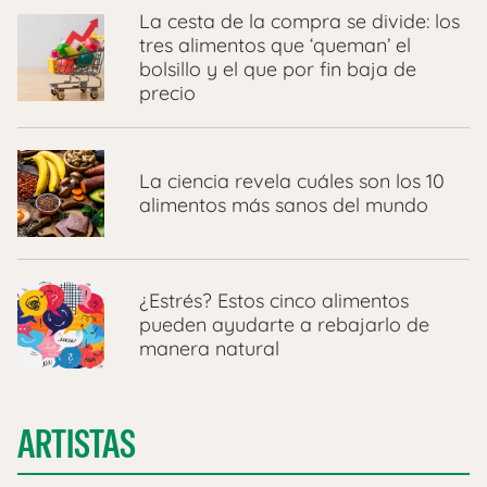
La cesta de la compra se divide: los
tres alimentos que ‘queman’ el
bolsillo y el que por fin baja de
precio
La ciencia revela cuáles son los 10
alimentos más sanos del mundo
¿Estrés? Estos cinco alimentos
pueden ayudarte a rebajarlo de
manera natural
ARTISTAS