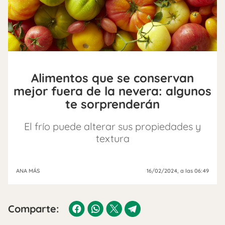
Alimentos que se conservan
mejor fuera de la nevera: algunos
te sorprenderán
El frío puede alterar sus propiedades y
textura
ANA MÁS
16/02/2024
, a las 06:49
Comparte: