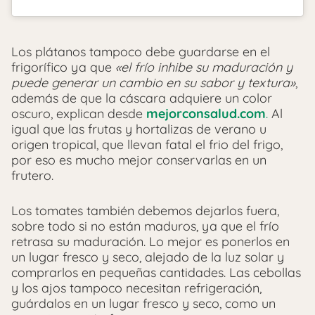
Los plátanos tampoco debe guardarse en el
frigorífico ya que
«el frío inhibe su maduración y
puede generar un cambio en su sabor y textura»
,
además de que la cáscara adquiere un color
oscuro, explican desde
mejorconsalud.com
.
Al
igual que las frutas y hortalizas de verano u
origen tropical, que llevan fatal el frio del frigo,
por eso es mucho mejor conservarlas en un
frutero.
Los tomates también debemos dejarlos fuera,
sobre todo si no están maduros, ya que el frío
retrasa su maduración. Lo mejor es ponerlos en
un lugar fresco y seco, alejado de la luz solar y
comprarlos en pequeñas cantidades. Las cebollas
y los ajos tampoco necesitan refrigeración,
guárdalos en un lugar fresco y seco, como un