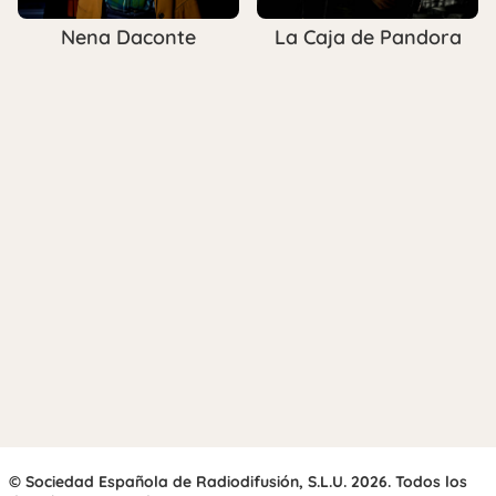
Nena Daconte
La Caja de Pandora
© Sociedad Española de Radiodifusión, S.L.U. 2026. Todos los