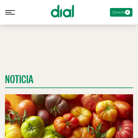
Directo
NOTICIA