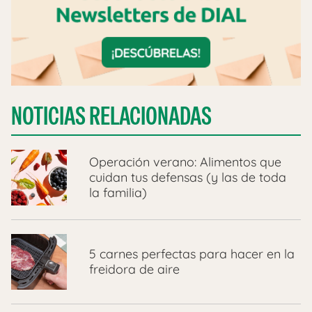
NOTICIAS RELACIONADAS
Operación verano: Alimentos que
cuidan tus defensas (y las de toda
la familia)
5 carnes perfectas para hacer en la
freidora de aire