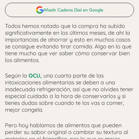
Añadir Cadena Dial en Google
Todos hemos notado que la compra ha subido
significativamente en los últimos meses, de ahí la
importancias de ahorrar y esto en muchos casos
se consigue evitando tirar comida. Algo en lo que
tiene mucho que ver saber cómo conservar bien
los alimentos.
Según la
OCU,
una cuarta parte de las
intoxicaciones alimentarias se deben a una
inadecuada refrigeración, así que no olvides tener
especial cuidado a la hora de conservarlos y si
tienes dudas sobre cuando te los vas a comer,
mejor congela.
Pero hoy hablamos de alimentos que pueden
perder su sabor original o cambiar su textura al
meterlos en el frigorífico, por lo que es mejor