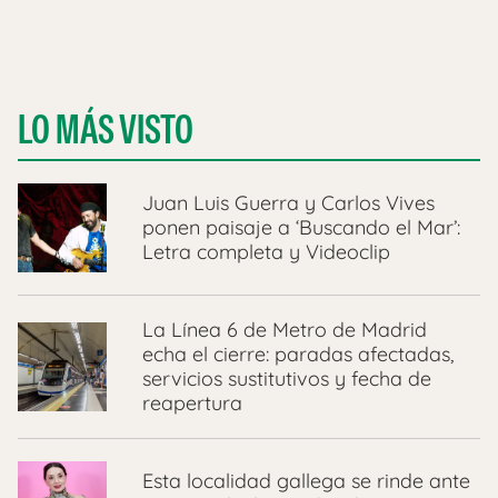
LO MÁS VISTO
Juan Luis Guerra y Carlos Vives
ponen paisaje a ‘Buscando el Mar’:
Letra completa y Videoclip
La Línea 6 de Metro de Madrid
echa el cierre: paradas afectadas,
servicios sustitutivos y fecha de
reapertura
Esta localidad gallega se rinde ante