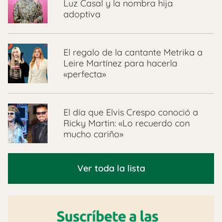
Luz Casal y la nombra hija
adoptiva
El regalo de la cantante Metrika a
Leire Martínez para hacerla
«perfecta»
El día que Elvis Crespo conoció a
Ricky Martin: «Lo recuerdo con
mucho cariño»
Ver toda la lista