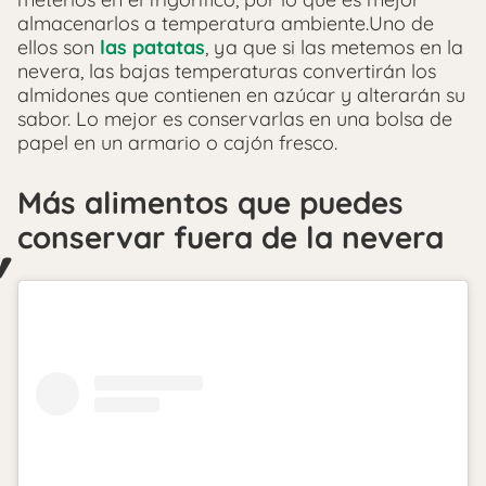
almacenarlos a temperatura ambiente.Uno de
ellos son
las patatas
, ya que si las metemos en la
nevera, las bajas temperaturas convertirán los
almidones que contienen en azúcar y alterarán su
sabor. Lo mejor es conservarlas en una bolsa de
papel en un armario o cajón fresco.
Más alimentos que puedes
conservar fuera de la nevera