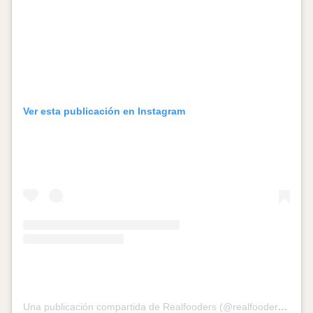
Ver esta publicación en Instagram
Una publicación compartida de Realfooders (@realfooderss)