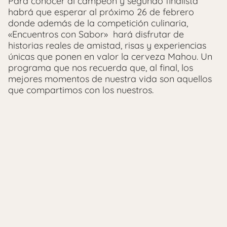
Para conocer al campeón y segundo finalista
habrá que esperar al próximo 26 de febrero
donde además de la competición culinaria,
«Encuentros con Sabor» hará disfrutar de
historias reales de amistad, risas y experiencias
únicas que ponen en valor la cerveza Mahou. Un
programa que nos recuerda que, al final, los
mejores momentos de nuestra vida son aquellos
que compartimos con los nuestros.