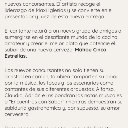
nuevos concursantes. El artista recoge el
liderazgo de Maxi Iglesias y se convierte en el
presentador y juez de esta nueva entrega.
El cantante retará a un nuevo grupo de amigos a
sumergirse en el desafiante mundo de la cocina
amateur y crear el mejor plato que potencie el
sabor de una nueva cerveza:
Mahou Cinco
Estrellas.
Los nuevos concursantes no solo tienen su
amistad en común, también comparten su amor
por la música, los focos y los escenarios como
cantantes de sus diferentes orquestas. Alfonso,
Claudio, Adrián e Iris pondrán las notas musicales
a ‘‘Encuentros con Sabor’’ mientras demuestran su
sabiduría gastronómica y, por supuesto, su amor
cervecero.