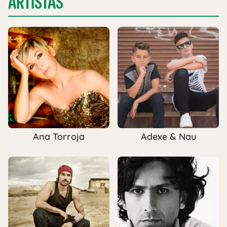
ARTISTAS
Ana Torroja
Adexe & Nau