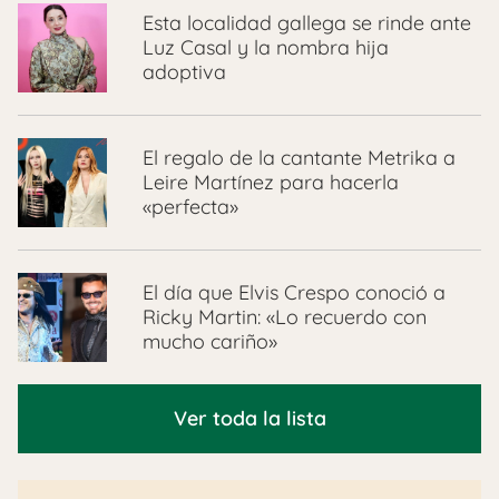
Esta localidad gallega se rinde ante
Luz Casal y la nombra hija
adoptiva
El regalo de la cantante Metrika a
Leire Martínez para hacerla
«perfecta»
El día que Elvis Crespo conoció a
Ricky Martin: «Lo recuerdo con
mucho cariño»
Ver toda la lista