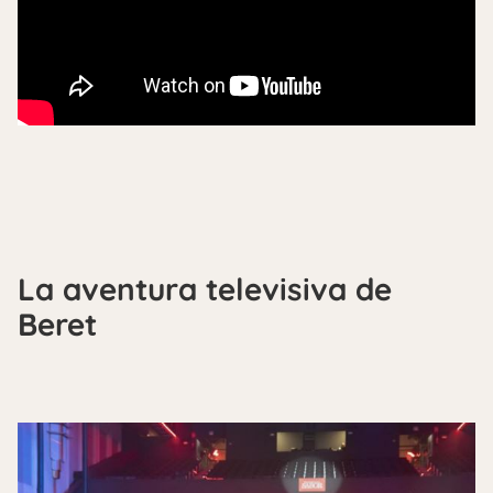
La aventura televisiva de
Beret