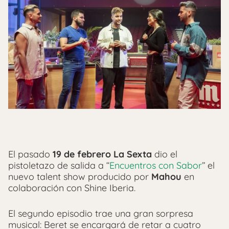
El pasado
19 de febrero
La Sexta
dio el
pistoletazo de salida a ‘‘
Encuentros con Sabor
’’ el
nuevo talent show producido por
Mahou
en
colaboración con Shine Iberia.
El segundo episodio trae una gran sorpresa
musical: Beret se encargará de retar a cuatro