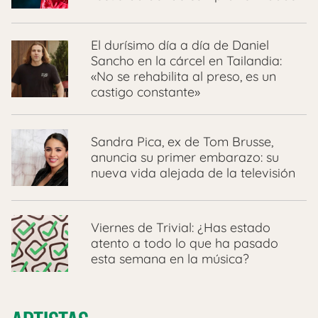
El durísimo día a día de Daniel
Sancho en la cárcel en Tailandia:
«No se rehabilita al preso, es un
castigo constante»
Sandra Pica, ex de Tom Brusse,
anuncia su primer embarazo: su
nueva vida alejada de la televisión
Viernes de Trivial: ¿Has estado
atento a todo lo que ha pasado
esta semana en la música?