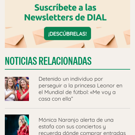
NOTICIAS RELACIONADAS
Detenido un individuo por
perseguir a la princesa Leonor en
el Mundial de fútbol: «Me voy a
casa con ella”
Mónica Naranjo alerta de una
estafa con sus conciertos y
recuerda dónde comprar entradas