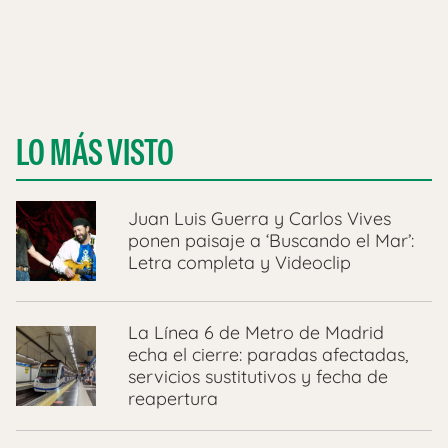
LO MÁS VISTO
Juan Luis Guerra y Carlos Vives
ponen paisaje a ‘Buscando el Mar’:
Letra completa y Videoclip
La Línea 6 de Metro de Madrid
echa el cierre: paradas afectadas,
servicios sustitutivos y fecha de
reapertura