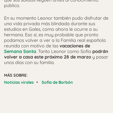
público.
En su momento Leonor también pudo disfrutar de
una vida privada más blindada durante sus
estudios en Gales, como ahora le ocurre a su
hermana. Eso sí, es muy probable que pronto
podamos volver a ver a la Familia real española
reunida con motivo de las
vacaciones de
Semana Santa
. Tanto Leonor como Sofía
podrán
volver a casa este próximo 28 de marzo
y pasar
unos días con su familia.
MÁS SOBRE:
•
Noticias virales
Sofia de Borbón