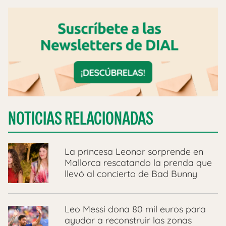
NOTICIAS RELACIONADAS
La princesa Leonor sorprende en
Mallorca rescatando la prenda que
llevó al concierto de Bad Bunny
Leo Messi dona 80 mil euros para
ayudar a reconstruir las zonas