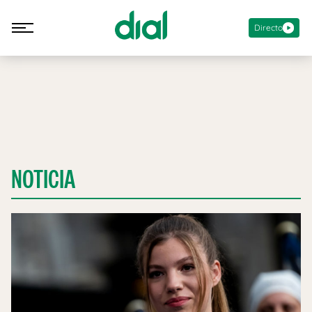
Directo
NOTICIA