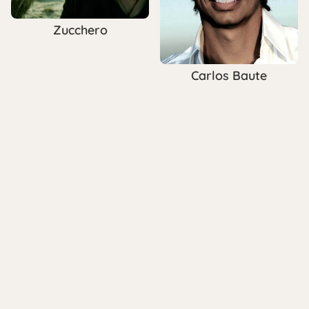
Zucchero
Carlos Baute