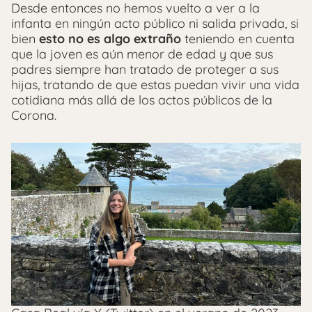
Desde entonces no hemos vuelto a ver a la
infanta en ningún acto público ni salida privada, si
bien
esto no es algo extraño
teniendo en cuenta
que la joven es aún menor de edad y que sus
padres siempre han tratado de proteger a sus
hijas, tratando de que estas puedan vivir una vida
cotidiana más allá de los actos públicos de la
Corona.