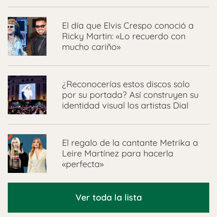
El día que Elvis Crespo conoció a
Ricky Martin: «Lo recuerdo con
mucho cariño»
¿Reconocerías estos discos solo
por su portada? Así construyen su
identidad visual los artistas Dial
El regalo de la cantante Metrika a
Leire Martínez para hacerla
«perfecta»
Ver toda la lista