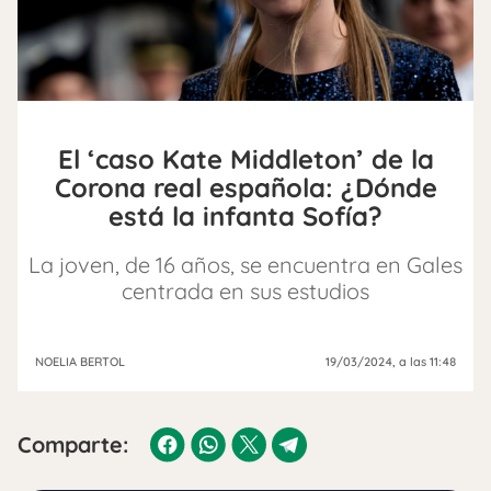
El ‘caso Kate Middleton’ de la
Corona real española: ¿Dónde
está la infanta Sofía?
La joven, de 16 años, se encuentra en Gales
centrada en sus estudios
NOELIA BERTOL
19/03/2024
, a las 11:48
Comparte: