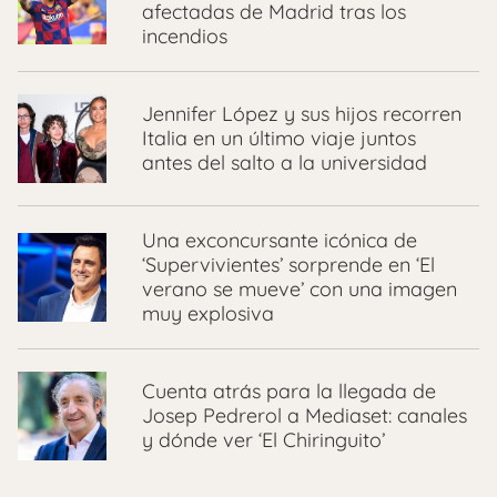
afectadas de Madrid tras los
incendios
Jennifer López y sus hijos recorren
Italia en un último viaje juntos
antes del salto a la universidad
Una exconcursante icónica de
‘Supervivientes’ sorprende en ‘El
verano se mueve’ con una imagen
muy explosiva
Cuenta atrás para la llegada de
Josep Pedrerol a Mediaset: canales
y dónde ver ‘El Chiringuito’