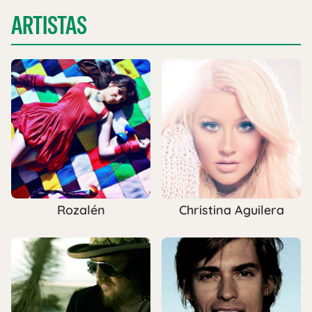
ARTISTAS
Rozalén
Christina Aguilera