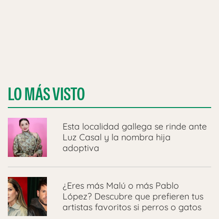
LO MÁS VISTO
Esta localidad gallega se rinde ante
Luz Casal y la nombra hija
adoptiva
¿Eres más Malú o más Pablo
López? Descubre que prefieren tus
artistas favoritos si perros o gatos