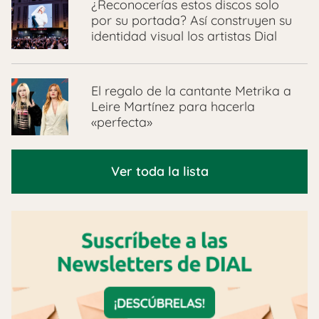
¿Reconocerías estos discos solo
por su portada? Así construyen su
identidad visual los artistas Dial
El regalo de la cantante Metrika a
Leire Martínez para hacerla
«perfecta»
Ver toda la lista