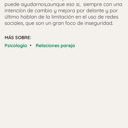
puede ayudarnos,aunque eso si, siempre con una
intenciòn de cambio y mejora por delante y por
último hablan de la limitación en el uso de redes
sociales, que son un gran foco de inseguridad.
MÁS SOBRE:
•
Psicología
Relaciones pareja