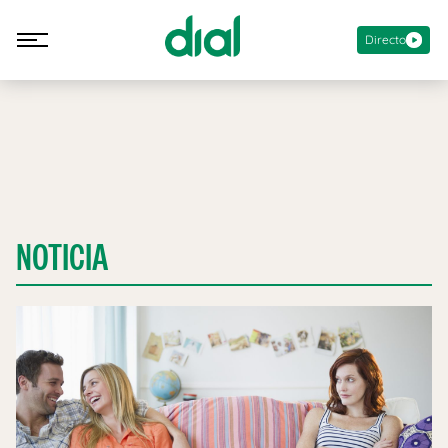
Directo
NOTICIA