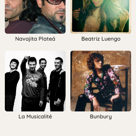
Navajita Plateá
Beatriz Luengo
La Musicalité
Bunbury