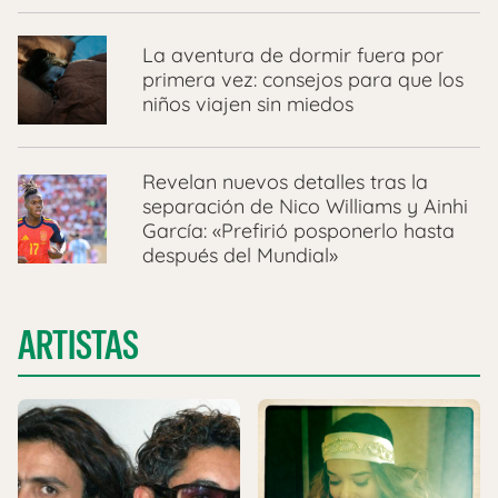
La aventura de dormir fuera por
primera vez: consejos para que los
niños viajen sin miedos
Revelan nuevos detalles tras la
separación de Nico Williams y Ainhi
García: «Prefirió posponerlo hasta
después del Mundial»
ARTISTAS