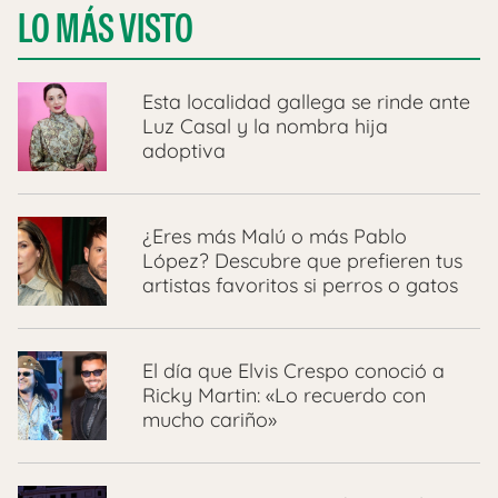
LO MÁS VISTO
Esta localidad gallega se rinde ante
Luz Casal y la nombra hija
adoptiva
¿Eres más Malú o más Pablo
López? Descubre que prefieren tus
artistas favoritos si perros o gatos
El día que Elvis Crespo conoció a
Ricky Martin: «Lo recuerdo con
mucho cariño»