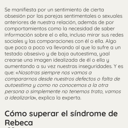
Se manifiesta por un sentimiento de cierta
obsesión por las parejas sentimentales o sexuales
anteriores de nuestra relación, además de por
comportamientos como la necesidad de saber
información sobre el o ella, incluso mirar sus redes
sociales y las comparaciones con él o ella. Algo
que poco a poco va llevando al que lo sufre a un
testado obsesivo y de baja autoestima, yaal
crearse una imagen idealizada de él o ella y
aumentando a su vez nuestras inseguridades. Y es
que: «
Nosotras siempre nos vamos a
compararnos desde nuestros defectos o falta de
autoestima y como no conocemos a la otra
persona o simplemente no tenemos trato, vamos
a idealizarla
«, explica la experta.
Cómo superar el síndrome de
Rebeca