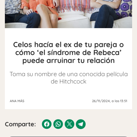
Celos hacía el ex de tu pareja o
cómo ‘el síndrome de Rebeca’
puede arruinar tu relación
Toma su nombre de una conocida película
de Hitchcock
ANA MÁS
26/11/2024
, a las 13:51
Comparte: