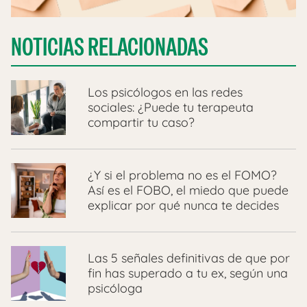
NOTICIAS RELACIONADAS
Los psicólogos en las redes
sociales: ¿Puede tu terapeuta
compartir tu caso?
¿Y si el problema no es el FOMO?
Así es el FOBO, el miedo que puede
explicar por qué nunca te decides
Las 5 señales definitivas de que por
fin has superado a tu ex, según una
psicóloga