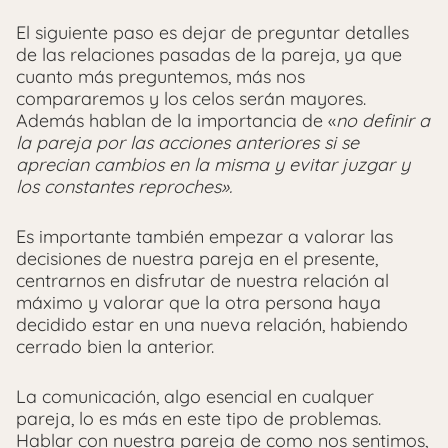
El siguiente paso es dejar de preguntar detalles
de las relaciones pasadas de la pareja, ya que
cuanto más preguntemos, más nos
compararemos y los celos serán mayores.
Además hablan de la importancia de «
no definir a
la pareja por las acciones anteriores si se
aprecian cambios en la misma y evitar juzgar y
los constantes reproches».
Es importante también empezar a valorar las
decisiones de nuestra pareja en el presente,
centrarnos en disfrutar de nuestra relación al
máximo y valorar que la otra persona haya
decidido estar en una nueva relación, habiendo
cerrado bien la anterior.
La comunicación, algo esencial en cualquer
pareja, lo es más en este tipo de problemas.
Hablar con nuestra pareja de como nos sentimos,