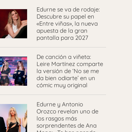
Edurne se va de rodaje:
Descubre su papel en
«Entre viñas», la nueva
apuesta de la gran
pantalla para 2027
De canción a viñeta:
Leire Martínez comparte
la versión de ‘No se me
da bien odiarte’ en un
cómic muy original
Edurne y Antonio
Orozco revelan uno de
los rasgos más
sorprendentes de Ana