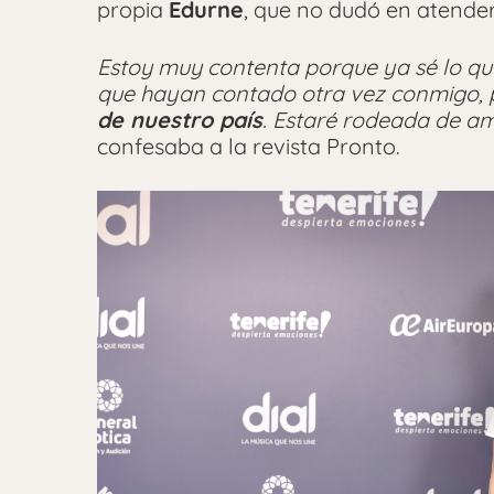
propia
Edurne
, que no dudó en atender
Estoy muy contenta porque ya sé lo que 
que hayan contado otra vez conmigo,
de nuestro país
. Estaré rodeada de am
confesaba a la revista Pronto.