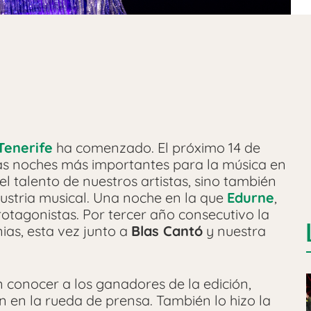
Tenerife
ha comenzado. El próximo 14 de
las noches más importantes para la música en
el talento de nuestros artistas, sino también
ndustria musical. Una noche en la que
Edurne
,
otagonistas. Por tercer año consecutivo la
ias, esta vez junto a
Blas Cantó
y nuestra
 conocer a los ganadores de la edición,
 en la rueda de prensa. También lo hizo la