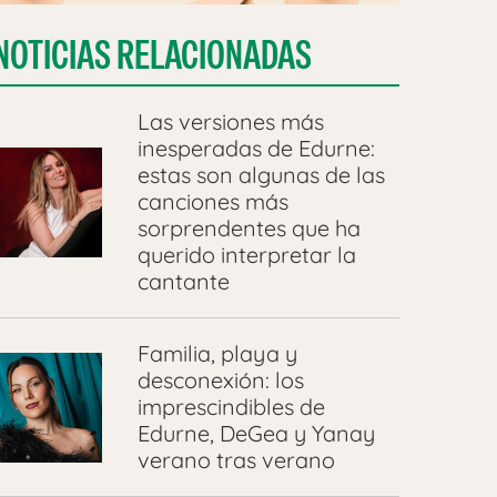
NOTICIAS RELACIONADAS
Las versiones más
inesperadas de Edurne:
estas son algunas de las
canciones más
sorprendentes que ha
querido interpretar la
cantante
Familia, playa y
desconexión: los
imprescindibles de
Edurne, DeGea y Yanay
verano tras verano