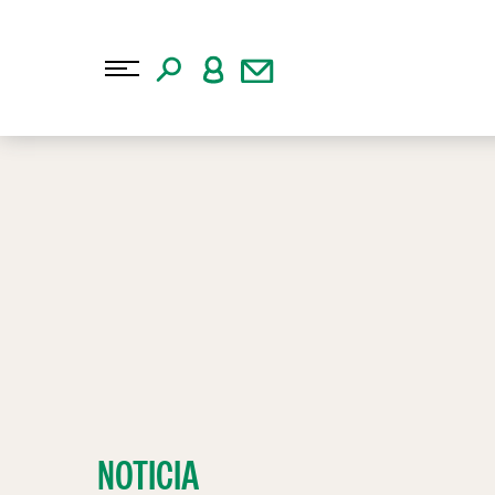
NOTICIA