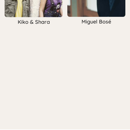
Miguel Bosé
Kiko & Shara