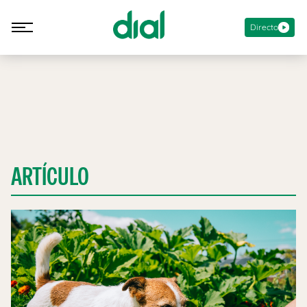
Directo
ARTÍCULO