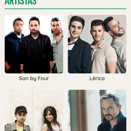
ARTISTAS
Son by Four
Lérica