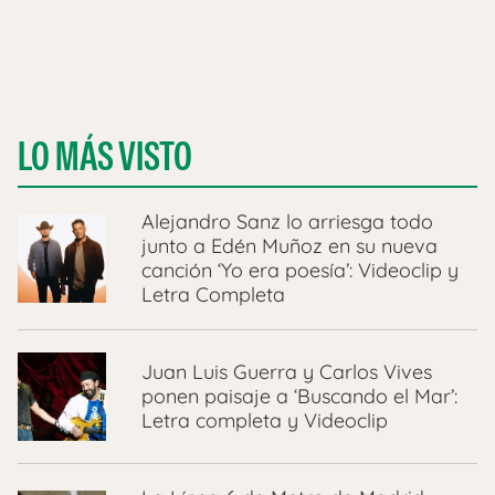
LO MÁS VISTO
Alejandro Sanz lo arriesga todo
junto a Edén Muñoz en su nueva
canción ‘Yo era poesía’: Videoclip y
Letra Completa
Juan Luis Guerra y Carlos Vives
ponen paisaje a ‘Buscando el Mar’:
Letra completa y Videoclip