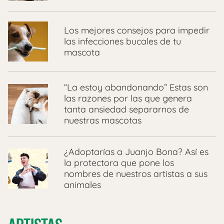
Los mejores consejos para impedir
las infecciones bucales de tu
mascota
“La estoy abandonando” Estas son
las razones por las que genera
tanta ansiedad separarnos de
nuestras mascotas
¿Adoptarías a Juanjo Bona? Así es
la protectora que pone los
nombres de nuestros artistas a sus
animales