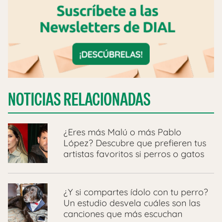
NOTICIAS RELACIONADAS
¿Eres más Malú o más Pablo
López? Descubre que prefieren tus
artistas favoritos si perros o gatos
¿Y si compartes ídolo con tu perro?
Un estudio desvela cuáles son las
canciones que más escuchan