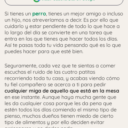
Si tienes un
perro
, tienes un mejor amigo o incluso
un hijo, nos atreveríamos a decir. Es por ello que
cuidarlo y estar pendiente de todo lo que hace a
lo largo del día se convierte en una tarea que
entra en las que tienes que hacer todos los días.
Así te pasas toda tu vida pensando qué es lo que
puedes hacer para que esté bien.
Seguramente, cada vez que te sientas a comer
escuchas el ruido de las cuatro patitas
recorriendo toda tu casa, y acabas viendo cómo
tu fiel compañero se acerca a ti para pedir
cualquier miga de aquello que está en la mesa
en ese instante. Aunque haya mucha gente que
les da cualquier cosa porque les da pena que
estén todos los días comiendo el mismo tipo de
pienso, muchos dueños tienen miedo de cierto
tipo de alimentos y por ello deciden evitar