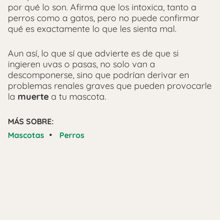
por qué lo son. Afirma que los intoxica, tanto a
perros como a gatos, pero no puede confirmar
qué es exactamente lo que les sienta mal.
Aun así, lo que sí que advierte es de que si
ingieren uvas o pasas, no solo van a
descomponerse, sino que podrían derivar en
problemas renales graves que pueden provocarle
la
muerte
a tu mascota.
MÁS SOBRE:
•
Mascotas
Perros