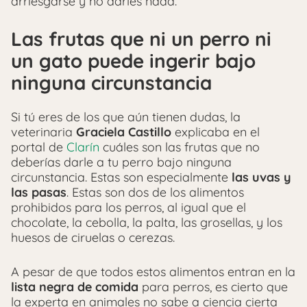
arriesgarse y no darles nada.
Las frutas que ni un perro ni
un gato puede ingerir bajo
ninguna circunstancia
Si tú eres de los que aún tienen dudas, la
veterinaria
Graciela Castillo
explicaba en el
portal de
Clarín
cuáles son las frutas que no
deberías darle a tu perro bajo ninguna
circunstancia. Estas son especialmente
las uvas y
las pasas
. Estas son dos de los alimentos
prohibidos para los perros, al igual que el
chocolate, la cebolla, la palta, las grosellas, y los
huesos de ciruelas o cerezas.
A pesar de que todos estos alimentos entran en la
lista negra de comida
para perros, es cierto que
la experta en animales no sabe a ciencia cierta