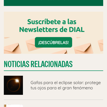
NOTICIAS RELACIONADAS
​Gafas para el eclipse solar: protege
tus ojos para el gran fenómeno