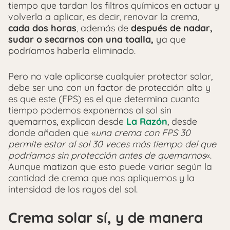
tiempo que tardan los filtros químicos en actuar y
volverla a aplicar, es decir, renovar la crema,
cada dos horas
, además de
después de nadar,
sudar o secarnos con una toalla,
ya que
podríamos haberla eliminado.
Pero no vale aplicarse cualquier protector solar,
debe ser uno con un factor de protección alto y
es que este (FPS) es el que determina cuanto
tiempo podemos exponernos al sol sin
quemarnos, explican desde
La Razón
, desde
donde añaden que «
una crema con FPS 30
permite estar al sol 30 veces más tiempo del que
podríamos sin protección antes de quemarnos
«.
Aunque matizan que esto puede variar según la
cantidad de crema que nos apliquemos y la
intensidad de los rayos del sol.
Crema solar sí, y de manera