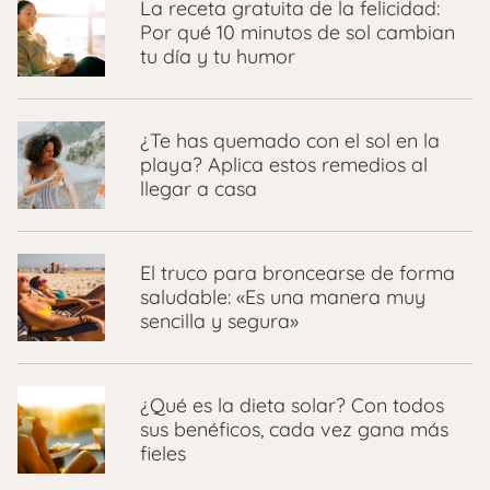
La receta gratuita de la felicidad:
Por qué 10 minutos de sol cambian
tu día y tu humor
¿Te has quemado con el sol en la
playa? Aplica estos remedios al
llegar a casa
El truco para broncearse de forma
saludable: «Es una manera muy
sencilla y segura»
¿Qué es la dieta solar? Con todos
sus benéficos, cada vez gana más
fieles