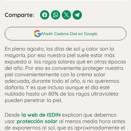
Comparte:
Añadir Cadena Dial en Google
En pleno agosto, los días de sol y calor son la
mayoría, por eso nuestra piel suele estar más
expuesta a los rayos solares que en otras épocas
del año. Por eso es conveniente proteger nuestra
piel convenientemente con la crema solar
adecuada, durante todo el año, si no queremos
dañarla. Y es que incluso aunque el día esté
nublado hasta un 80% de los rayos ultravioleta
pueden penetrar la piel.
Desde
la web de ISDIN
explican que debemos
usar
protección solar
al menos media hora antes
de exponernos al sol, que es aproximadamente el