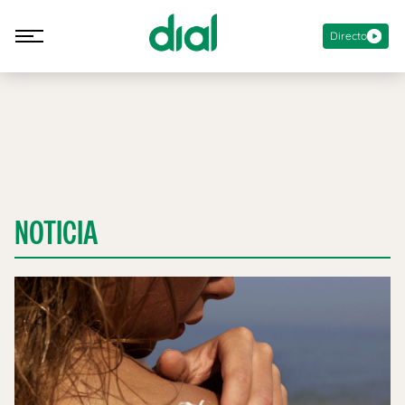
Directo
NOTICIA