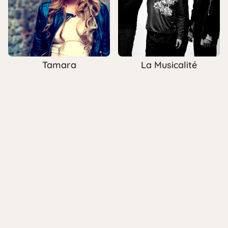
Tamara
La Musicalité