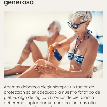
generosa
Además debemos elegir siempre un factor de
protección solar adecuado a nuestro fototipo de
piel. Es algo de lógica, si somos de piel blanca
deberemos optar por una protección más alta