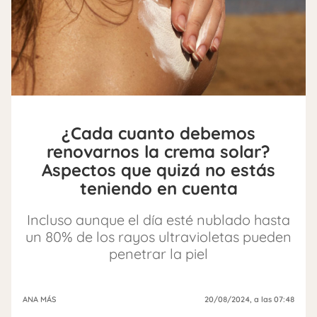
¿Cada cuanto debemos
renovarnos la crema solar?
Aspectos que quizá no estás
teniendo en cuenta
Incluso aunque el día esté nublado hasta
un 80% de los rayos ultravioletas pueden
penetrar la piel
ANA MÁS
20/08/2024
, a las 07:48