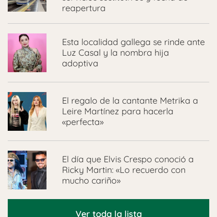
reapertura
Esta localidad gallega se rinde ante
Luz Casal y la nombra hija
adoptiva
El regalo de la cantante Metrika a
Leire Martínez para hacerla
«perfecta»
El día que Elvis Crespo conoció a
Ricky Martin: «Lo recuerdo con
mucho cariño»
Ver toda la lista