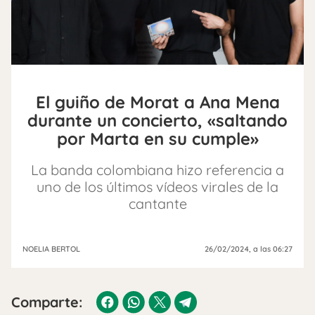
El guiño de Morat a Ana Mena
durante un concierto, «saltando
por Marta en su cumple»
La banda colombiana hizo referencia a
uno de los últimos vídeos virales de la
cantante
NOELIA BERTOL
26/02/2024
, a las 06:27
Comparte: