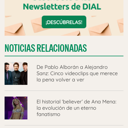
NOTICIAS RELACIONADAS
De Pablo Alborán a Alejandro
Sanz: Cinco videoclips que merece
la pena volver a ver
El historial ‘believer’ de Ana Mena:
la evolución de un eterno
fanatismo