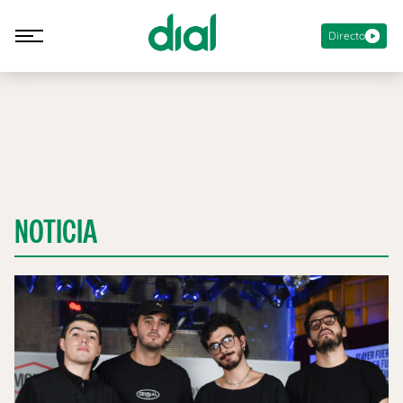
Directo
NOTICIA