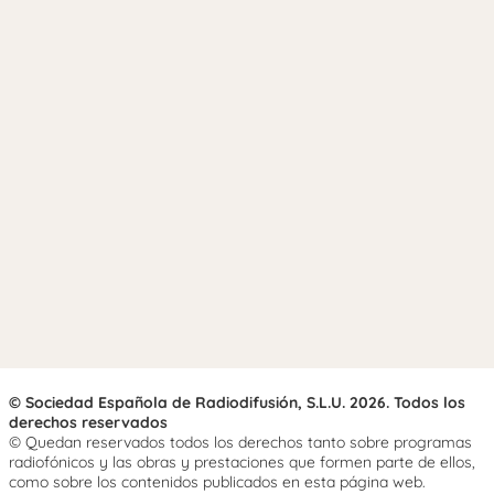
© Sociedad Española de Radiodifusión, S.L.U. 2026. Todos los
derechos reservados
© Quedan reservados todos los derechos tanto sobre programas
radiofónicos y las obras y prestaciones que formen parte de ellos,
como sobre los contenidos publicados en esta página web.