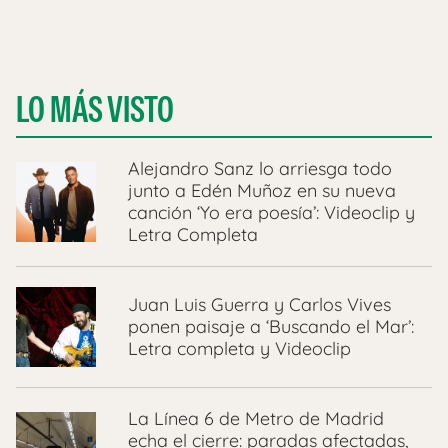
LO MÁS VISTO
Alejandro Sanz lo arriesga todo
junto a Edén Muñoz en su nueva
canción ‘Yo era poesía’: Videoclip y
Letra Completa
Juan Luis Guerra y Carlos Vives
ponen paisaje a ‘Buscando el Mar’:
Letra completa y Videoclip
La Línea 6 de Metro de Madrid
echa el cierre: paradas afectadas,