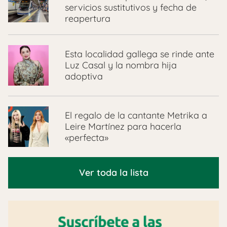
servicios sustitutivos y fecha de
reapertura
Esta localidad gallega se rinde ante
Luz Casal y la nombra hija
adoptiva
El regalo de la cantante Metrika a
Leire Martínez para hacerla
«perfecta»
Ver toda la lista