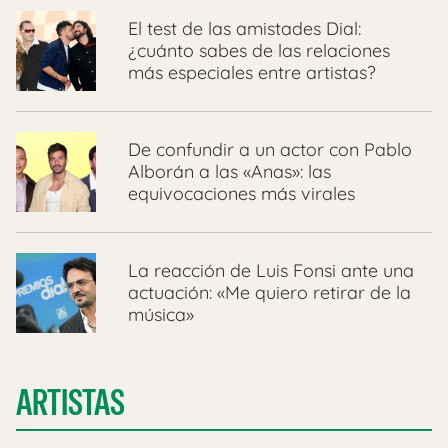
El test de las amistades Dial:
¿cuánto sabes de las relaciones
más especiales entre artistas?
De confundir a un actor con Pablo
Alborán a las «Anas»: las
equivocaciones más virales
La reacción de Luis Fonsi ante una
actuación: «Me quiero retirar de la
música»
ARTISTAS