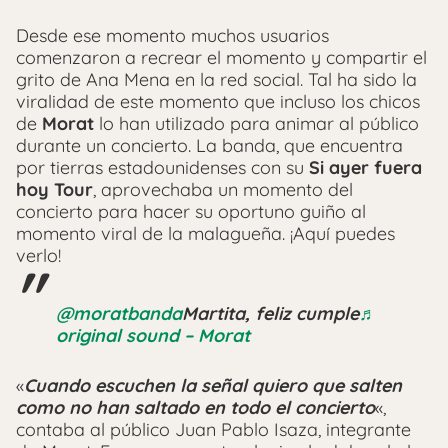
Desde ese momento muchos usuarios
comenzaron a recrear el momento y compartir el
grito de Ana Mena en la red social. Tal ha sido la
viralidad de este momento que incluso los chicos
de
Morat
lo han utilizado para animar al público
durante un concierto. La banda, que encuentra
por tierras estadounidenses con su
Si ayer fuera
hoy Tour
, aprovechaba un momento del
concierto para hacer su oportuno guiño al
momento viral de la malagueña. ¡Aquí puedes
verlo!
@moratbanda
Martita, feliz cumple
♬
original sound – Morat
«
Cuando escuchen la señal quiero que salten
como no han saltado en todo el concierto
«,
contaba al público Juan Pablo Isaza, integrante