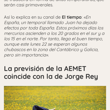
serán casi primaverales.
Así lo explica en su canal de
El tiempo
:
«En
España, un temporal llamado Juan ha dejado
efectos por toda España. Estos próximos días los
mercurios ascienden a los 20 grados en el sur y a
los 15 en el norte. Por tanto, llega el buen tiempo,
aunque este lunes 22 se esperan algunos
chubascos en la zona del Cantábrico y Galicia,
pero sin importancia».
La previsión de la AEMET
coincide con la de Jorge Rey