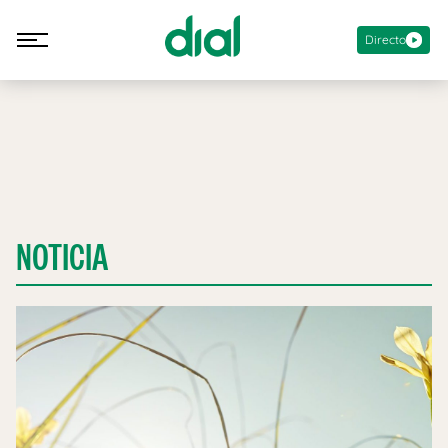
Directo
NOTICIA