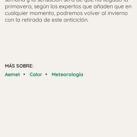
primavera, según los expertos que añaden que en
cualquier momento, podremos volver al invierno
con la retirada de este anticiclón.
MÁS SOBRE:
•
•
Aemet
Calor
Meteorología