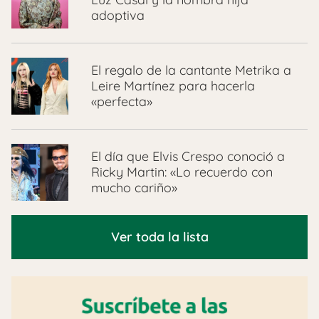
adoptiva
El regalo de la cantante Metrika a
Leire Martínez para hacerla
«perfecta»
El día que Elvis Crespo conoció a
Ricky Martin: «Lo recuerdo con
mucho cariño»
Ver toda la lista