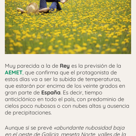
Muy parecida a la de
Rey
es la previsión de la
AEMET
,
que confirma que el protagonista de
estos días va a ser la subida de temperaturas,
que estarán por encima de los veinte grados en
gran parte de
España
. Es decir, tiempo
anticiclónico en todo el país, con predominio de
cielos poco nubosos o con nubes altas y ausencia
de precipitaciones.
Aunque sí se prevé
«abundante nubosidad baja
en el oeste de Galicia, meseta Norte, valles de la