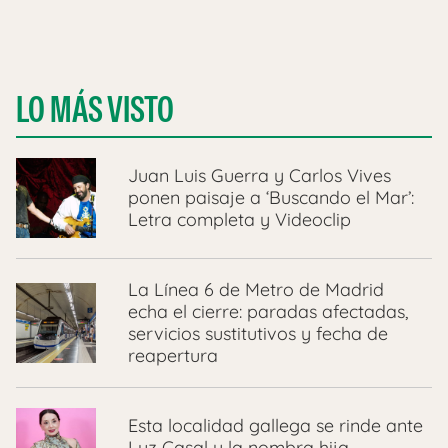
LO MÁS VISTO
Juan Luis Guerra y Carlos Vives
ponen paisaje a ‘Buscando el Mar’:
Letra completa y Videoclip
La Línea 6 de Metro de Madrid
echa el cierre: paradas afectadas,
servicios sustitutivos y fecha de
reapertura
Esta localidad gallega se rinde ante
Luz Casal y la nombra hija