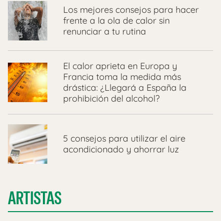
Los mejores consejos para hacer
frente a la ola de calor sin
renunciar a tu rutina
El calor aprieta en Europa y
Francia toma la medida más
drástica: ¿Llegará a España la
prohibición del alcohol?
5 consejos para utilizar el aire
acondicionado y ahorrar luz
ARTISTAS