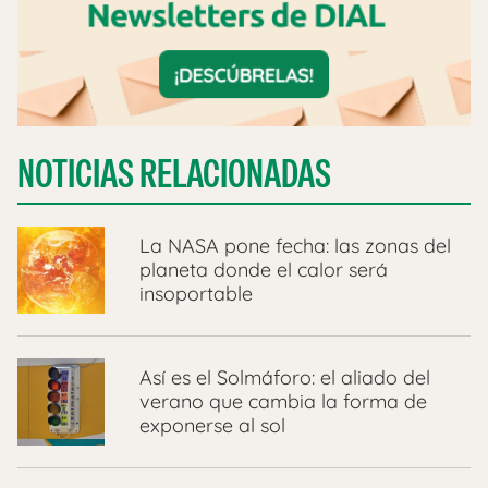
NOTICIAS RELACIONADAS
La NASA pone fecha: las zonas del
planeta donde el calor será
insoportable
Así es el Solmáforo: el aliado del
verano que cambia la forma de
exponerse al sol