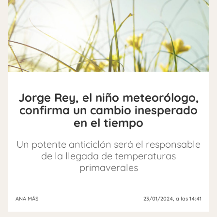
Jorge Rey, el niño meteorólogo,
confirma un cambio inesperado
en el tiempo
Un potente anticiclón será el responsable
de la llegada de temperaturas
primaverales
ANA MÁS
23/01/2024
, a las 14:41