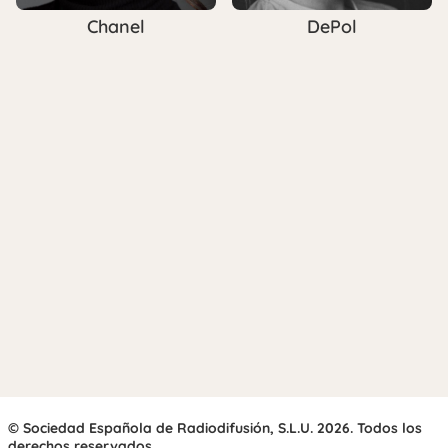
Chanel
DePol
© Sociedad Española de Radiodifusión, S.L.U. 2026. Todos los
derechos reservados