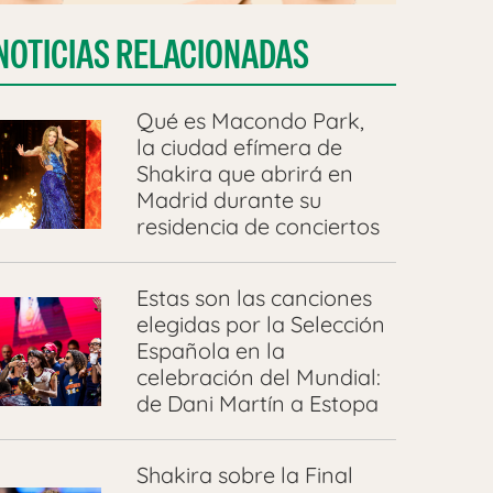
NOTICIAS RELACIONADAS
Qué es Macondo Park,
la ciudad efímera de
Shakira que abrirá en
Madrid durante su
residencia de conciertos
Estas son las canciones
elegidas por la Selección
Española en la
celebración del Mundial:
de Dani Martín a Estopa
Shakira sobre la Final