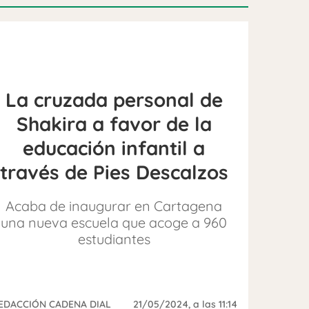
La cruzada personal de
Shakira a favor de la
educación infantil a
través de Pies Descalzos
Acaba de inaugurar en Cartagena
una nueva escuela que acoge a 960
estudiantes
EDACCIÓN CADENA DIAL
21/05/2024
, a las 11:14