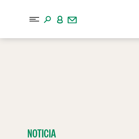
NOTICIA