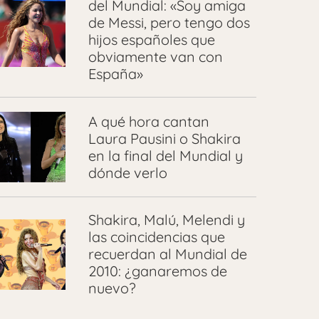
del Mundial: «Soy amiga
de Messi, pero tengo dos
hijos españoles que
obviamente van con
España»
A qué hora cantan
Laura Pausini o Shakira
en la final del Mundial y
dónde verlo
Shakira, Malú, Melendi y
las coincidencias que
recuerdan al Mundial de
2010: ¿ganaremos de
nuevo?