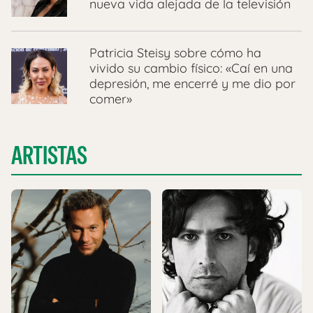
nueva vida alejada de la televisión
Patricia Steisy sobre cómo ha
vivido su cambio físico: «Caí en una
depresión, me encerré y me dio por
comer»
ARTISTAS