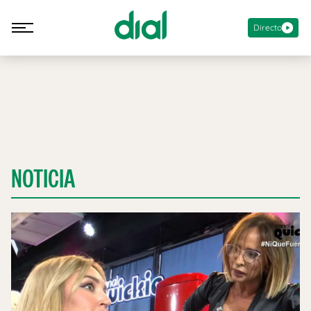
Directo
NOTICIA