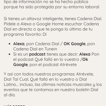
tipo de información no se ha hecho pública
porque ha sido protegida por su entorno laboral.
Si tienes un altavoz inteligente, tienes Cadena Dial.
Pídele a Alexa o Google Home escuchar Cadena
Dial en directo o que te ponga lo último de tu
programa favorito: Dí
Alexa
, pon Cadena Dial /
OK Google
, pon
Cadena Dial en Tunein
Si es un
podcast
tienes que decir:
Alexa
Pon
el podcast Qué falló en lo vuestro /
Ok
Google
, pon el podcast Atrévete
Y así con todos nuestros programas: Atrévete,
Dial Tal Cual, Qué falló en lo vuestro o Dial
Latino… incluso, las últimas noticias musicales y los
eventos que te contamos en nuestro boletín Dial
al día.