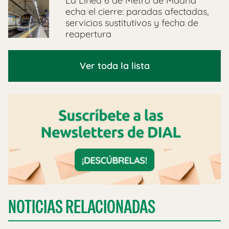
La Línea 6 de Metro de Madrid
echa el cierre: paradas afectadas,
servicios sustitutivos y fecha de
reapertura
Ver toda la lista
NOTICIAS RELACIONADAS