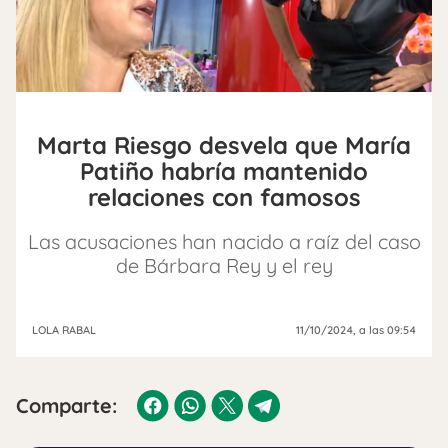
Marta Riesgo desvela que María
Patiño habría mantenido
relaciones con famosos
Las acusaciones han nacido a raíz del caso
de Bárbara Rey y el rey
LOLA RABAL
11/10/2024
, a las 09:54
Comparte: