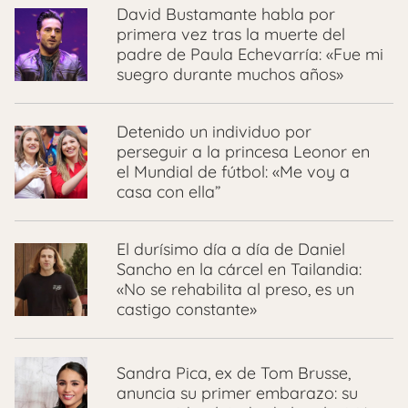
David Bustamante habla por
primera vez tras la muerte del
padre de Paula Echevarría: «Fue mi
suegro durante muchos años»
Detenido un individuo por
perseguir a la princesa Leonor en
el Mundial de fútbol: «Me voy a
casa con ella”
El durísimo día a día de Daniel
Sancho en la cárcel en Tailandia:
«No se rehabilita al preso, es un
castigo constante»
Sandra Pica, ex de Tom Brusse,
anuncia su primer embarazo: su