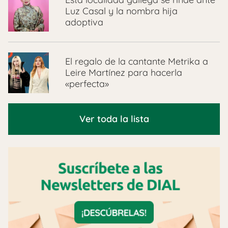
Luz Casal y la nombra hija
adoptiva
El regalo de la cantante Metrika a
Leire Martínez para hacerla
«perfecta»
Ver toda la lista