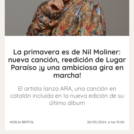
La primavera es de Nil Moliner:
nueva canción, reedición de Lugar
Paraíso ¡y una ambiciosa gira en
marcha!
El artista lanza ARA, una canción en
catalán incluida en la nueva edición de su
último álbum
NOELIA BERTOL
20/03/2024
, a las 15:00