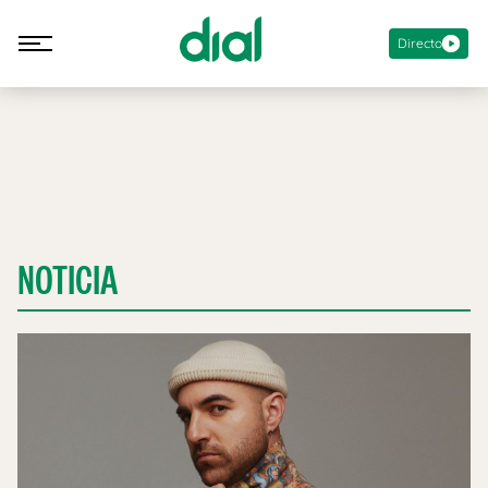
Directo
NOTICIA