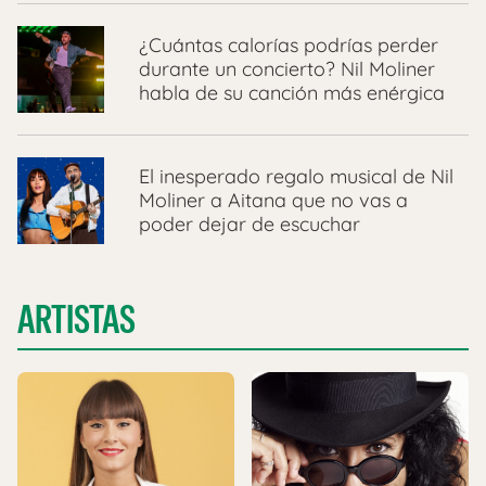
¿Cuántas calorías podrías perder
durante un concierto? Nil Moliner
habla de su canción más enérgica
El inesperado regalo musical de Nil
Moliner a Aitana que no vas a
poder dejar de escuchar
ARTISTAS