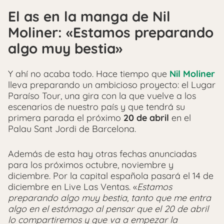
El as en la manga de Nil
Moliner: «Estamos preparando
algo muy bestia»
Y ahí no acaba todo. Hace tiempo que
Nil Moliner
lleva preparando un ambicioso proyecto: el Lugar
Paraíso Tour, una gira con la que vuelve a los
escenarios de nuestro país y que tendrá su
primera parada el próximo
20 de abril
en el
Palau Sant Jordi de Barcelona.
Además de esta hay otras fechas anunciadas
para los próximos octubre, noviembre y
diciembre. Por la capital española pasará el 14 de
diciembre en Live Las Ventas. «
Estamos
preparando algo muy bestia, tanto que me entra
algo en el estómago al pensar que el 20 de abril
lo compartiremos y que va a empezar la