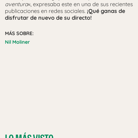
aventura
«, expresaba este en una de sus recientes
publicaciones en redes sociales.
¡Qué ganas de
disfrutar de nuevo de su directo!
MÁS SOBRE:
Nil Moliner