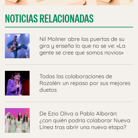
NOTICIAS RELACIONADAS
Nil Moliner abre las puertas de su
gira y enseña lo que no se ve: «La
gente se cree que somos novios»
Todas las colaboraciones de
Rozalén: un repaso por sus mejores
duetos
De Ezio Oliva a Pablo Alborán:
¿con quién podría colaborar Nueva
Línea tras abrir una nueva etapa?