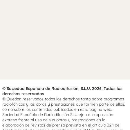
© Sociedad Española de Radiodifusión, S.L.U. 2026. Todos los
derechos reservados
© Quedan reservados todos los derechos tanto sobre programas
radiofónicos y las obras y prestaciones que formen parte de ellos,
como sobre los contenidos publicados en esta página web.
Sociedad Española de Radiodifusión SLU ejerce la oposición
expresa frente al uso de sus obras y prestaciones en la
elaboración de revistas de prensa prevista en el artículo 32.1 del