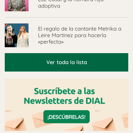
adoptiva
El regalo de la cantante Metrika a
Leire Martínez para hacerla
«perfecta»
Ver toda la lista