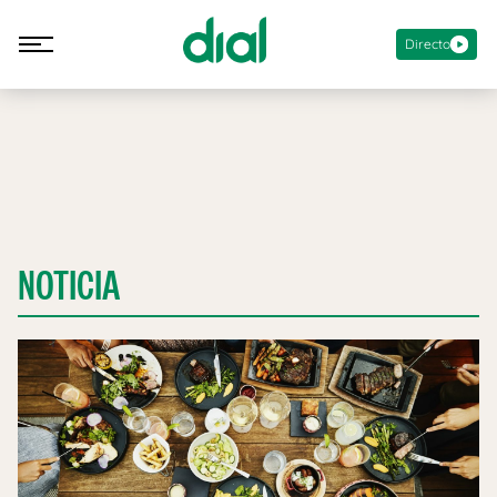
Directo
NOTICIA