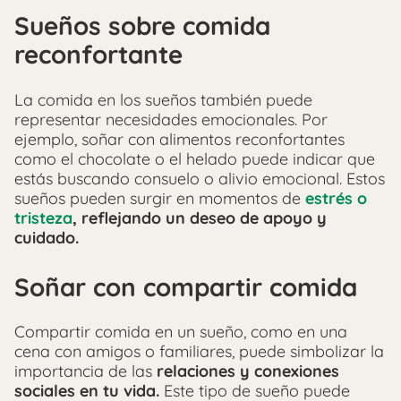
Sueños sobre comida
reconfortante
La comida en los sueños también puede
representar necesidades emocionales. Por
ejemplo, soñar con alimentos reconfortantes
como el chocolate o el helado puede indicar que
estás buscando consuelo o alivio emocional. Estos
sueños pueden surgir en momentos de
estrés o
tristeza
, reflejando un deseo de apoyo y
cuidado.
Soñar con compartir comida
Compartir comida en un sueño, como en una
cena con amigos o familiares, puede simbolizar la
importancia de las
relaciones y conexiones
sociales en tu vida.
Este tipo de sueño puede