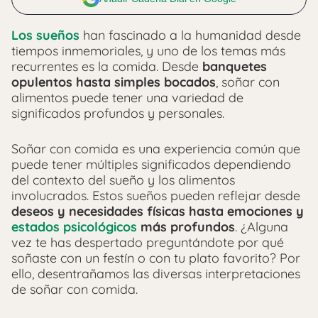
Los sueños
han fascinado a la humanidad desde
tiempos inmemoriales, y uno de los temas más
recurrentes es la comida. Desde
banquetes
opulentos hasta simples bocados
, soñar con
alimentos puede tener una variedad de
significados profundos y personales.
Soñar con comida es una experiencia común que
puede tener múltiples significados dependiendo
del contexto del sueño y los alimentos
involucrados. Estos sueños pueden reflejar desde
deseos y necesidades físicas hasta emociones y
estados psicológicos
más profundos
. ¿Alguna
vez te has despertado preguntándote por qué
soñaste con un festín o con tu plato favorito? Por
ello, desentrañamos las diversas interpretaciones
de soñar con comida.