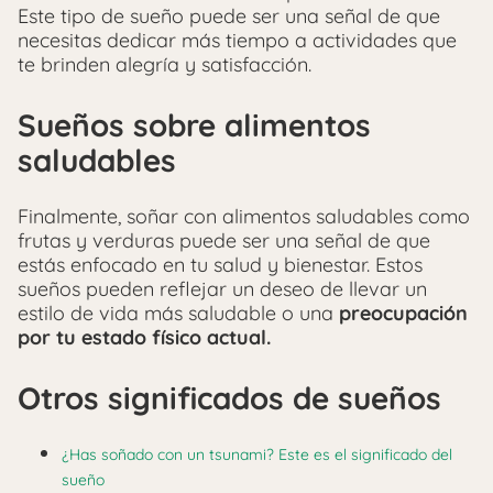
Este tipo de sueño puede ser una señal de que
necesitas dedicar más tiempo a actividades que
te brinden alegría y satisfacción.
Sueños sobre alimentos
saludables
Finalmente, soñar con alimentos saludables como
frutas y verduras puede ser una señal de que
estás enfocado en tu salud y bienestar. Estos
sueños pueden reflejar un deseo de llevar un
estilo de vida más saludable o una
preocupación
por tu estado físico actual.
Otros significados de sueños
¿Has soñado con un tsunami? Este es el significado del
sueño