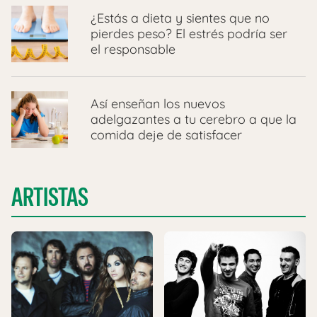
¿Estás a dieta y sientes que no
pierdes peso? El estrés podría ser
el responsable
Así enseñan los nuevos
adelgazantes a tu cerebro a que la
comida deje de satisfacer
ARTISTAS