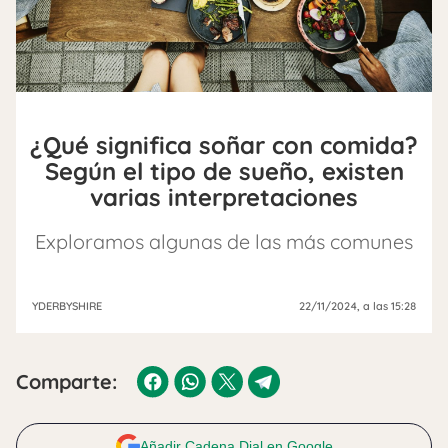
¿Qué significa soñar con comida?
Según el tipo de sueño, existen
varias interpretaciones
Exploramos algunas de las más comunes
YDERBYSHIRE
22/11/2024
, a las 15:28
Comparte:
Añadir Cadena Dial en Google