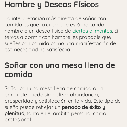
Hambre y Deseos Físicos
La interpretación más directa de soñar con
comida es que tu cuerpo te está indicando
hambre o un deseo físico de
ciertos alimentos
. Si
te vas a dormir con hambre, es probable que
sueñes con comida como una manifestación de
esa necesidad no satisfecha.
Soñar con una mesa llena de
comida
Soñar con una mesa llena de comida o un
banquete puede simbolizar abundancia,
prosperidad y satisfacción en la vida. Este tipo de
sueño puede reflejar un
período de éxito y
plenitud
, tanto en el ámbito personal como
profesional.