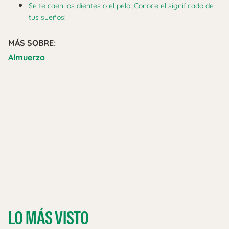
Se te caen los dientes o el pelo ¡Conoce el significado de
tus sueños!
MÁS SOBRE:
Almuerzo
LO MÁS VISTO