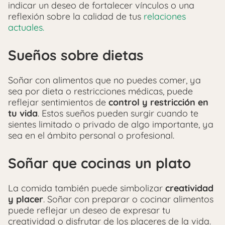
indicar un deseo de fortalecer vínculos o una
reflexión sobre la calidad de tus
relaciones
actuales.
Sueños sobre dietas
Soñar con alimentos que no puedes comer, ya
sea por dieta o restricciones médicas, puede
reflejar sentimientos de
control y restricción en
tu vida
. Estos sueños pueden surgir cuando te
sientes limitado o privado de algo importante, ya
sea en el ámbito personal o profesional.
Soñar que cocinas un plato
La comida también puede simbolizar
creatividad
y placer
. Soñar con preparar o cocinar alimentos
puede reflejar un deseo de expresar tu
creatividad o disfrutar de los placeres de la vida.