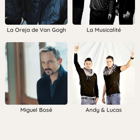
La Oreja de Van Gogh
La Musicalité
Miguel Bosé
Andy & Lucas