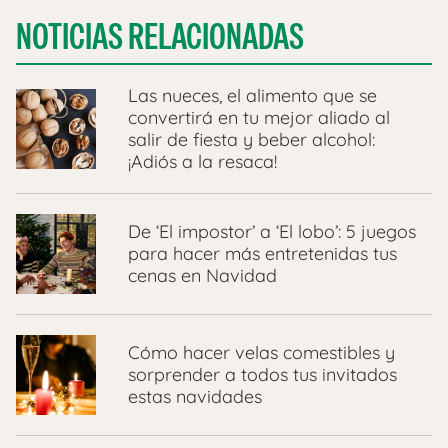
NOTICIAS RELACIONADAS
Las nueces, el alimento que se
convertirá en tu mejor aliado al
salir de fiesta y beber alcohol:
¡Adiós a la resaca!
De ‘El impostor’ a ‘El lobo’: 5 juegos
para hacer más entretenidas tus
cenas en Navidad
Cómo hacer velas comestibles y
sorprender a todos tus invitados
estas navidades