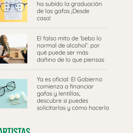
ha subido la graduación
de las gafas ¡Desde
casa!
El falso mito de ‘bebo lo
normal de alcohol’: por
qué puede ser más
dañino de lo que piensas
Ya es oficial: El Gobierno
comienza a financiar
gafas y lentillas,
descubre si puedes
solicitarlas y cómo hacerlo
ARTISTAS