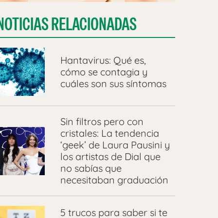
NOTICIAS RELACIONADAS
Hantavirus: Qué es,
cómo se contagia y
cuáles son sus síntomas
Sin filtros pero con
cristales: La tendencia
‘geek’ de Laura Pausini y
los artistas de Dial que
no sabías que
necesitaban graduación
5 trucos para saber si te