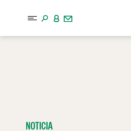
NOTICIA