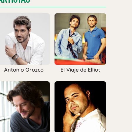
Antonio Orozco
El Viaje de Elliot