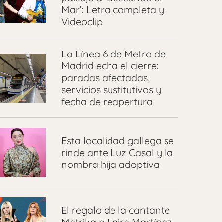
Mar’: Letra completa y
Videoclip
La Línea 6 de Metro de
Madrid echa el cierre:
paradas afectadas,
servicios sustitutivos y
fecha de reapertura
Esta localidad gallega se
rinde ante Luz Casal y la
nombra hija adoptiva
El regalo de la cantante
Metrika a Leire Martínez