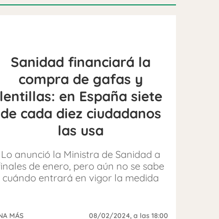
Sanidad financiará la
compra de gafas y
lentillas: en España siete
de cada diez ciudadanos
las usa
Lo anunció la Ministra de Sanidad a
finales de enero, pero aún no se sabe
cuándo entrará en vigor la medida
NA MÁS
08/02/2024
, a las 18:00