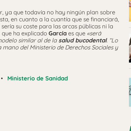
 ya que todavía no hay ningún plan sobre
a, en cuanto a la cuantía que se financiará,
sería su coste para las arcas públicas ni la
o que ha explicado
García
es que
«será
odelo similar al de la
salud bucodental
. “Lo
mano del Ministerio de Derechos Sociales y
•
Ministerio de Sanidad