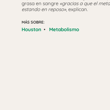
grasa en sangre
«gracias a que el meta
estando en reposo»
, explican.
MÁS SOBRE:
Houston
•
Metabolismo