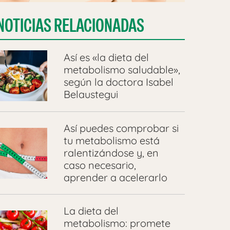
NOTICIAS RELACIONADAS
Así es «la dieta del
metabolismo saludable»,
según la doctora Isabel
Belaustegui
Así puedes comprobar si
tu metabolismo está
ralentizándose y, en
caso necesario,
aprender a acelerarlo
La dieta del
metabolismo: promete