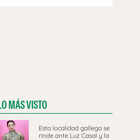
LO MÁS VISTO
Esta localidad gallega se
rinde ante Luz Casal y la