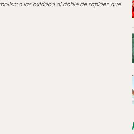
bolismo las oxidaba al doble de rapidez que