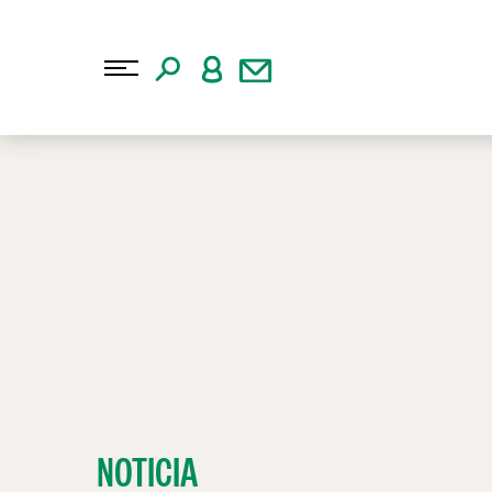
NOTICIA