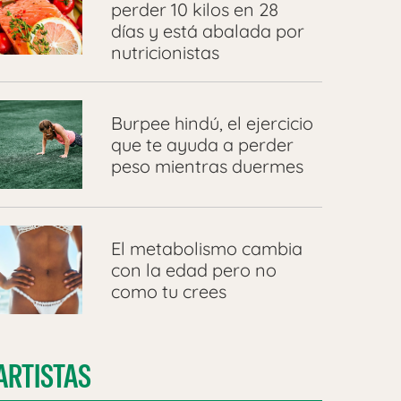
perder 10 kilos en 28
días y está abalada por
nutricionistas
Burpee hindú, el ejercicio
que te ayuda a perder
peso mientras duermes
El metabolismo cambia
con la edad pero no
como tu crees
ARTISTAS