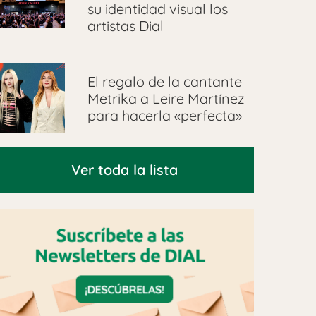
su identidad visual los
artistas Dial
El regalo de la cantante
Metrika a Leire Martínez
para hacerla «perfecta»
Ver toda la lista