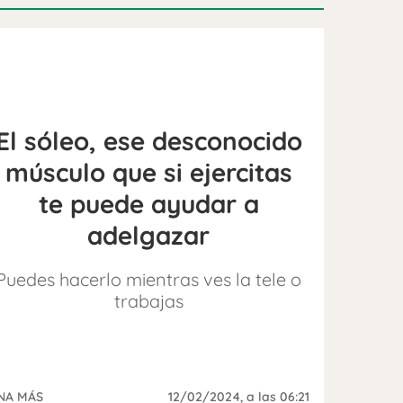
El sóleo, ese desconocido
músculo que si ejercitas
te puede ayudar a
adelgazar
Puedes hacerlo mientras ves la tele o
trabajas
NA MÁS
12/02/2024
, a las 06:21