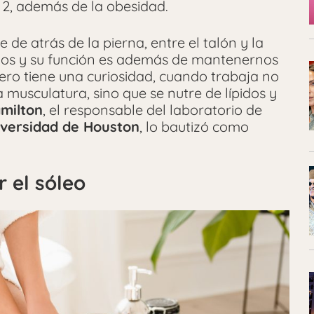
 2, además de la obesidad.
 de atrás de la pierna, entre el talón y la
elos y su función es además de mantenernos
Pero tiene una curiosidad, cuando trabaja no
musculatura, sino que se nutre de lípidos y
milton
, el responsable del laboratorio de
iversidad de Houston
, lo bautizó como
r el sóleo