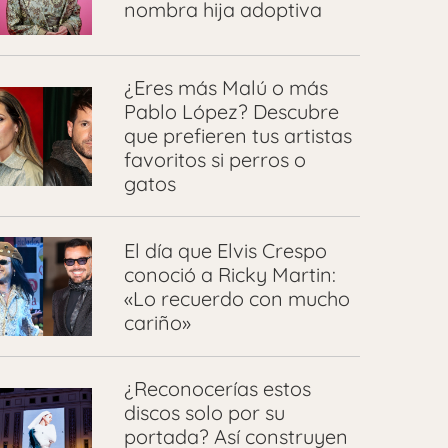
nombra hija adoptiva
¿Eres más Malú o más
Pablo López? Descubre
que prefieren tus artistas
favoritos si perros o
gatos
El día que Elvis Crespo
conoció a Ricky Martin:
«Lo recuerdo con mucho
cariño»
¿Reconocerías estos
discos solo por su
portada? Así construyen