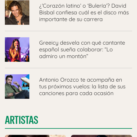
¿’Corazón latino’ o ‘Bulería’? David
Bisbal confiesa cuál es el disco más
importante de su carrera
Greeicy desvela con qué cantante
español sueña colaborar: “Lo
admiro un montón”
Antonio Orozco te acompaña en
tus próximos vuelos: la lista de sus
canciones para cada ocasión
ARTISTAS