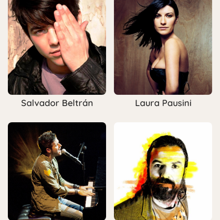
Salvador Beltrán
Laura Pausini