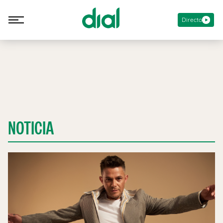
Directo
NOTICIA