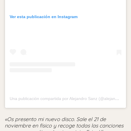
Ver esta publicación en Instagram
Una publicación compartida por Alejandro Sanz (@alejandrosanz)
«Os presento mi nuevo disco. Sale el 21 de
noviembre en físico y recoge todas las canciones