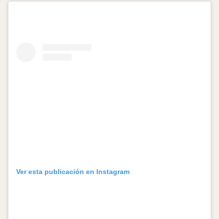
Ver esta publicación en Instagram