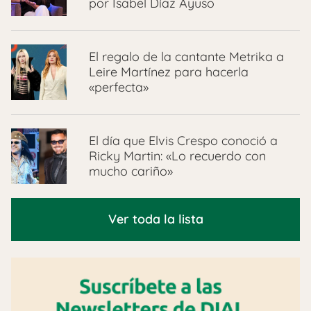
por Isabel Díaz Ayuso
El regalo de la cantante Metrika a
Leire Martínez para hacerla
«perfecta»
El día que Elvis Crespo conoció a
Ricky Martin: «Lo recuerdo con
mucho cariño»
Ver toda la lista