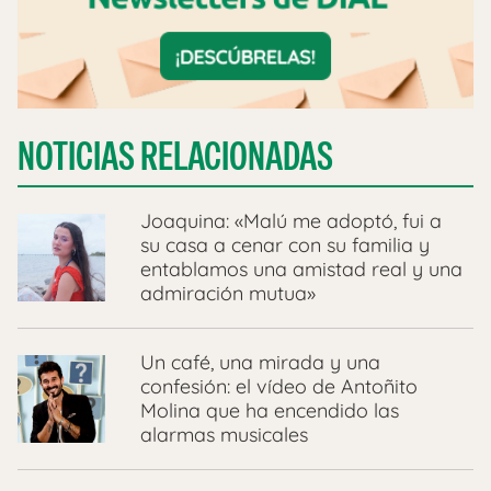
NOTICIAS RELACIONADAS
Joaquina: «Malú me adoptó, fui a
su casa a cenar con su familia y
entablamos una amistad real y una
admiración mutua»
Un café, una mirada y una
confesión: el vídeo de Antoñito
Molina que ha encendido las
alarmas musicales