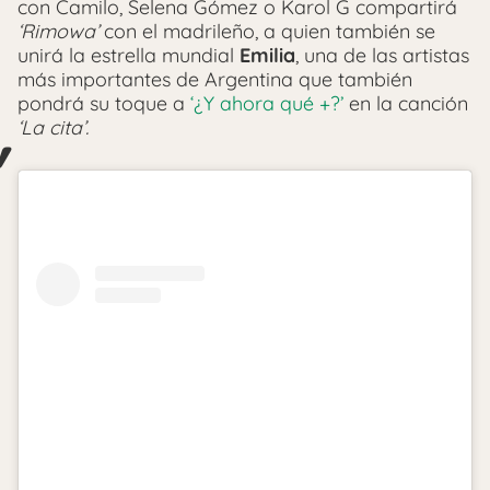
con Camilo, Selena Gómez o Karol G compartirá
‘Rimowa’
con el madrileño, a quien también se
unirá la estrella mundial
Emilia
, una de las artistas
más importantes de Argentina que también
pondrá su toque a
‘¿Y ahora qué +?’
en la canción
‘La cita’.