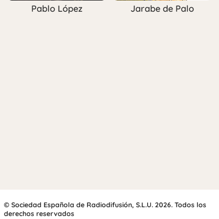
Pablo López
Jarabe de Palo
© Sociedad Española de Radiodifusión, S.L.U. 2026. Todos los
derechos reservados