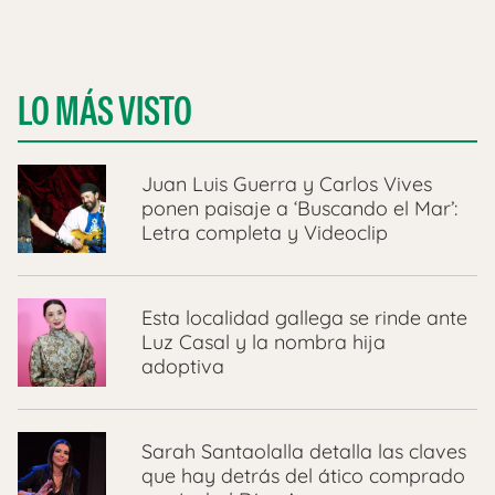
LO MÁS VISTO
Juan Luis Guerra y Carlos Vives
ponen paisaje a ‘Buscando el Mar’:
Letra completa y Videoclip
Esta localidad gallega se rinde ante
Luz Casal y la nombra hija
adoptiva
Sarah Santaolalla detalla las claves
que hay detrás del ático comprado