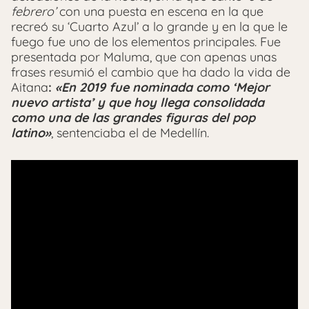
febrero’
con una puesta en escena en la que
recreó su ‘Cuarto Azul’ a lo grande y en la que le
fuego fue uno de los elementos principales. Fue
presentada por Maluma, que con apenas unas
frases resumió el cambio que ha dado la vida de
Aitana
:
«En 2019 fue nominada como ‘Mejor
nuevo artista’ y que hoy llega consolidada
como una de las grandes figuras del pop
latino»
, sentenciaba el de Medellín.