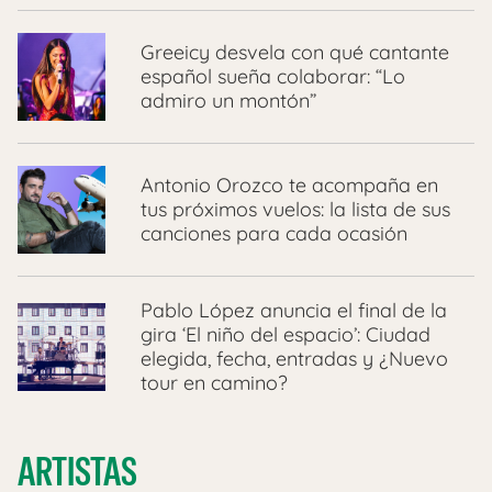
Greeicy desvela con qué cantante
español sueña colaborar: “Lo
admiro un montón”
Antonio Orozco te acompaña en
tus próximos vuelos: la lista de sus
canciones para cada ocasión
Pablo López anuncia el final de la
gira ‘El niño del espacio’: Ciudad
elegida, fecha, entradas y ¿Nuevo
tour en camino?
ARTISTAS