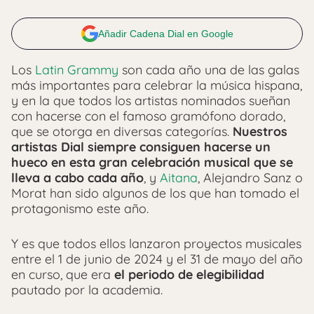
Añadir Cadena Dial en Google
Los
Latin Grammy
son cada año una de las galas
más importantes para celebrar la música hispana,
y en la que todos los artistas nominados sueñan
con hacerse con el famoso gramófono dorado,
que se otorga en diversas categorías.
Nuestros
artistas Dial siempre consiguen hacerse un
hueco en esta gran celebración musical que se
lleva a cabo cada año
, y
Aitana
, Alejandro Sanz o
Morat han sido algunos de los que han tomado el
protagonismo este año.
Y es que todos ellos lanzaron proyectos musicales
entre el 1 de junio de 2024 y el 31 de mayo del año
en curso, que era
el periodo de elegibilidad
pautado por la academia.