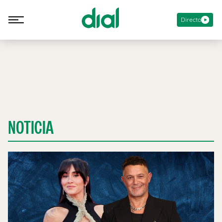
Directo
NOTICIA