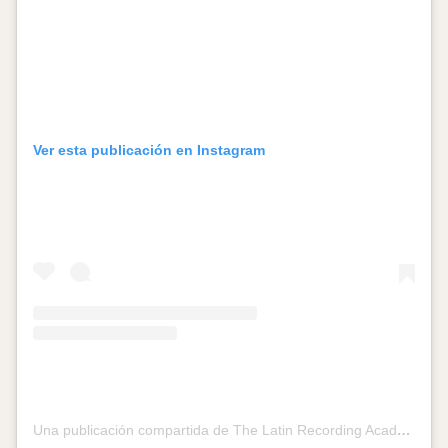
Ver esta publicación en Instagram
Una publicación compartida de The Latin Recording Academy (@latingrammys)