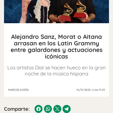
Alejandro Sanz, Morat o Aitana
arrasan en los Latin Grammy
entre galardones y actuaciones
icónicas
Los artistas Dial se hacen hueco en la gran
noche de la música hispana
MARCOS ACEÑA
14/11/2025
, a las 11:23
Comparte: