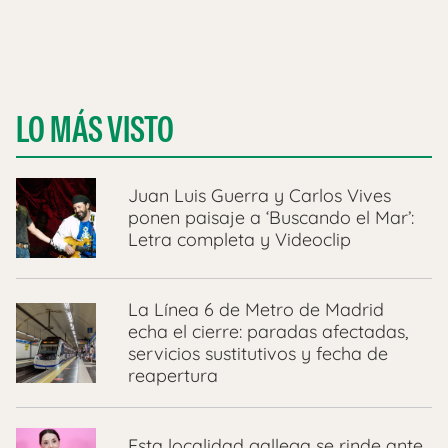
LO MÁS VISTO
Juan Luis Guerra y Carlos Vives
ponen paisaje a ‘Buscando el Mar’:
Letra completa y Videoclip
La Línea 6 de Metro de Madrid
echa el cierre: paradas afectadas,
servicios sustitutivos y fecha de
reapertura
Esta localidad gallega se rinde ante