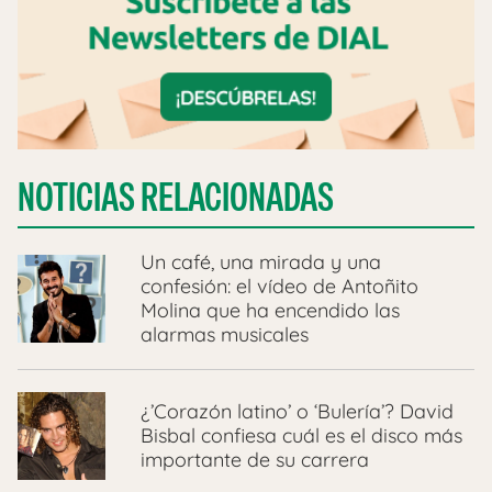
NOTICIAS RELACIONADAS
Un café, una mirada y una
confesión: el vídeo de Antoñito
Molina que ha encendido las
alarmas musicales
¿’Corazón latino’ o ‘Bulería’? David
Bisbal confiesa cuál es el disco más
importante de su carrera