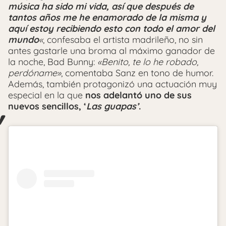
música ha sido mi vida, así que después de
tantos años me he enamorado de la misma y
aquí estoy recibiendo esto con todo el amor del
mundo
«
, confesaba el artista madrileño, no sin
antes gastarle una broma al máximo ganador de
la noche, Bad Bunny:
«Benito, te lo he robado,
perdóname»
, comentaba Sanz en tono de humor.
Además, también protagonizó una actuación muy
especial en la que
nos adelantó uno de sus
nuevos sencillos, ‘
Las guapas’
.