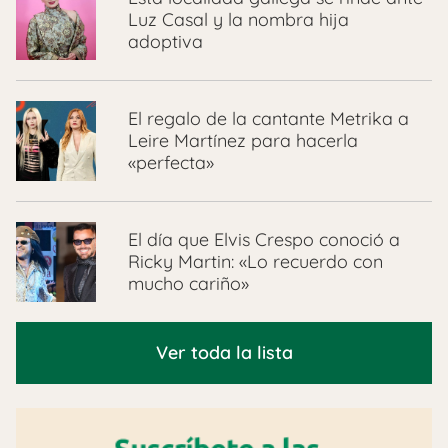
Luz Casal y la nombra hija
adoptiva
El regalo de la cantante Metrika a
Leire Martínez para hacerla
«perfecta»
El día que Elvis Crespo conoció a
Ricky Martin: «Lo recuerdo con
mucho cariño»
Ver toda la lista