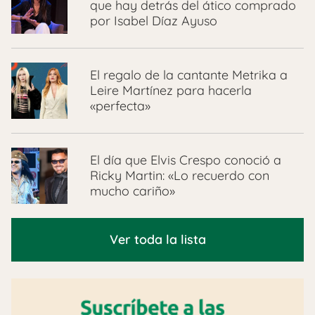
que hay detrás del ático comprado
por Isabel Díaz Ayuso
El regalo de la cantante Metrika a
Leire Martínez para hacerla
«perfecta»
El día que Elvis Crespo conoció a
Ricky Martin: «Lo recuerdo con
mucho cariño»
Ver toda la lista