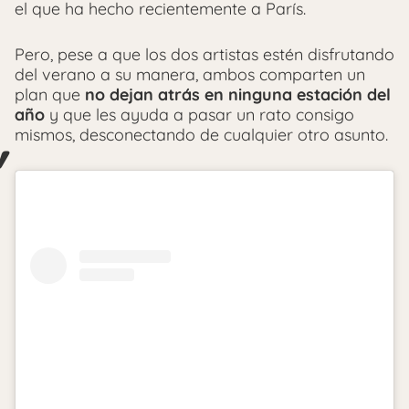
el que ha hecho recientemente a París.
Pero, pese a que los dos artistas estén disfrutando
del verano a su manera, ambos comparten un
plan que
no dejan atrás en ninguna estación del
año
y que les ayuda a pasar un rato consigo
mismos, desconectando de cualquier otro asunto.