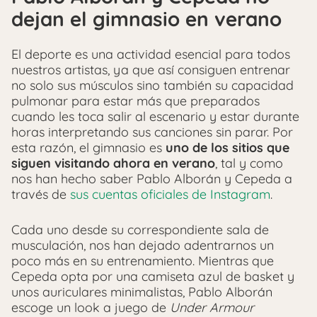
dejan el gimnasio en verano
El deporte es una actividad esencial para todos
nuestros artistas, ya que así consiguen entrenar
no solo sus músculos sino también su capacidad
pulmonar para estar más que preparados
cuando les toca salir al escenario y estar durante
horas interpretando sus canciones sin parar. Por
esta razón, el gimnasio es
uno de los sitios que
siguen visitando ahora en verano
, tal y como
nos han hecho saber Pablo Alborán y Cepeda a
través de
sus cuentas oficiales de Instagram
.
Cada uno desde su correspondiente sala de
musculación, nos han dejado adentrarnos un
poco más en su entrenamiento. Mientras que
Cepeda opta por una camiseta azul de basket y
unos auriculares minimalistas, Pablo Alborán
escoge un look a juego de
Under Armour