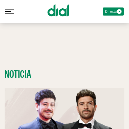
Directo
NOTICIA