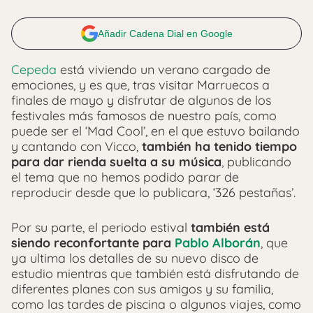
Añadir Cadena Dial en Google
Cepeda
está viviendo un verano cargado de
emociones, y es que, tras visitar Marruecos a
finales de mayo y disfrutar de algunos de los
festivales más famosos de nuestro país, como
puede ser el ‘Mad Cool’, en el que estuvo bailando
y cantando con Vicco,
también ha tenido tiempo
para dar rienda suelta a su música
, publicando
el tema que no hemos podido parar de
reproducir desde que lo publicara, ‘326 pestañas’.
Por su parte, el periodo estival
también está
siendo reconfortante para
Pablo Alborán
, que
ya ultima los detalles de su nuevo disco de
estudio mientras que también está disfrutando de
diferentes planes con sus amigos y su familia,
como las tardes de piscina o algunos viajes, como