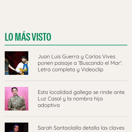
LO MÁS VISTO
Juan Luis Guerra y Carlos Vives
ponen paisaje a ‘Buscando el Mar’:
Letra completa y Videoclip
Esta localidad gallega se rinde ante
Luz Casal y la nombra hija
adoptiva
Sarah Santaolalla detalla las claves