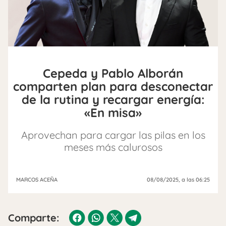
Cepeda y Pablo Alborán
comparten plan para desconectar
de la rutina y recargar energía:
«En misa»
Aprovechan para cargar las pilas en los
meses más calurosos
MARCOS ACEÑA
08/08/2025
, a las 06:25
Comparte: