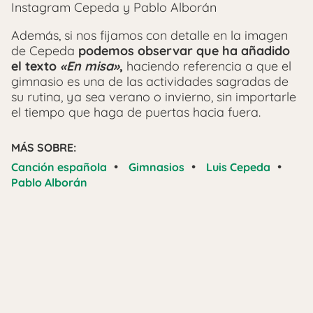
Instagram Cepeda y Pablo Alborán
Además, si nos fijamos con detalle en la imagen
de Cepeda
podemos observar que ha añadido
el texto
«En misa»
,
haciendo referencia a que el
gimnasio es una de las actividades sagradas de
su rutina, ya sea verano o invierno, sin importarle
el tiempo que haga de puertas hacia fuera.
MÁS SOBRE:
•
•
•
Canción española
Gimnasios
Luis Cepeda
Pablo Alborán