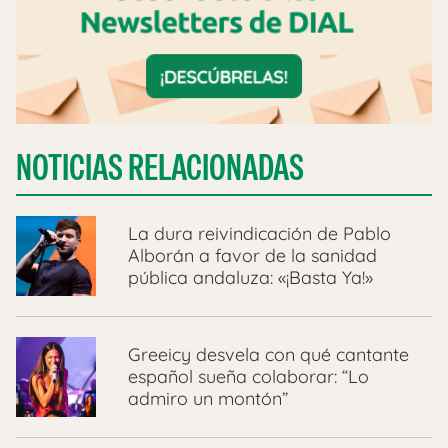
NOTICIAS RELACIONADAS
La dura reivindicación de Pablo
Alborán a favor de la sanidad
pública andaluza: «¡Basta Ya!»
Greeicy desvela con qué cantante
español sueña colaborar: “Lo
admiro un montón”