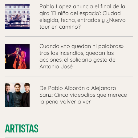
Pablo López anuncia el final de la
gira ‘El niño del espacio’: Ciudad
elegida, fecha, entradas y ¿Nuevo
tour en camino?
Cuando «no quedan ni palabras»
tras los incendios, quedan las
acciones: el solidario gesto de
Antonio José
De Pablo Alborán a Alejandro
Sanz: Cinco videoclips que merece
la pena volver a ver
ARTISTAS