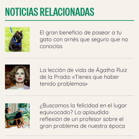
NOTICIAS RELACIONADAS
​El gran beneficio de pasear a tu
gato con arnés que seguro que no
conocías
La lección de vida de Ágatha Ruiz
de la Prada: «Tienes que haber
tenido problemas»
¿Buscamos la felicidad en el lugar
equivocado? La aplaudida
reflexión de un profesor sobre el
gran problema de nuestra época