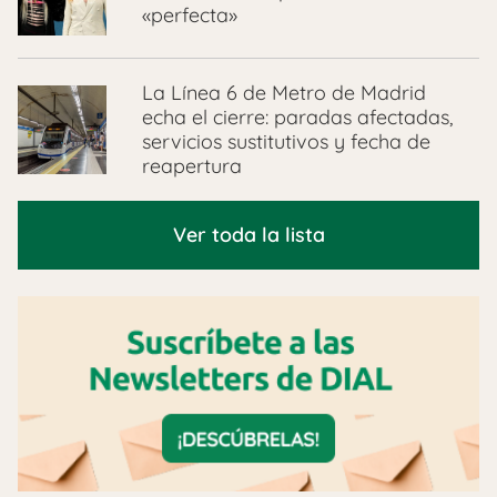
«perfecta»
La Línea 6 de Metro de Madrid
echa el cierre: paradas afectadas,
servicios sustitutivos y fecha de
reapertura
Ver toda la lista