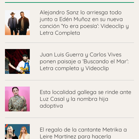
Alejandro Sanz lo arriesga todo
junto a Edén Muñoz en su nueva
canción ‘Yo era poesía’: Videoclip y
Letra Completa
Juan Luis Guerra y Carlos Vives
ponen paisaje a ‘Buscando el Mar’:
Letra completa y Videoclip
Esta localidad gallega se rinde ante
Luz Casal y la nombra hija
adoptiva
El regalo de la cantante Metrika a
Leire Martínez para hacerla