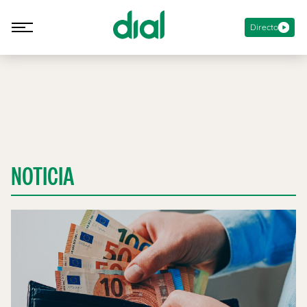
Directo
NOTICIA