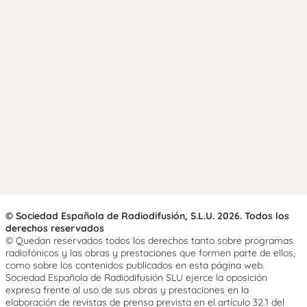
© Sociedad Española de Radiodifusión, S.L.U. 2026. Todos los
derechos reservados
© Quedan reservados todos los derechos tanto sobre programas
radiofónicos y las obras y prestaciones que formen parte de ellos,
como sobre los contenidos publicados en esta página web.
Sociedad Española de Radiodifusión SLU ejerce la oposición
expresa frente al uso de sus obras y prestaciones en la
elaboración de revistas de prensa prevista en el artículo 32.1 del