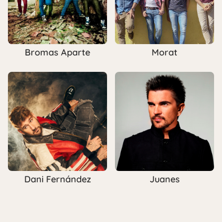
Bromas Aparte
Morat
Dani Fernández
Juanes