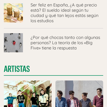
Ser feliz en España, ¿A qué precio
está? El sueldo ideal según tu
ciudad y qué tan lejos estás según
los estudios
¿Por qué chocas tanto con algunas
personas? La teoría de los «Big
Five» tiene la respuesta
ARTISTAS