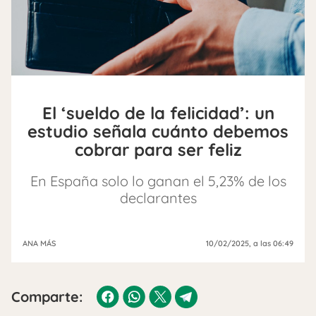
El ‘sueldo de la felicidad’: un
estudio señala cuánto debemos
cobrar para ser feliz
En España solo lo ganan el 5,23% de los
declarantes
ANA MÁS
10/02/2025
, a las 06:49
Comparte: