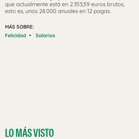
que actualmente está en 2.353,59 euros brutos,
esto es, unos 28.000 anuales en 12 pagas.
MÁS SOBRE:
•
Felicidad
Salarios
LO MÁS VISTO