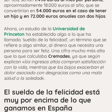
aproximadamente 18.000 euros al año, que se
convertirían en
54.000 euros en el caso de tener
un hijo y en 72.000 euros anuales con dos hijos
.
Ahora, un estudio de la
Universidad de
Princeton
ha establecido algo a lo que ha
llamado
‘
sueldo de la felicidad’, un término que se
refiere a algo similar, al dinero que necesita una
persona para ser feliz. Una cifra mucho más alta
que la que calculaba
Cremades
, ya que según
explican «
los ingresos altos compran satisfacción
con la vida, mientras que los bajos exacerban el
dolor asociado con desgracias como una mala
salud o la soledad
«.
El sueldo de la felicidad está
muy por encima de lo que
ganamos en España