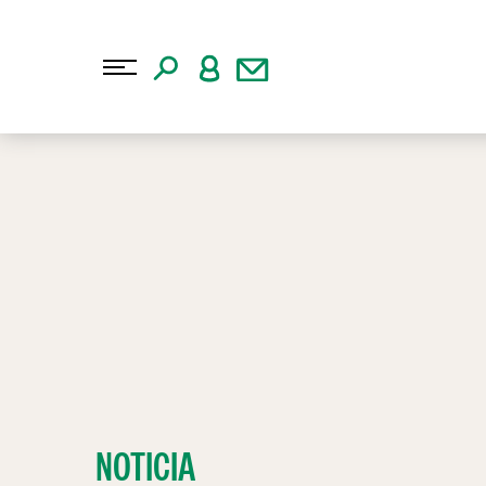
NOTICIA