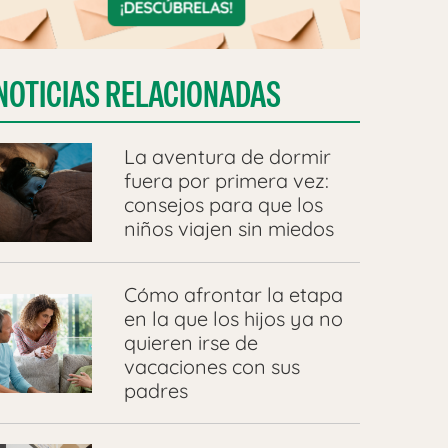
NOTICIAS RELACIONADAS
La aventura de dormir
fuera por primera vez:
consejos para que los
niños viajen sin miedos
Cómo afrontar la etapa
en la que los hijos ya no
quieren irse de
vacaciones con sus
padres