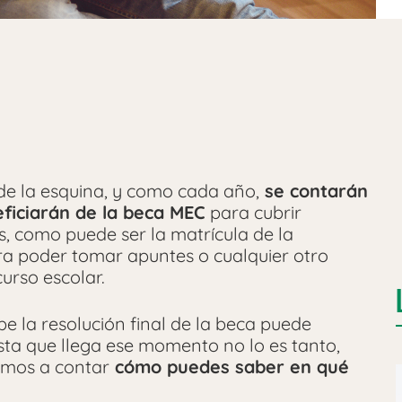
 de la esquina, y como cada año,
se contarán
eficiarán de la beca MEC
para cubrir
s, como puede ser la matrícula de la
a poder tomar apuntes o cualquier otro
urso escolar.
e la resolución final de la beca puede
asta que llega ese momento no lo es tanto,
amos a contar
cómo puedes saber en qué