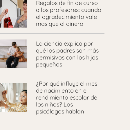
Regalos de fin de curso
a los profesores: cuando
el agradecimiento vale
más que el dinero
La ciencia explica por
qué los padres son más
permisivos con los hijos
pequeños
¿Por qué influye el mes
de nacimiento en el
rendimiento escolar de
los niños? Los
psicólogos hablan