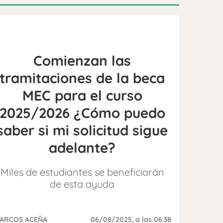
Comienzan las
tramitaciones de la beca
MEC para el curso
2025/2026 ¿Cómo puedo
saber si mi solicitud sigue
adelante?
Miles de estudiantes se beneficiarán
de esta ayuda
ARCOS ACEÑA
06/08/2025
, a las 06:38