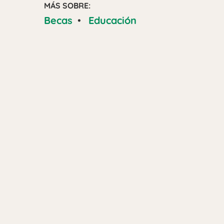
MÁS SOBRE:
Becas
•
Educación