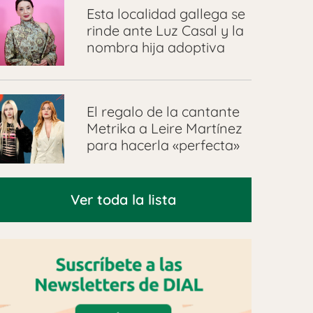
Esta localidad gallega se
rinde ante Luz Casal y la
nombra hija adoptiva
El regalo de la cantante
Metrika a Leire Martínez
para hacerla «perfecta»
Ver toda la lista