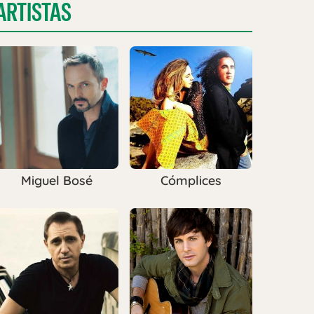
ARTISTAS
Miguel Bosé
Cómplices