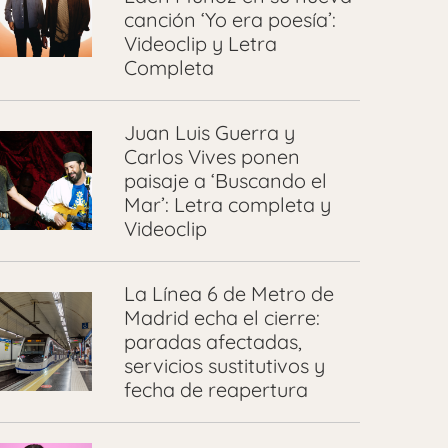
canción ‘Yo era poesía’:
Videoclip y Letra
Completa
Juan Luis Guerra y
Carlos Vives ponen
paisaje a ‘Buscando el
Mar’: Letra completa y
Videoclip
La Línea 6 de Metro de
Madrid echa el cierre:
paradas afectadas,
servicios sustitutivos y
fecha de reapertura