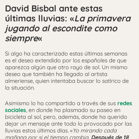
David Bisbal ante estas
últimas lluvias: «
La primavera
jugando al escondite como
siempre
«
Si algo ha caracterizado estas últimas semanas
es el deseo extendido por los españoles de que
aparezca algún que otro rayo de sol. Un mismo
deseo que también ha llegado al artista
almeriense, quien intentaba buscar lo satírico de
la situación.
Asimismo lo ha compartido a través de sus
redes
sociales
, en donde ha plasmado su paseo en
bicicleta al sol, pero, además, donde ha querido
dejar un mensaje ante todo lo provocado por las
lluvias estos últimos días. «
Yo mirando cada
mañana por si el tiempo cambia.
Después de 18