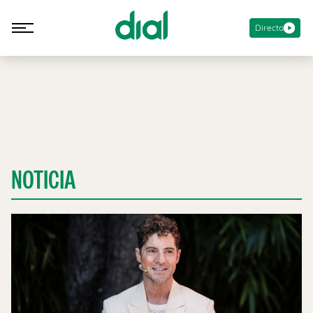
Directo
NOTICIA