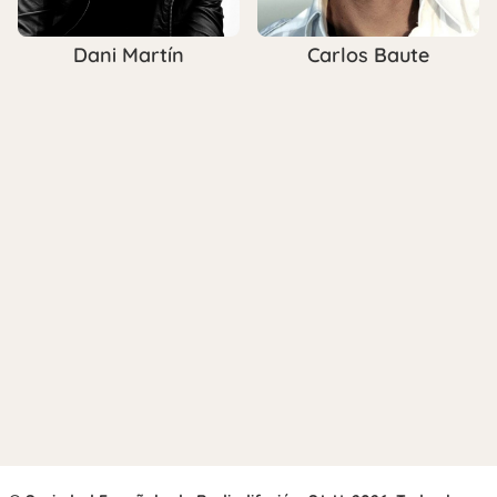
Dani Martín
Carlos Baute