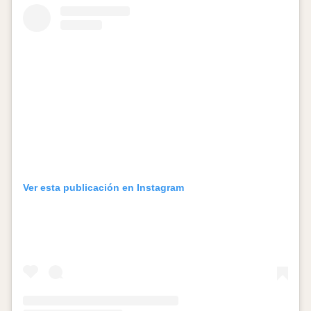
Ver esta publicación en Instagram