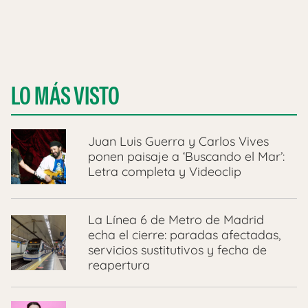
LO MÁS VISTO
Juan Luis Guerra y Carlos Vives
ponen paisaje a ‘Buscando el Mar’:
Letra completa y Videoclip
La Línea 6 de Metro de Madrid
echa el cierre: paradas afectadas,
servicios sustitutivos y fecha de
reapertura