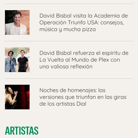
David Bisbal visita la Academia de
Operación Triunfo USA: consejos,
música y mucha pizza
David Bisbal refuerza el espíritu de
La Vuelta al Mundo de Plex con
una valiosa reflexión
Noches de homenajes: las
versiones que triunfan en las giras
de los artistas Dial
ARTISTAS