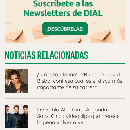
NOTICIAS RELACIONADAS
¿’Corazón latino’ o ‘Bulería’? David
Bisbal confiesa cuál es el disco más
importante de su carrera
De Pablo Alborán a Alejandro
Sanz: Cinco videoclips que merece
la pena volver a ver