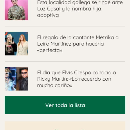
Esta localidad gallega se rinde ante
Luz Casal y la nombra hija
adoptiva
El regalo de la cantante Metrika a
Leire Martínez para hacerla
«perfecta»
El día que Elvis Crespo conoció a
Ricky Martin: «Lo recuerdo con
mucho cariño»
Ver toda la lista