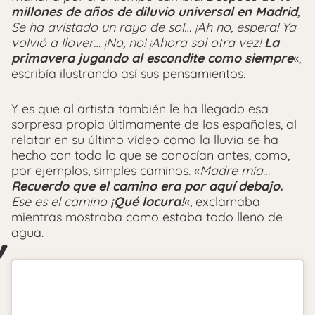
millones de años de diluvio universal en Madrid
,
Se ha avistado un rayo de sol… ¡Ah no, espera! Ya
volvió a llover… ¡No, no! ¡Ahora sol otra vez!
La
primavera jugando al escondite como siempre
«,
escribía ilustrando así sus pensamientos.
Y es que al artista también le ha llegado esa
sorpresa propia últimamente de los españoles, al
relatar en su último vídeo como la lluvia se ha
hecho con todo lo que se conocían antes, como,
por ejemplos, simples caminos. «
Madre mía…
Recuerdo que el camino era por aquí debajo.
Ese es el camino
¡Qué locura!
«, exclamaba
mientras mostraba como estaba todo lleno de
agua.