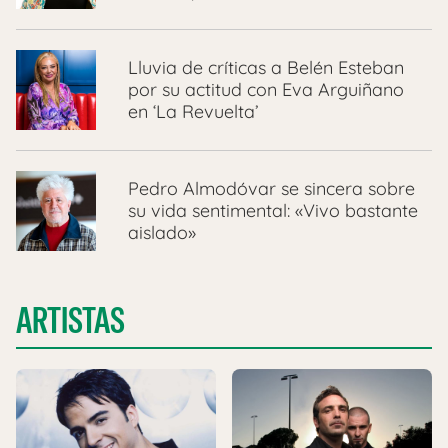
Lluvia de críticas a Belén Esteban
por su actitud con Eva Arguiñano
en ‘La Revuelta’
Pedro Almodóvar se sincera sobre
su vida sentimental: «Vivo bastante
aislado»
ARTISTAS