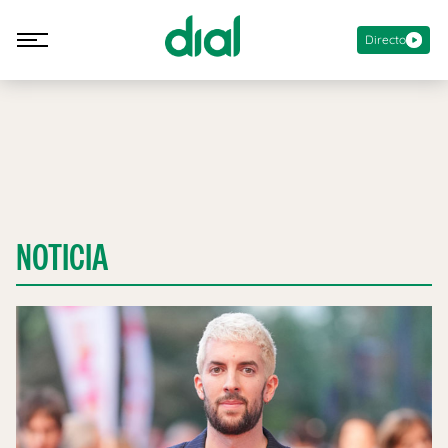
Directo
NOTICIA