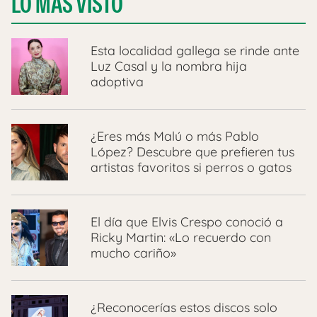
LO MÁS VISTO
Esta localidad gallega se rinde ante
Luz Casal y la nombra hija
adoptiva
¿Eres más Malú o más Pablo
López? Descubre que prefieren tus
artistas favoritos si perros o gatos
El día que Elvis Crespo conoció a
Ricky Martin: «Lo recuerdo con
mucho cariño»
¿Reconocerías estos discos solo