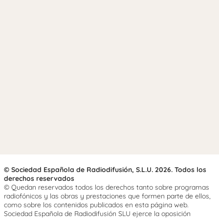
© Sociedad Española de Radiodifusión, S.L.U. 2026. Todos los
derechos reservados
© Quedan reservados todos los derechos tanto sobre programas
radiofónicos y las obras y prestaciones que formen parte de ellos,
como sobre los contenidos publicados en esta página web.
Sociedad Española de Radiodifusión SLU ejerce la oposición