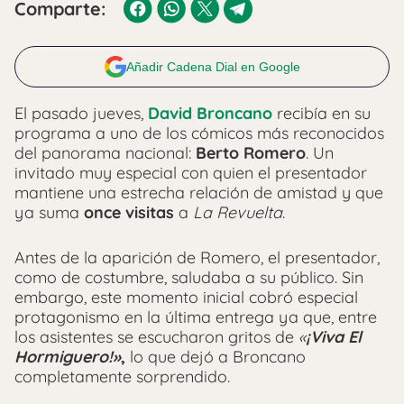
Comparte:
Añadir Cadena Dial en Google
El pasado jueves,
David Broncano
recibía en su
programa a uno de los cómicos más reconocidos
del panorama nacional:
Berto Romero
. Un
invitado muy especial con quien el presentador
mantiene una estrecha relación de amistad y que
ya suma
once visitas
a
La Revuelta
.
Antes de la aparición de Romero, el presentador,
como de costumbre, saludaba a su público. Sin
embargo, este momento inicial cobró especial
protagonismo en la última entrega ya que, entre
los asistentes se escucharon gritos de
«
¡Viva El
Hormiguero!»
,
lo que dejó a Broncano
completamente sorprendido.