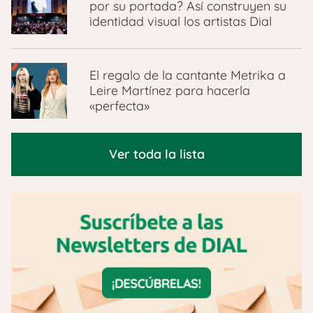
por su portada? Así construyen su
identidad visual los artistas Dial
El regalo de la cantante Metrika a
Leire Martínez para hacerla
«perfecta»
Ver toda la lista