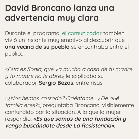
David Broncano lanza una
advertencia muy clara
Durante el programa,
el comunicador
también
vivió un instante muy emotivo al descubrir que
una vecina de su pueblo
se encontraba entre el
público.
«Esta es Sonia, que va mucho a casa de tu madre
y tu madre no le abre»
, le explicaba su
colaborador
Sergio Bezos
, entre risas.
«¿Nos hemos cruzado? Oriéntame… ¿De qué
familia eres?»,
preguntaba Broncano, visiblemente
confundido por la situación. A lo que la mujer
respondió:
«Es que somos de una fundación y
vengo buscándote desde La Resistencia».