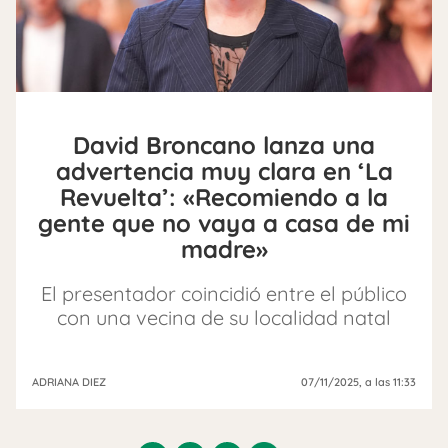
David Broncano lanza una
advertencia muy clara en ‘La
Revuelta’: «Recomiendo a la
gente que no vaya a casa de mi
madre»
El presentador coincidió entre el público
con una vecina de su localidad natal
ADRIANA DIEZ
07/11/2025
, a las 11:33