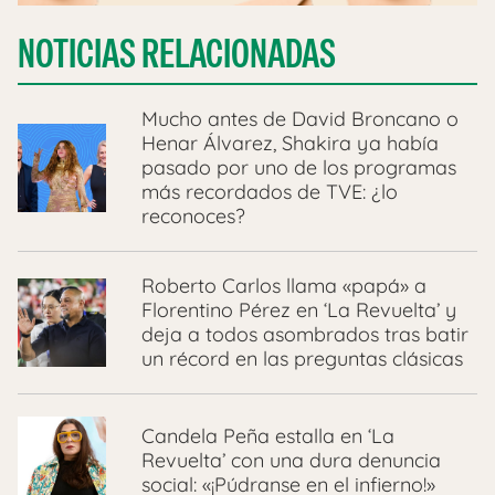
NOTICIAS RELACIONADAS
Mucho antes de David Broncano o
Henar Álvarez, Shakira ya había
pasado por uno de los programas
más recordados de TVE: ¿lo
reconoces?
Roberto Carlos llama «papá» a
Florentino Pérez en ‘La Revuelta’ y
deja a todos asombrados tras batir
un récord en las preguntas clásicas
Candela Peña estalla en ‘La
Revuelta’ con una dura denuncia
social: «¡Púdranse en el infierno!»