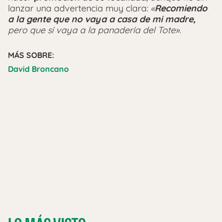
lanzar una advertencia muy clara:
«
Recomiendo
a la gente que no vaya a casa de mi madre,
pero que sí vaya a la panadería del Tote».
MÁS SOBRE:
David Broncano