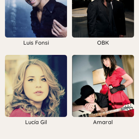
Luis Fonsi
OBK
Lucía Gil
Amaral