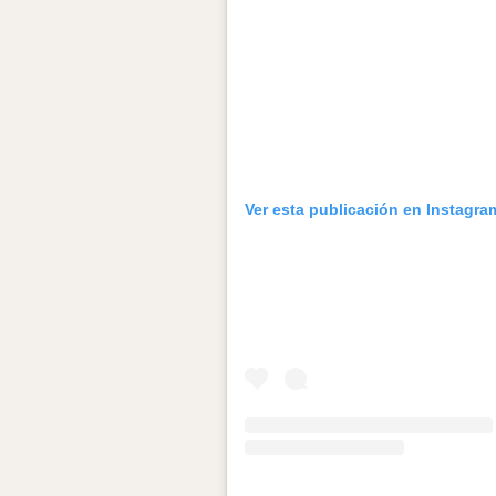
Ver esta publicación en Instagra