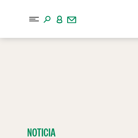
NOTICIA