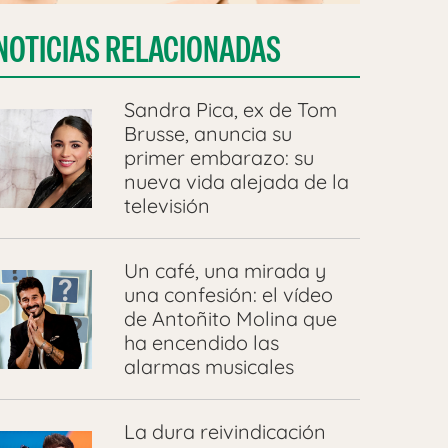
NOTICIAS RELACIONADAS
Sandra Pica, ex de Tom
Brusse, anuncia su
primer embarazo: su
nueva vida alejada de la
televisión
Un café, una mirada y
una confesión: el vídeo
de Antoñito Molina que
ha encendido las
alarmas musicales
La dura reivindicación