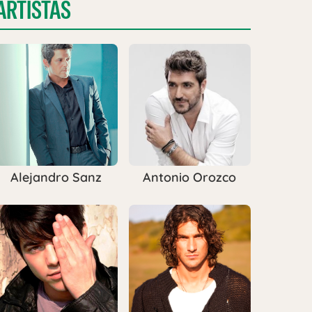
ARTISTAS
Alejandro Sanz
Antonio Orozco