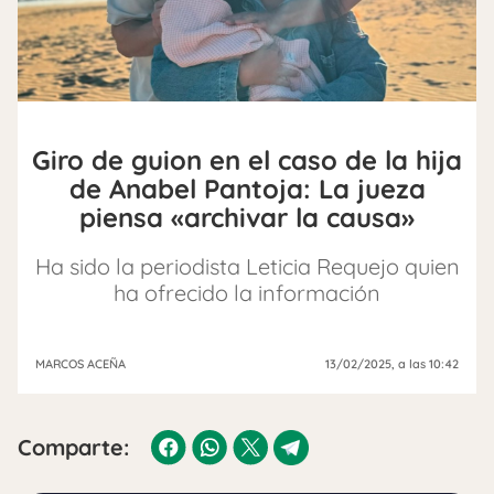
Giro de guion en el caso de la hija
de Anabel Pantoja: La jueza
piensa «archivar la causa»
Ha sido la periodista Leticia Requejo quien
ha ofrecido la información
MARCOS ACEÑA
13/02/2025
, a las 10:42
Comparte: