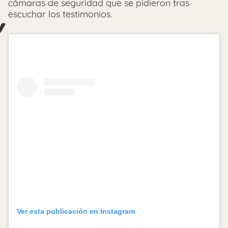
cámaras de seguridad que se pidieron tras
escuchar los testimonios.
Ver esta publicación en Instagram