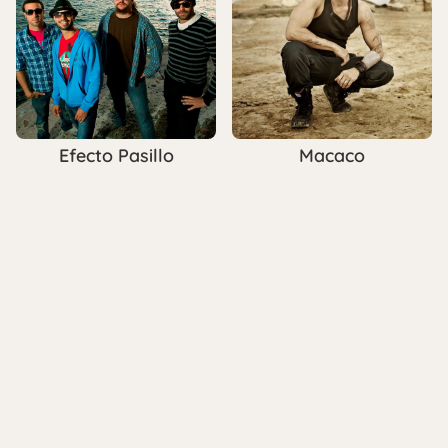
Efecto Pasillo
Macaco