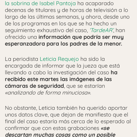
la sobrina de Isabel Pantoja
ha acaparado
decenas de titulares y de horas de televisión a lo
largo de las últimas semanas, y ahora, desde uno
de los programas en los que se ha hecho un
seguimiento exhaustivo del caso,
‘TardeAR’
, han
ofrecido una
información que podría ser muy
esperanzadora para los padres de la menor.
La periodista
Leticia Requejo
ha sido la
encargada de informar que la jueza que está
llevando a cabo la investigación del caso
ha
recibido este martes las imágenes de las
cámaras de seguridad
, que se estarían
«analizando de forma minuciosa».
No obstante, Leticia también ha querido aportar
unos datos clave, que dejan de manifiesto que el
final del caso estaría más cerca de lo esperado al
confirmar que con estas grabaciones
«se
descartan muchas cosas como un posible