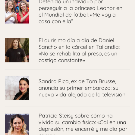
Detenido un individuo por
perseguir a la princesa Leonor en
el Mundial de fútbol: «Me voy a
casa con ella”
El durísimo día a día de Daniel
Sancho en la cárcel en Tailandia:
«No se rehabilita al preso, es un
castigo constante»
Sandra Pica, ex de Tom Brusse,
anuncia su primer embarazo: su
nueva vida alejada de la televisión
Patricia Steisy sobre cómo ha
vivido su cambio físico: «Caí en una
depresión, me encerré y me dio por