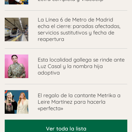
La Línea 6 de Metro de Madrid
echa el cierre: paradas afectadas,
servicios sustitutivos y fecha de
reapertura
Esta localidad gallega se rinde ante
Luz Casal y la nombra hija
adoptiva
El regalo de la cantante Metrika a
Leire Martínez para hacerla
«perfecta»
Ver toda la lista