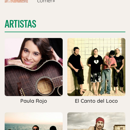
comer»
ARTISTAS
Paula Rojo
El Canto del Loco