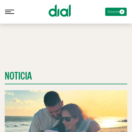
Directo
NOTICIA