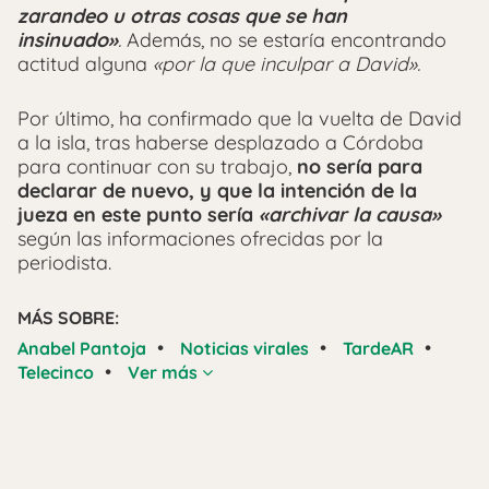
zarandeo u otras cosas que se han
insinuado»
.
Además, no se estaría encontrando
actitud alguna
«por la que inculpar a David».
Por último, ha confirmado que la vuelta de David
a la isla, tras haberse desplazado a Córdoba
para continuar con su trabajo,
no sería para
declarar de nuevo, y que la intención de la
jueza en este punto sería
«archivar la causa»
según las informaciones ofrecidas por la
periodista.
MÁS SOBRE:
•
•
•
Anabel Pantoja
Noticias virales
TardeAR
•
Telecinco
Ver más