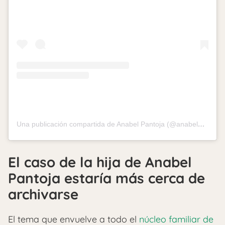
Una publicación compartida de Anabel Pantoja (@anabelpantoja00)
El caso de la hija de Anabel
Pantoja estaría más cerca de
archivarse
El tema que envuelve a todo el
núcleo familiar de