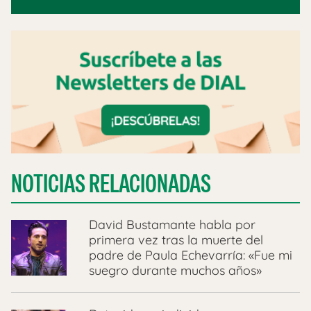
NOTICIAS RELACIONADAS
David Bustamante habla por
primera vez tras la muerte del
padre de Paula Echevarría: «Fue mi
suegro durante muchos años»