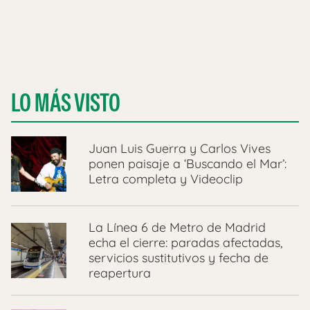
LO MÁS VISTO
Juan Luis Guerra y Carlos Vives
ponen paisaje a ‘Buscando el Mar’:
Letra completa y Videoclip
La Línea 6 de Metro de Madrid
echa el cierre: paradas afectadas,
servicios sustitutivos y fecha de
reapertura