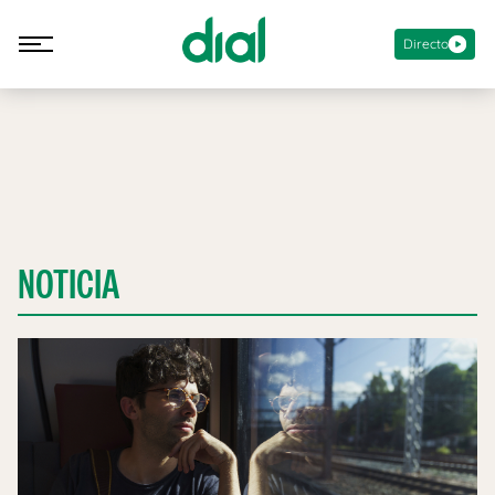
Directo
NOTICIA