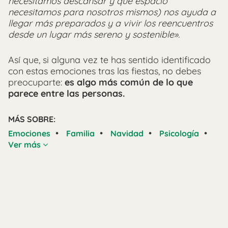
necesitamos descansar y qué espacio
necesitamos para nosotros mismos) nos ayuda a
llegar más preparados y a vivir los reencuentros
desde un lugar más sereno y sostenible».
Así que, si alguna vez te has sentido identificado
con estas emociones tras las fiestas, no debes
preocuparte:
es algo más común de lo que
parece entre las personas.
MÁS SOBRE:
•
•
•
•
Emociones
Familia
Navidad
Psicología
Ver más