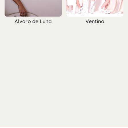
Ventino
Álvaro de Luna