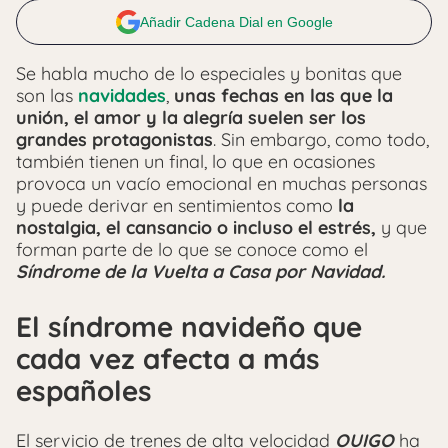
Añadir Cadena Dial en Google
Se habla mucho de lo especiales y bonitas que
son las
navidades
,
unas fechas en las que la
unión, el amor y la alegría suelen ser los
grandes protagonistas
. Sin embargo, como todo,
también tienen un final, lo que en ocasiones
provoca un vacío emocional en muchas personas
y puede derivar en sentimientos como
la
nostalgia, el cansancio o incluso el estrés,
y que
forman parte de lo que se conoce como el
Síndrome de la Vuelta a Casa por Navidad.
El síndrome navideño que
cada vez afecta a más
españoles
El servicio de trenes de alta velocidad
OUIGO
ha