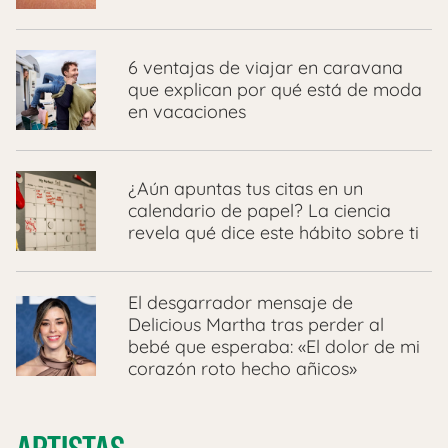
6 ventajas de viajar en caravana
que explican por qué está de moda
en vacaciones
¿Aún apuntas tus citas en un
calendario de papel? La ciencia
revela qué dice este hábito sobre ti
El desgarrador mensaje de
Delicious Martha tras perder al
bebé que esperaba: «El dolor de mi
corazón roto hecho añicos»