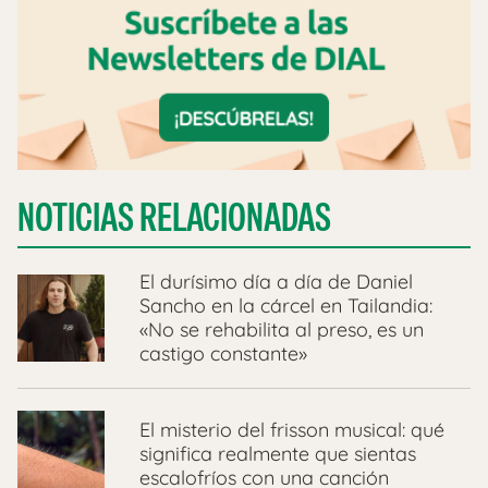
NOTICIAS RELACIONADAS
El durísimo día a día de Daniel
Sancho en la cárcel en Tailandia:
«No se rehabilita al preso, es un
castigo constante»
El misterio del frisson musical: qué
significa realmente que sientas
escalofríos con una canción