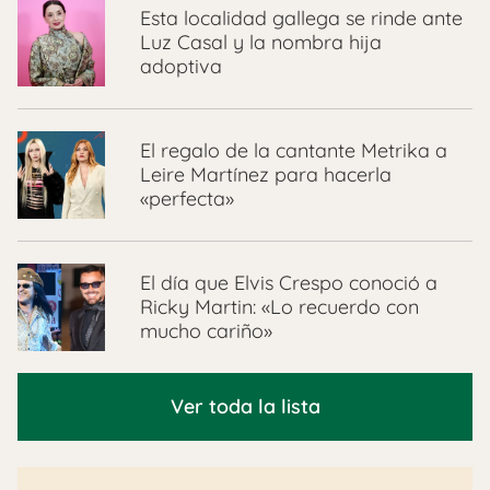
Esta localidad gallega se rinde ante
Luz Casal y la nombra hija
adoptiva
El regalo de la cantante Metrika a
Leire Martínez para hacerla
«perfecta»
El día que Elvis Crespo conoció a
Ricky Martin: «Lo recuerdo con
mucho cariño»
Ver toda la lista