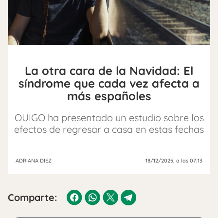
La otra cara de la Navidad: El
síndrome que cada vez afecta a
más españoles
OUIGO ha presentado un estudio sobre los
efectos de regresar a casa en estas fechas
ADRIANA DIEZ
18/12/2025
, a las 07:13
Comparte: