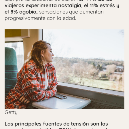
viajeros experimenta nostalgia, el 11% estrés y
el 8% agobio,
sensaciones que aumentan
progresivamente con la edad.
Getty
Las principales fuentes de tensión son las