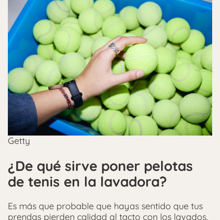
Getty
¿De qué sirve poner pelotas
de tenis en la lavadora?
Es más que probable que hayas sentido que tus
prendas pierden calidad al tacto con los lavados,