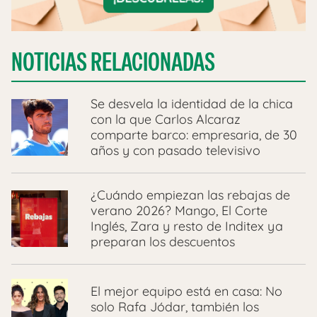
NOTICIAS RELACIONADAS
Se desvela la identidad de la chica
con la que Carlos Alcaraz
comparte barco: empresaria, de 30
años y con pasado televisivo
¿Cuándo empiezan las rebajas de
verano 2026? Mango, El Corte
Inglés, Zara y resto de Inditex ya
preparan los descuentos
El mejor equipo está en casa: No
solo Rafa Jódar, también los