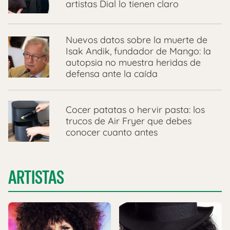
artistas Dial lo tienen claro
Nuevos datos sobre la muerte de
Isak Andik, fundador de Mango: la
autopsia no muestra heridas de
defensa ante la caída
Cocer patatas o hervir pasta: los
trucos de Air Fryer que debes
conocer cuanto antes
ARTISTAS