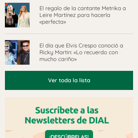
El regalo de la cantante Metrika a
Leire Martínez para hacerla
«perfecta»
El día que Elvis Crespo conoció a
Ricky Martin: «Lo recuerdo con
mucho cariño»
Ver toda la lista