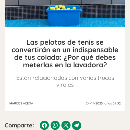
Las pelotas de tenis se
convertirán en un indispensable
de tus colada: ¿Por qué debes
meterlas en la lavadora?
Están relacionadas con varios trucos
virales
MARCOS ACEÑA
24/11/2025
, a las 07:32
Comparte: