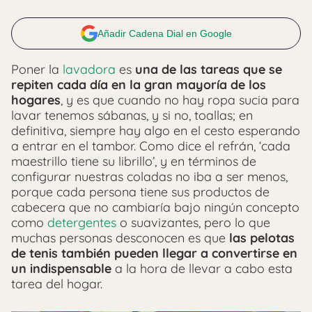
Añadir Cadena Dial en Google
Poner la
lavadora
es
una de las tareas que se
repiten cada día en la gran mayoría de los
hogares
, y es que cuando no hay ropa sucia para
lavar tenemos sábanas, y si no, toallas; en
definitiva, siempre hay algo en el cesto esperando
a entrar en el tambor. Como dice el refrán, ‘cada
maestrillo tiene su librillo’, y en términos de
configurar nuestras coladas no iba a ser menos,
porque cada persona tiene sus productos de
cabecera que no cambiaría bajo ningún concepto
como
detergentes
o suavizantes, pero lo que
muchas personas desconocen es que
las pelotas
de tenis también pueden llegar a convertirse en
un indispensable
a la hora de llevar a cabo esta
tarea del hogar.