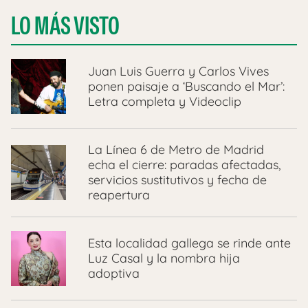
LO MÁS VISTO
Juan Luis Guerra y Carlos Vives
ponen paisaje a ‘Buscando el Mar’:
Letra completa y Videoclip
La Línea 6 de Metro de Madrid
echa el cierre: paradas afectadas,
servicios sustitutivos y fecha de
reapertura
Esta localidad gallega se rinde ante
Luz Casal y la nombra hija
adoptiva