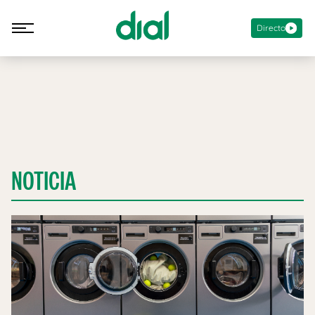
Directo
NOTICIA