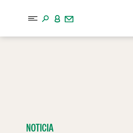
NOTICIA