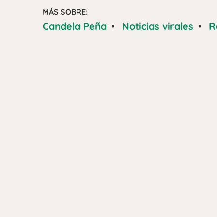
MÁS SOBRE:
Candela Peña
•
Noticias virales
•
R