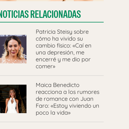
NOTICIAS RELACIONADAS
Patricia Steisy sobre
cómo ha vivido su
cambio físico: «Caí en
una depresión, me
encerré y me dio por
comer»
Maica Benedicto
reacciona a los rumores
de romance con Juan
Faro: «Estoy viviendo un
poco la vida»