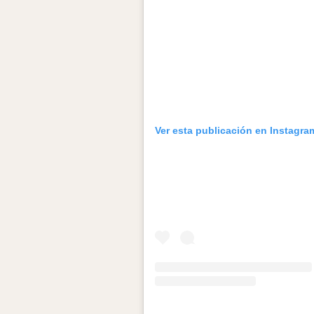
Ver esta publicación en Instagra