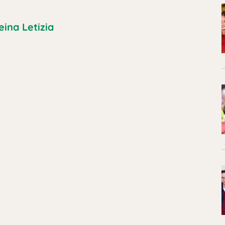
eina Letizia