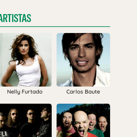
ARTISTAS
Nelly Furtado
Carlos Baute