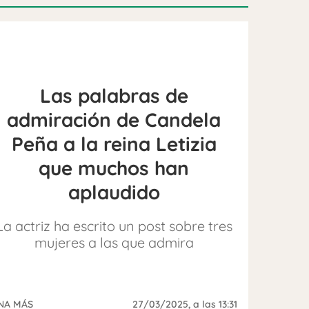
Las palabras de
admiración de Candela
Peña a la reina Letizia
que muchos han
aplaudido
La actriz ha escrito un post sobre tres
mujeres a las que admira
NA MÁS
27/03/2025
, a las 13:31