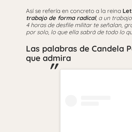
Así se refería en concreto a la reina
Let
trabajo de forma radical
, a un trabaj
4 horas de desfile militar te señalan, gr
por solo, lo que ella sabrá de todo lo 
Las palabras de Candela 
que admira