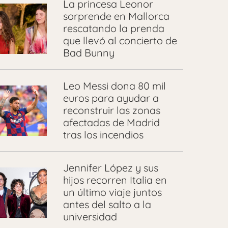
La princesa Leonor
sorprende en Mallorca
rescatando la prenda
que llevó al concierto de
Bad Bunny
Leo Messi dona 80 mil
euros para ayudar a
reconstruir las zonas
afectadas de Madrid
tras los incendios
Jennifer López y sus
hijos recorren Italia en
un último viaje juntos
antes del salto a la
universidad