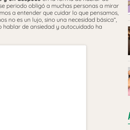
se periodo obligó a muchas personas a mirar
amos a entender que cuidar lo que pensamos,
s no es un lujo, sino una necesidad básica”,
o hablar de ansiedad y autocuidado ha