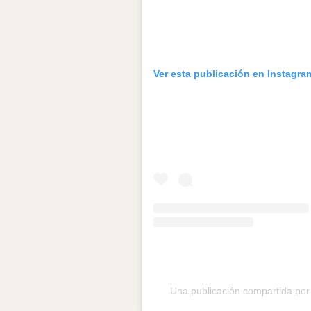
Ver esta publicación en Instagra
Una publicación compartida po