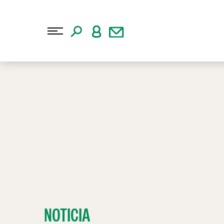
NOTICIA