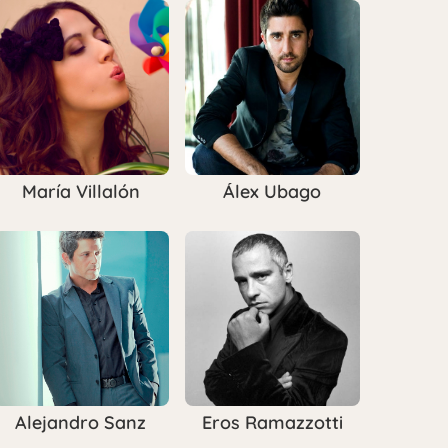
María Villalón
Álex Ubago
Alejandro Sanz
Eros Ramazzotti