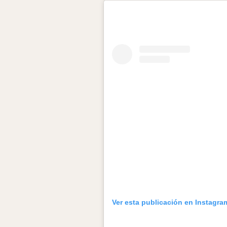
Ver esta publicación en Instagra