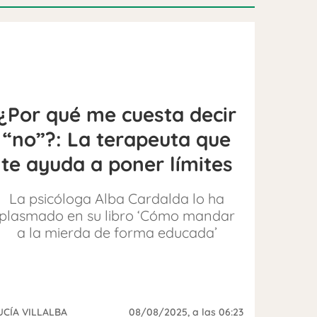
¿Por qué me cuesta decir
“no”?: La terapeuta que
te ayuda a poner límites
La psicóloga Alba Cardalda lo ha
plasmado en su libro ‘Cómo mandar
a la mierda de forma educada’
UCÍA VILLALBA
08/08/2025
, a las 06:23