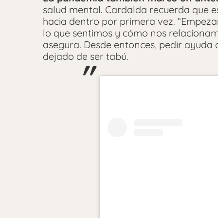
salud mental. Cardalda recuerda que e
hacia dentro por primera vez. “Empez
lo que sentimos y cómo nos relacionamo
asegura. Desde entonces, pedir ayuda 
dejado de ser tabú.