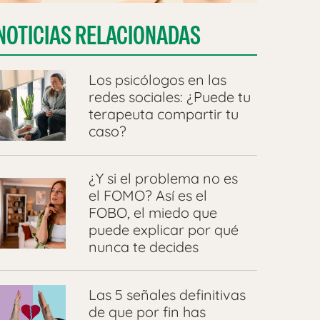
NOTICIAS RELACIONADAS
Los psicólogos en las
redes sociales: ¿Puede tu
terapeuta compartir tu
caso?
¿Y si el problema no es
el FOMO? Así es el
FOBO, el miedo que
puede explicar por qué
nunca te decides
Las 5 señales definitivas
de que por fin has