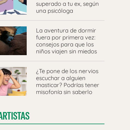
superado a tu ex, según
una psicóloga
La aventura de dormir
fuera por primera vez:
consejos para que los
niños viajen sin miedos
¿Te pone de los nervios
escuchar a alguien
masticar? Podrías tener
misofonía sin saberlo
ARTISTAS