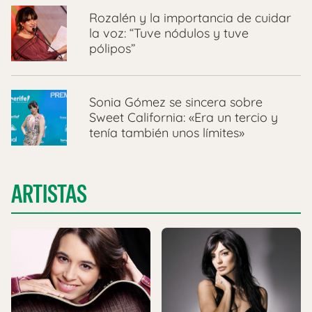
Rozalén y la importancia de cuidar
la voz: “Tuve nódulos y tuve
pólipos”
Sonia Gómez se sincera sobre
Sweet California: «Era un tercio y
tenía también unos límites»
ARTISTAS