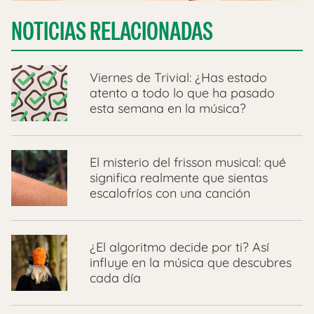
NOTICIAS RELACIONADAS
Viernes de Trivial: ¿Has estado
atento a todo lo que ha pasado
esta semana en la música?
El misterio del frisson musical: qué
significa realmente que sientas
escalofríos con una canción
¿El algoritmo decide por ti? Así
influye en la música que descubres
cada día