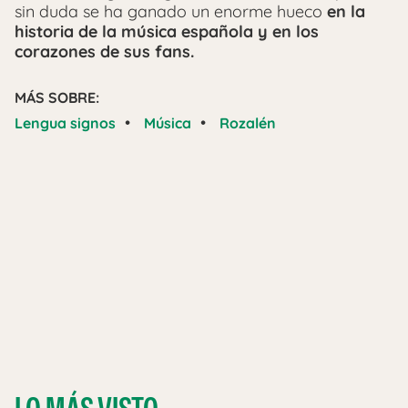
sin duda se ha ganado un enorme hueco
en la
historia de la música española y en los
corazones de sus fans.
MÁS SOBRE:
•
•
Lengua signos
Música
Rozalén