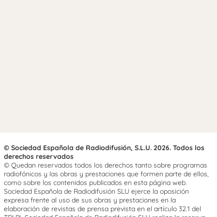
© Sociedad Española de Radiodifusión, S.L.U. 2026. Todos los
derechos reservados
© Quedan reservados todos los derechos tanto sobre programas
radiofónicos y las obras y prestaciones que formen parte de ellos,
como sobre los contenidos publicados en esta página web.
Sociedad Española de Radiodifusión SLU ejerce la oposición
expresa frente al uso de sus obras y prestaciones en la
elaboración de revistas de prensa prevista en el artículo 32.1 del