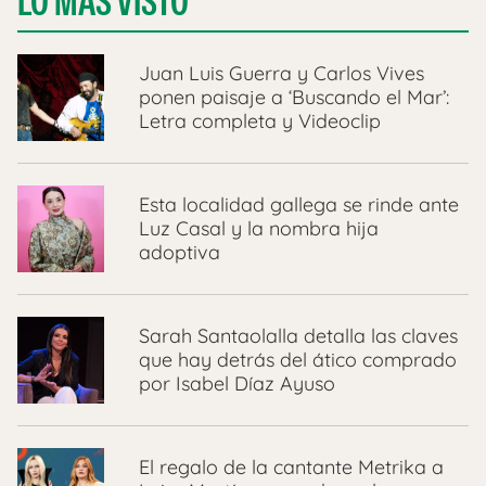
LO MÁS VISTO
Juan Luis Guerra y Carlos Vives
ponen paisaje a ‘Buscando el Mar’:
Letra completa y Videoclip
Esta localidad gallega se rinde ante
Luz Casal y la nombra hija
adoptiva
Sarah Santaolalla detalla las claves
que hay detrás del ático comprado
por Isabel Díaz Ayuso
El regalo de la cantante Metrika a