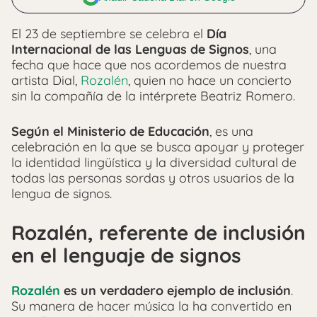
El 23 de septiembre se celebra el
Día
Internacional de las Lenguas de Signos
, una
fecha que hace que nos acordemos de nuestra
artista Dial,
Rozalén
, quien no hace un concierto
sin la compañía de la intérprete Beatriz Romero.
Según el Ministerio de Educación
, es una
celebración en la que se busca apoyar y proteger
la identidad lingüística y la diversidad cultural de
todas las personas sordas y otros usuarios de la
lengua de signos.
Rozalén, referente de inclusión
en el lenguaje de signos
Rozalén
es un verdadero ejemplo de inclusión
.
Su manera de hacer música la ha convertido en