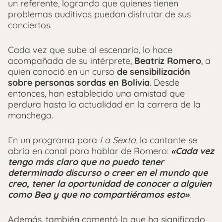
un referente, logrando que quienes tienen
problemas auditivos puedan disfrutar de sus
conciertos.
Cada vez que sube al escenario, lo hace
acompañada de su intérprete,
Beatriz Romero
, a
quien conoció en un curso
de sensibilización
sobre personas sordas en Bolivia
. Desde
entonces, han establecido una amistad que
perdura hasta la actualidad en la carrera de la
manchega.
En un programa para
La Sexta
, la cantante se
abría en canal para hablar de Romero:
«Cada vez
tengo más claro que no puedo tener
determinado discurso o creer en el mundo que
creo, tener la oportunidad de conocer a alguien
como Bea y que no compartiéramos esto»
.
Además, también comentó lo que ha significado