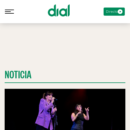
Directo
NOTICIA