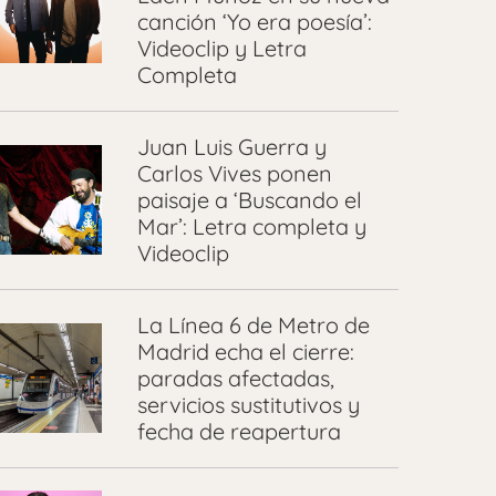
canción ‘Yo era poesía’:
Videoclip y Letra
Completa
Juan Luis Guerra y
Carlos Vives ponen
paisaje a ‘Buscando el
Mar’: Letra completa y
Videoclip
La Línea 6 de Metro de
Madrid echa el cierre:
paradas afectadas,
servicios sustitutivos y
fecha de reapertura