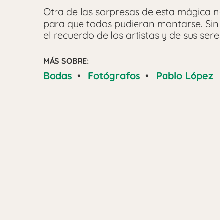
Otra de las sorpresas de esta mágica no
para que todos pudieran montarse. Sin
el recuerdo de los artistas y de sus ser
MÁS SOBRE:
Bodas
•
Fotógrafos
•
Pablo López