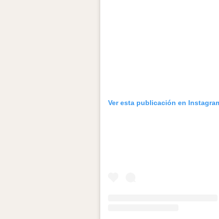
Ver esta publicación en Instagra