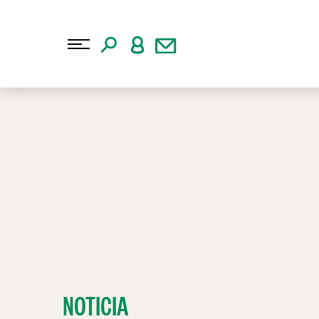
NOTICIA