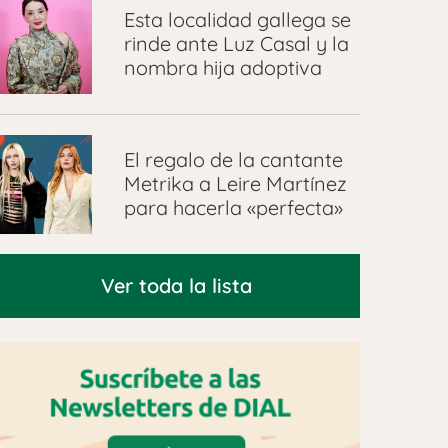
Esta localidad gallega se
rinde ante Luz Casal y la
nombra hija adoptiva
El regalo de la cantante
Metrika a Leire Martínez
para hacerla «perfecta»
Ver toda la lista