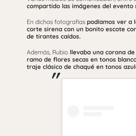
compartido las imágenes del evento 
En dichas fotografías
podíamos ver a l
corte sirena con un bonito escote co
de tirantes caídos.
Además, Rubio
llevaba una corona de 
ramo de flores secas en tonos blanc
traje clásico de chaqué en tonos azul