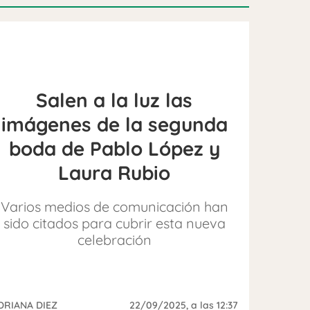
Salen a la luz las
imágenes de la segunda
boda de Pablo López y
Laura Rubio
Varios medios de comunicación han
sido citados para cubrir esta nueva
celebración
DRIANA DIEZ
22/09/2025
, a las 12:37