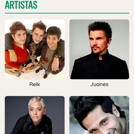
ARTISTAS
Reik
Juanes