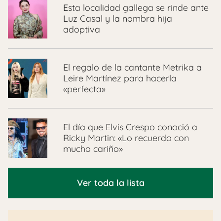
Esta localidad gallega se rinde ante
Luz Casal y la nombra hija
adoptiva
El regalo de la cantante Metrika a
Leire Martínez para hacerla
«perfecta»
El día que Elvis Crespo conoció a
Ricky Martin: «Lo recuerdo con
mucho cariño»
Ver toda la lista