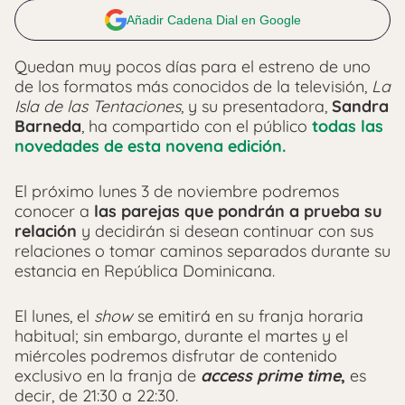
Añadir Cadena Dial en Google
Quedan muy pocos días para el estreno de uno
de los formatos más conocidos de la televisión,
La
Isla de las Tentaciones
, y su presentadora,
Sandra
Barneda
, ha compartido con el público
todas las
novedades de esta novena edición.
El próximo lunes 3 de noviembre podremos
conocer a
las parejas que pondrán a prueba su
relación
y decidirán si desean continuar con sus
relaciones o tomar caminos separados durante su
estancia en República Dominicana.
El lunes, el
show
se emitirá en su franja horaria
habitual; sin embargo, durante el martes y el
miércoles podremos disfrutar de contenido
exclusivo en la franja de
access prime time
,
es
decir, de 21:30 a 22:30.