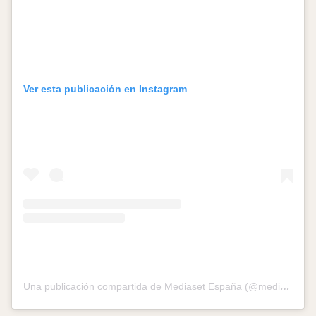
Ver esta publicación en Instagram
Una publicación compartida de Mediaset España (@mediasetcom)