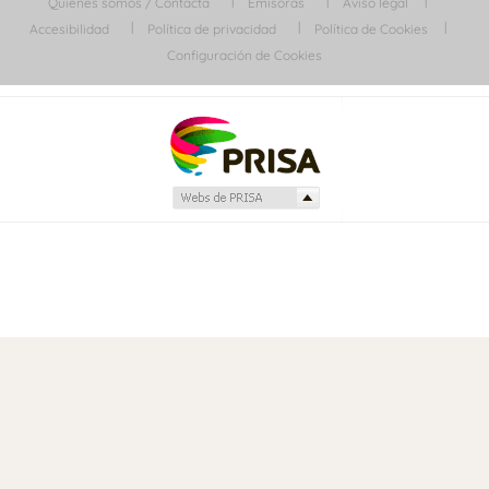
Quiénes somos / Contacta
Emisoras
Aviso legal
Accesibilidad
Política de privacidad
Política de Cookies
Configuración de Cookies