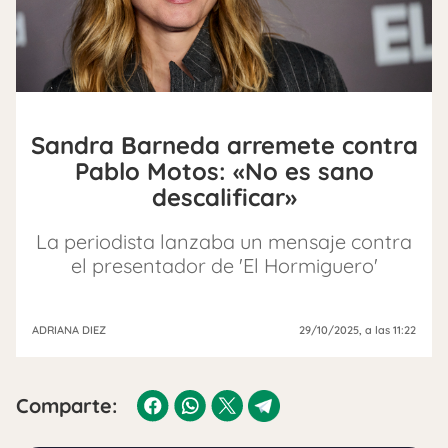
Sandra Barneda arremete contra
Pablo Motos: «No es sano
descalificar»
La periodista lanzaba un mensaje contra
el presentador de 'El Hormiguero'
ADRIANA DIEZ
29/10/2025
, a las 11:22
Comparte: