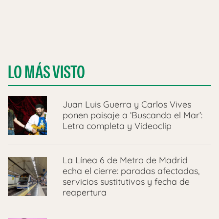
LO MÁS VISTO
Juan Luis Guerra y Carlos Vives
ponen paisaje a ‘Buscando el Mar’:
Letra completa y Videoclip
La Línea 6 de Metro de Madrid
echa el cierre: paradas afectadas,
servicios sustitutivos y fecha de
reapertura