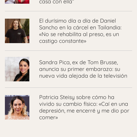
casa con ella”
El durísimo día a día de Daniel
Sancho en la cárcel en Tailandia:
«No se rehabilita al preso, es un
castigo constante»
Sandra Pica, ex de Tom Brusse,
anuncia su primer embarazo: su
nueva vida alejada de la televisión
Patricia Steisy sobre cómo ha
vivido su cambio físico: «Caí en una
depresión, me encerré y me dio por
comer»