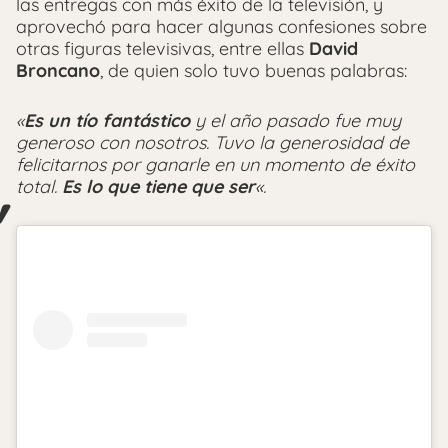
las entregas con más éxito de la televisión, y
aprovechó para hacer algunas confesiones sobre
otras figuras televisivas, entre ellas
David
Broncano
, de quien solo tuvo buenas palabras:
«
Es un tío fantástico
y el año pasado fue muy
generoso con nosotros. Tuvo la generosidad de
felicitarnos por ganarle en un momento de éxito
total.
Es lo que tiene que ser
«.