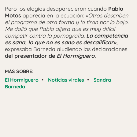
Pero los elogios desaparecieron cuando
Pablo
Motos
aparecía en la ecuación:
«Otros describen
el programa de otra forma y lo tiran por lo bajo.
Me dolió que Pablo dijera que es muy difícil
competir contra la pornografía.
La competencia
es sana, lo que no es sano es descalificar»,
expresaba Barneda aludiendo las declaraciones
del presentador de
El Hormiguero.
MÁS SOBRE:
•
•
El Hormiguero
Noticias virales
Sandra
Barneda