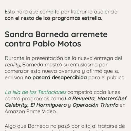
Esto hará que compita por liderar la audiencia
con el resto de los programas estrella.
Sandra Barneda arremete
contra Pablo Motos
Durante la presentación de la nueva entrega del
reality
, Barneda mostró su entusiasmo por
comenzar esta nueva aventura y afirmó que su
emisión
no pasará desapercibida
para el público.
La Isla de las Tentaciones
competirá cada lunes
contra programas como
La Revuelta
,
MasterChef
Celebrity
,
El Hormiguero
y
Operación Triunfo
en
Amazon Prime Video.
Algo que Barneda no pasó por alto al tratarse de