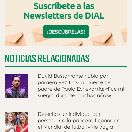
NOTICIAS RELACIONADAS
David Bustamante habla por
primera vez tras la muerte del
padre de Paula Echevarría: «Fue mi
suegro durante muchos años»
Detenido un individuo por
perseguir a la princesa Leonor en
el Mundial de fútbol: «Me voy a