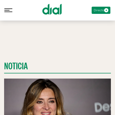
Directo
NOTICIA