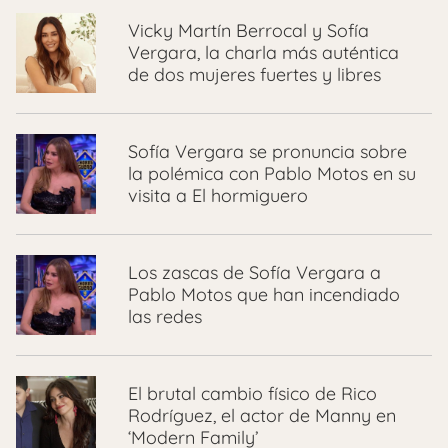
Vicky Martín Berrocal y Sofía
Vergara, la charla más auténtica
de dos mujeres fuertes y libres
Sofía Vergara se pronuncia sobre
la polémica con Pablo Motos en su
visita a El hormiguero
Los zascas de Sofía Vergara a
Pablo Motos que han incendiado
las redes
El brutal cambio físico de Rico
Rodríguez, el actor de Manny en
‘Modern Family’