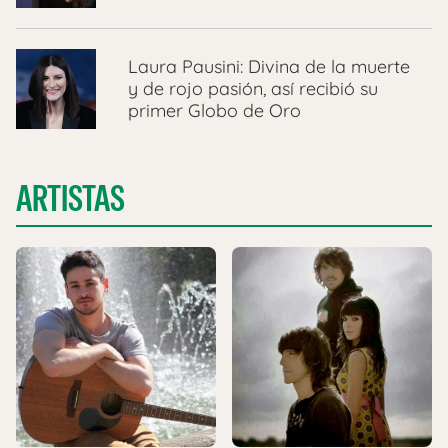
Laura Pausini: Divina de la muerte
y de rojo pasión, así recibió su
primer Globo de Oro
ARTISTAS