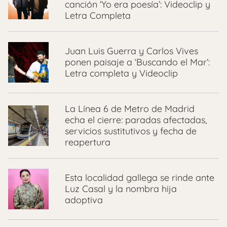
canción ‘Yo era poesía’: Videoclip y
Letra Completa
Juan Luis Guerra y Carlos Vives
ponen paisaje a ‘Buscando el Mar’:
Letra completa y Videoclip
La Línea 6 de Metro de Madrid
echa el cierre: paradas afectadas,
servicios sustitutivos y fecha de
reapertura
Esta localidad gallega se rinde ante
Luz Casal y la nombra hija
adoptiva