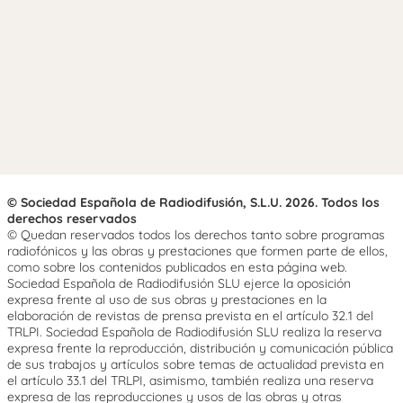
© Sociedad Española de Radiodifusión, S.L.U. 2026. Todos los
derechos reservados
© Quedan reservados todos los derechos tanto sobre programas
radiofónicos y las obras y prestaciones que formen parte de ellos,
como sobre los contenidos publicados en esta página web.
Sociedad Española de Radiodifusión SLU ejerce la oposición
expresa frente al uso de sus obras y prestaciones en la
elaboración de revistas de prensa prevista en el artículo 32.1 del
TRLPI. Sociedad Española de Radiodifusión SLU realiza la reserva
expresa frente la reproducción, distribución y comunicación pública
de sus trabajos y artículos sobre temas de actualidad prevista en
el artículo 33.1 del TRLPI, asimismo, también realiza una reserva
expresa de las reproducciones y usos de las obras y otras