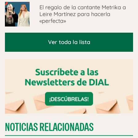
El regalo de la cantante Metrika a
Leire Martínez para hacerla
«perfecta»
Ver toda la lista
NOTICIAS RELACIONADAS