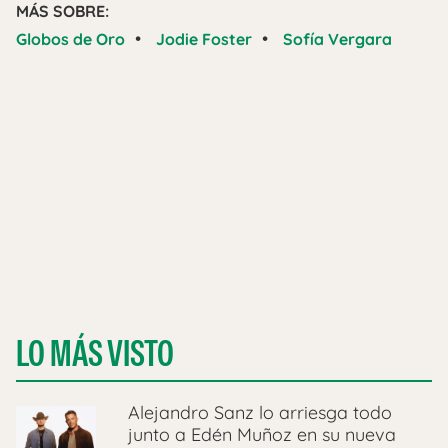
MÁS SOBRE:
•
•
Globos de Oro
Jodie Foster
Sofía Vergara
LO MÁS VISTO
Alejandro Sanz lo arriesga todo
junto a Edén Muñoz en su nueva