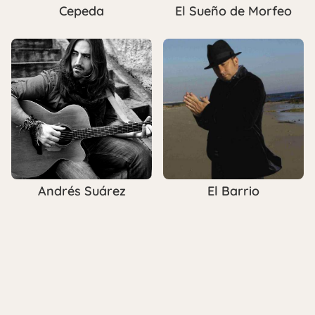
Cepeda
El Sueño de Morfeo
Andrés Suárez
El Barrio