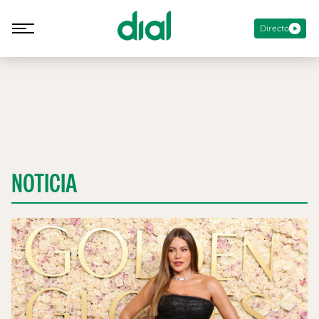
Directo
NOTICIA