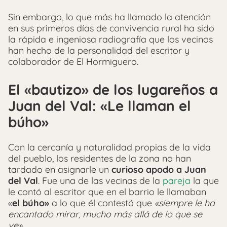
Sin embargo, lo que más ha llamado la atención
en sus primeros días de convivencia rural ha sido
la rápida e ingeniosa radiografía que los vecinos
han hecho de la personalidad del escritor y
colaborador de El Hormiguero.
El «bautizo» de los lugareños a
Juan del Val: «Le llaman el
búho»
Con la cercanía y naturalidad propias de la vida
del pueblo, los residentes de la zona no han
tardado en asignarle un
curioso apodo a Juan
del Val
. Fue una de las vecinas de la
pareja
la que
le contó al escritor que en el barrio le llamaban
«
el búho»
a lo que él contestó que
«siempre le ha
encantado mirar, mucho más allá de lo que se
ve»
.