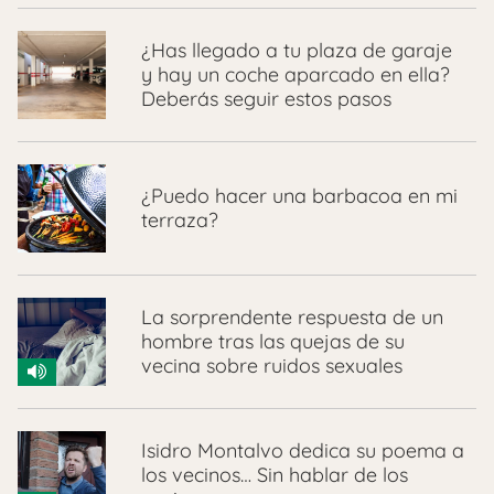
¿Has llegado a tu plaza de garaje
y hay un coche aparcado en ella?
Deberás seguir estos pasos
¿Puedo hacer una barbacoa en mi
terraza?
La sorprendente respuesta de un
hombre tras las quejas de su
vecina sobre ruidos sexuales
Isidro Montalvo dedica su poema a
los vecinos… Sin hablar de los