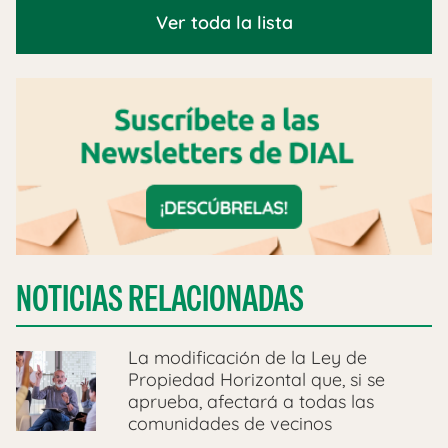
Ver toda la lista
NOTICIAS RELACIONADAS
La modificación de la Ley de
Propiedad Horizontal que, si se
aprueba, afectará a todas las
comunidades de vecinos