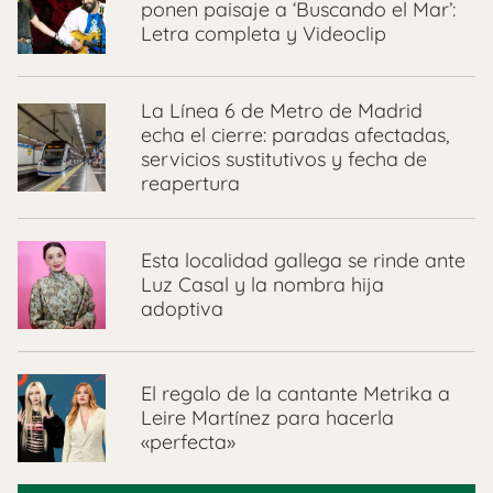
ponen paisaje a ‘Buscando el Mar’:
Letra completa y Videoclip
La Línea 6 de Metro de Madrid
echa el cierre: paradas afectadas,
servicios sustitutivos y fecha de
reapertura
Esta localidad gallega se rinde ante
Luz Casal y la nombra hija
adoptiva
El regalo de la cantante Metrika a
Leire Martínez para hacerla
«perfecta»