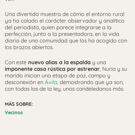
Una divertida muestra de cómo el entorno rural
ya ha calado el carácter observador y analítico
del periodista, quien parece integrarse a la
perfección, junto a la presentadora, en la vida
diaria de una comunidad que los ha acogido con
los brazos abiertos.
Con este
nuevo alias a la espalda
y una
imponente casa rústica por estrenar
, Nuria y su
marido inician una etapa de paz, campo y
desconexión en
Ávila
, demostrando que ya son,
con todas las de la ley, unos candeledanos más.
MÁS SOBRE:
Vecinos