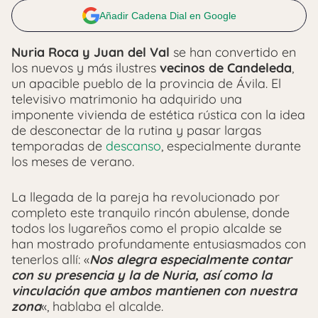
Añadir Cadena Dial en Google
Nuria Roca y Juan del Val
se han convertido en
los nuevos y más ilustres
vecinos de Candeleda
,
un apacible pueblo de la provincia de Ávila. El
televisivo matrimonio ha adquirido una
imponente vivienda de estética rústica con la idea
de desconectar de la rutina y pasar largas
temporadas de
descanso
, especialmente durante
los meses de verano.
La llegada de la pareja ha revolucionado por
completo este tranquilo rincón abulense, donde
todos los lugareños como el propio alcalde se
han mostrado profundamente entusiasmados con
tenerlos allí: «
Nos alegra especialmente contar
con su presencia y la de Nuria, así como la
vinculación que ambos mantienen con nuestra
zona
«, hablaba el alcalde.