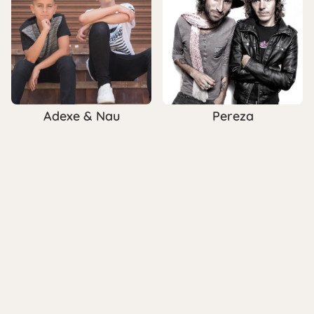
Adexe & Nau
Pereza