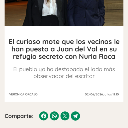
El curioso mote que los vecinos le
han puesto a Juan del Val en su
refugio secreto con Nuria Roca
El pueblo ya ha destapado el lado más
observador del escritor
VERONICA ORCAJO
02/06/2026
, a las 11:10
Comparte: