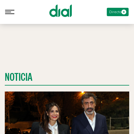
Directo
NOTICIA