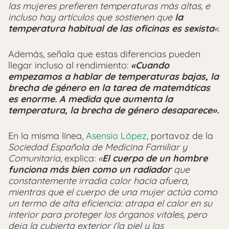
las mujeres prefieren temperaturas más altas, e
incluso hay artículos que sostienen que
la
temperatura habitual de las oficinas es sexista
«.
Además, señala que estas diferencias pueden
llegar incluso al rendimiento:
«Cuando
empezamos a hablar de temperaturas bajas, la
brecha de género en la tarea de matemáticas
es enorme. A medida que aumenta la
temperatura, la brecha de género desaparece».
En la misma línea,
Asensio López
, portavoz de la
Sociedad Española de Medicina Familiar y
Comunitaria
, explica:
«
El cuerpo de un hombre
funciona más bien como un radiador
que
constantemente irradia calor hacia afuera,
mientras que el cuerpo de una mujer actúa como
un termo de alta eficiencia: atrapa el calor en su
interior para proteger los órganos vitales, pero
deja la cubierta exterior (la piel y las