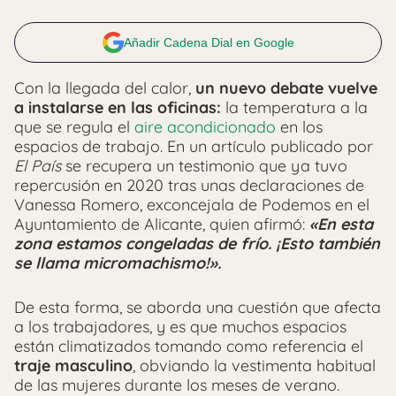
Añadir Cadena Dial en Google
Con la llegada del calor,
un nuevo debate vuelve
a instalarse en las oficinas:
la temperatura a la
que se regula el
aire acondicionado
en los
espacios de trabajo. En un artículo publicado por
El País
se recupera un testimonio que ya tuvo
repercusión en 2020 tras unas declaraciones de
Vanessa Romero, exconcejala de Podemos en el
Ayuntamiento de Alicante, quien afirmó:
«En esta
zona estamos congeladas de frío. ¡Esto también
se llama micromachismo!».
De esta forma, se aborda una cuestión que afecta
a los trabajadores, y es que muchos espacios
están climatizados tomando como referencia el
traje masculino
, obviando la vestimenta habitual
de las mujeres durante los meses de verano.