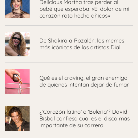
Delicious Martha tras perder al
bebé que esperaba: «El dolor de mi
corazón roto hecho añicos»
De Shakira a Rozalén: los memes
más icónicos de los artistas Dial
Qué es el craving, el gran enemigo
de quienes intentan dejar de fumar
¿’Corazón latino’ o ‘Bulería’? David
Bisbal confiesa cuál es el disco más
importante de su carrera