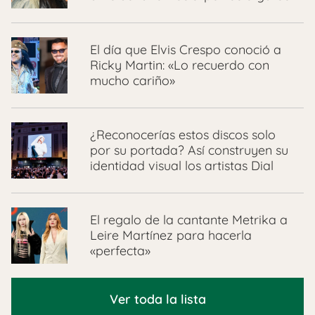
El día que Elvis Crespo conoció a
Ricky Martin: «Lo recuerdo con
mucho cariño»
¿Reconocerías estos discos solo
por su portada? Así construyen su
identidad visual los artistas Dial
El regalo de la cantante Metrika a
Leire Martínez para hacerla
«perfecta»
Ver toda la lista