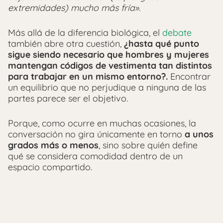
extremidades) mucho más fría».
Más allá de la diferencia biológica, el
debate
también abre otra cuestión,
¿hasta qué punto
sigue siendo necesario que hombres y mujeres
mantengan códigos de vestimenta tan distintos
para trabajar en un mismo entorno?.
Encontrar
un equilibrio que no perjudique a ninguna de las
partes parece ser el objetivo.
Porque, como ocurre en muchas ocasiones, la
conversación no gira únicamente en torno
a unos
grados más o menos
, sino sobre quién define
qué se considera comodidad dentro de un
espacio compartido.