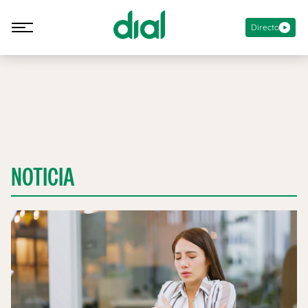
Directo
NOTICIA