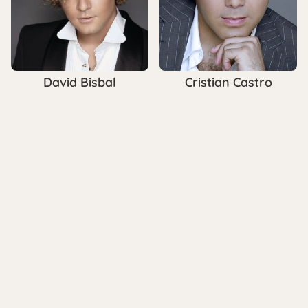
David Bisbal
Cristian Castro