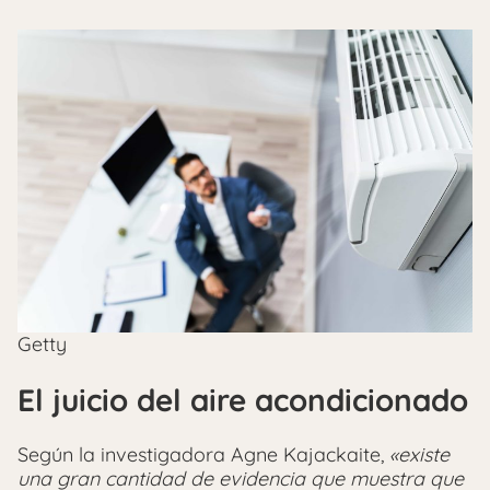
Getty
El juicio del aire acondicionado
Según la investigadora Agne Kajackaite,
«existe
una gran cantidad de evidencia que muestra que