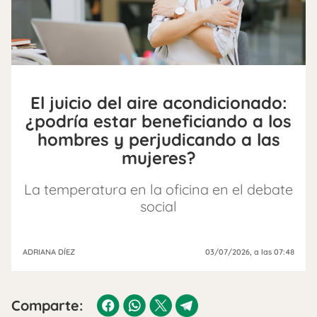
El juicio del aire acondicionado:
¿podría estar beneficiando a los
hombres y perjudicando a las
mujeres?
La temperatura en la oficina en el debate
social
ADRIANA DÍEZ
03/07/2026
, a las 07:48
Comparte: