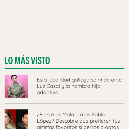
LO MÁS VISTO
Esta localidad gallega se rinde ante
Luz Casal y la nombra hija
adoptiva
¿Eres más Malú o más Pablo
López? Descubre que prefieren tus
artistas favoritos si perros o gatos