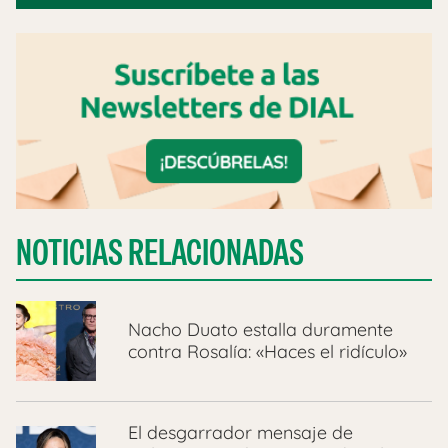
NOTICIAS RELACIONADAS
Nacho Duato estalla duramente
contra Rosalía: «Haces el ridículo»
El desgarrador mensaje de