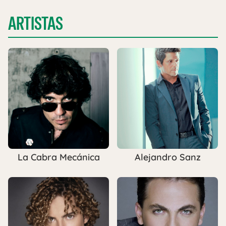
ARTISTAS
La Cabra Mecánica
Alejandro Sanz