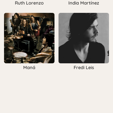
Ruth Lorenzo
India Martínez
Maná
Fredi Leis