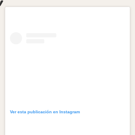
Ver esta publicación en Instagram