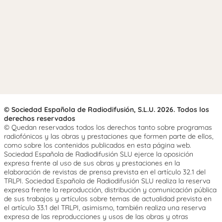
© Sociedad Española de Radiodifusión, S.L.U. 2026. Todos los
derechos reservados
© Quedan reservados todos los derechos tanto sobre programas
radiofónicos y las obras y prestaciones que formen parte de ellos,
como sobre los contenidos publicados en esta página web.
Sociedad Española de Radiodifusión SLU ejerce la oposición
expresa frente al uso de sus obras y prestaciones en la
elaboración de revistas de prensa prevista en el artículo 32.1 del
TRLPI. Sociedad Española de Radiodifusión SLU realiza la reserva
expresa frente la reproducción, distribución y comunicación pública
de sus trabajos y artículos sobre temas de actualidad prevista en
el artículo 33.1 del TRLPI, asimismo, también realiza una reserva
expresa de las reproducciones y usos de las obras y otras