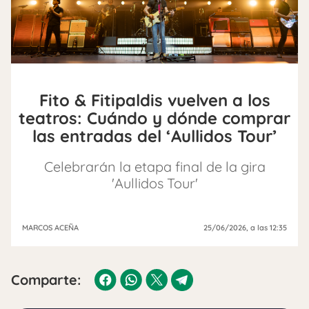
Fito & Fitipaldis vuelven a los
teatros: Cuándo y dónde comprar
las entradas del ‘Aullidos Tour’
Celebrarán la etapa final de la gira
'Aullidos Tour'
MARCOS ACEÑA
25/06/2026
, a las 12:35
Comparte: