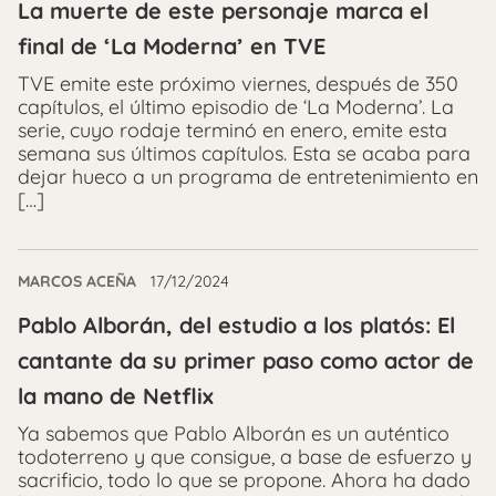
La muerte de este personaje marca el
final de ‘La Moderna’ en TVE
TVE emite este próximo viernes, después de 350
capítulos, el último episodio de ‘La Moderna’. La
serie, cuyo rodaje terminó en enero, emite esta
semana sus últimos capítulos. Esta se acaba para
dejar hueco a un programa de entretenimiento en
[…]
MARCOS ACEÑA
17/12/2024
Pablo Alborán, del estudio a los platós: El
cantante da su primer paso como actor de
la mano de Netflix
Ya sabemos que Pablo Alborán es un auténtico
todoterreno y que consigue, a base de esfuerzo y
sacrificio, todo lo que se propone. Ahora ha dado