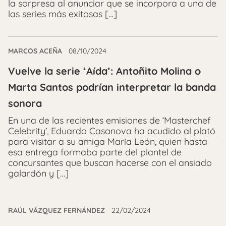
la sorpresa al anunciar que se incorpora a una de
las series más exitosas […]
MARCOS ACEÑA
08/10/2024
Vuelve la serie ‘Aída’: Antoñito Molina o
Marta Santos podrían interpretar la banda
sonora
En una de las recientes emisiones de ‘Masterchef
Celebrity’, Eduardo Casanova ha acudido al plató
para visitar a su amiga María León, quien hasta
esa entrega formaba parte del plantel de
concursantes que buscan hacerse con el ansiado
galardón y […]
RAÚL VÁZQUEZ FERNÁNDEZ
22/02/2024