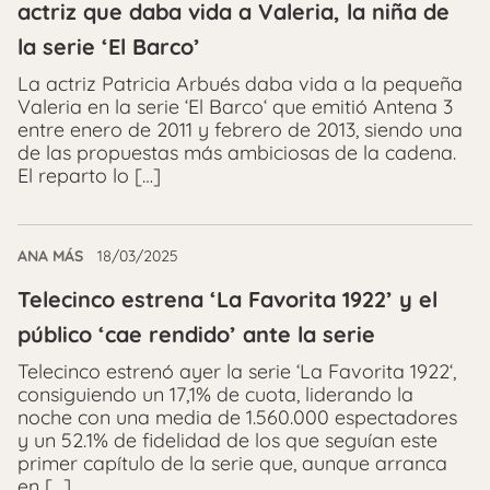
actriz que daba vida a Valeria, la niña de
la serie ‘El Barco’
La actriz Patricia Arbués daba vida a la pequeña
Valeria en la serie ‘El Barco‘ que emitió Antena 3
entre enero de 2011 y febrero de 2013, siendo una
de las propuestas más ambiciosas de la cadena.
El reparto lo […]
ANA MÁS
18/03/2025
Telecinco estrena ‘La Favorita 1922’ y el
público ‘cae rendido’ ante la serie
Telecinco estrenó ayer la serie ‘La Favorita 1922‘,
consiguiendo un 17,1% de cuota, liderando la
noche con una media de 1.560.000 espectadores
y un 52.1% de fidelidad de los que seguían este
primer capítulo de la serie que, aunque arranca
en […]