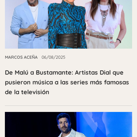
MARCOS ACEÑA
06/08/2025
De Malú a Bustamante: Artistas Dial que
pusieron música a las series más famosas
de la televisión