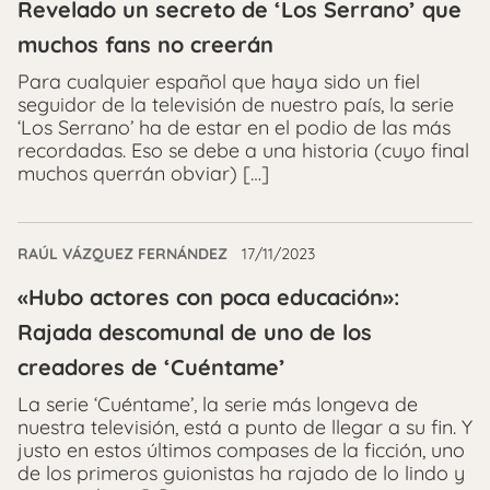
Revelado un secreto de ‘Los Serrano’ que
muchos fans no creerán
Para cualquier español que haya sido un fiel
seguidor de la televisión de nuestro país, la serie
‘Los Serrano’ ha de estar en el podio de las más
recordadas. Eso se debe a una historia (cuyo final
muchos querrán obviar) […]
RAÚL VÁZQUEZ FERNÁNDEZ
17/11/2023
«Hubo actores con poca educación»:
Rajada descomunal de uno de los
creadores de ‘Cuéntame’
La serie ‘Cuéntame’, la serie más longeva de
nuestra televisión, está a punto de llegar a su fin. Y
justo en estos últimos compases de la ficción, uno
de los primeros guionistas ha rajado de lo lindo y