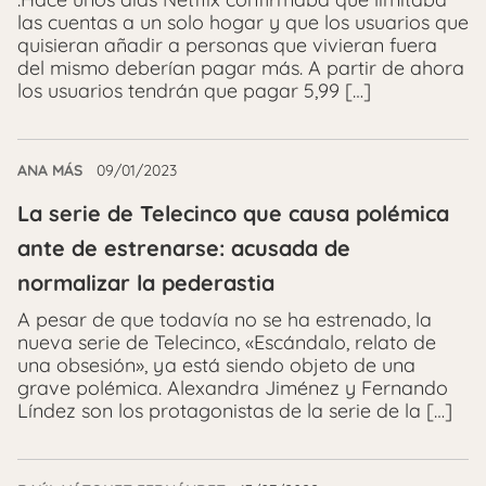
las cuentas a un solo hogar y que los usuarios que
quisieran añadir a personas que vivieran fuera
del mismo deberían pagar más. A partir de ahora
los usuarios tendrán que pagar 5,99 […]
ANA MÁS
09/01/2023
La serie de Telecinco que causa polémica
ante de estrenarse: acusada de
normalizar la pederastia
A pesar de que todavía no se ha estrenado, la
nueva serie de Telecinco, «Escándalo, relato de
una obsesión», ya está siendo objeto de una
grave polémica. Alexandra Jiménez y Fernando
Líndez son los protagonistas de la serie de la […]