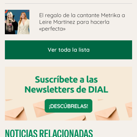
El regalo de la cantante Metrika a
Leire Martínez para hacerla
«perfecta»
Ver toda la lista
NOTICIAS RELACIONADAS