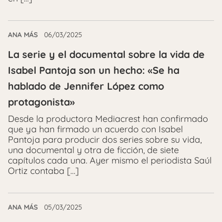
ANA MÁS
06/03/2025
La serie y el documental sobre la vida de
Isabel Pantoja son un hecho: «Se ha
hablado de Jennifer López como
protagonista»
Desde la productora Mediacrest han confirmado
que ya han firmado un acuerdo con Isabel
Pantoja para producir dos series sobre su vida,
una documental y otra de ficción, de siete
capítulos cada una. Ayer mismo el periodista Saúl
Ortiz contaba […]
ANA MÁS
05/03/2025