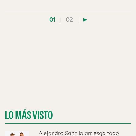
01
02
LO MÁS VISTO
Alejandro Sanz lo arriesga todo