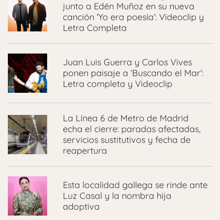
junto a Edén Muñoz en su nueva
canción ‘Yo era poesía’: Videoclip y
Letra Completa
Juan Luis Guerra y Carlos Vives
ponen paisaje a ‘Buscando el Mar’:
Letra completa y Videoclip
La Línea 6 de Metro de Madrid
echa el cierre: paradas afectadas,
servicios sustitutivos y fecha de
reapertura
Esta localidad gallega se rinde ante
Luz Casal y la nombra hija
adoptiva