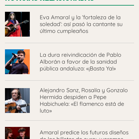
Eva Amaral y la ‘fortaleza de la
soledad’: así pasó la cantante su
último cumpleaños
La dura reivindicación de Pablo
Alborán a favor de la sanidad
pública andaluza: «¡Basta Ya!»
Alejandro Sanz, Rosalía y Gonzalo
Hermida despiden a Pepe
Habichuela: «El flamenco está de
luto»
Amaral predice los futuros diseños