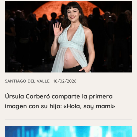
SANTIAGO DEL VALLE
18/02/2026
Úrsula Corberó comparte la primera
imagen con su hijo: «Hola, soy mami»