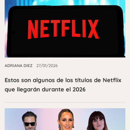
ADRIANA DIEZ
27/01/2026
Estos son algunos de los títulos de Netflix
que llegarán durante el 2026