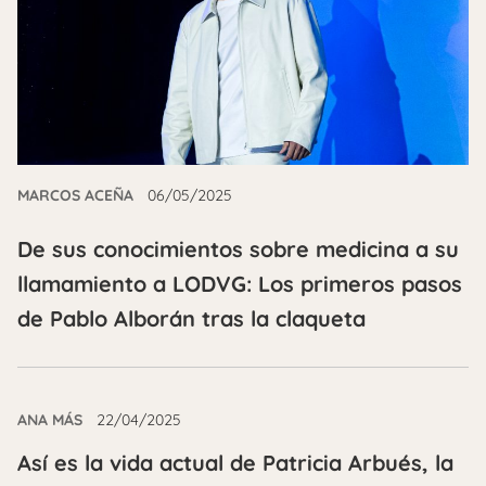
MARCOS ACEÑA
06/05/2025
De sus conocimientos sobre medicina a su
llamamiento a LODVG: Los primeros pasos
de Pablo Alborán tras la claqueta
ANA MÁS
22/04/2025
Así es la vida actual de Patricia Arbués, la