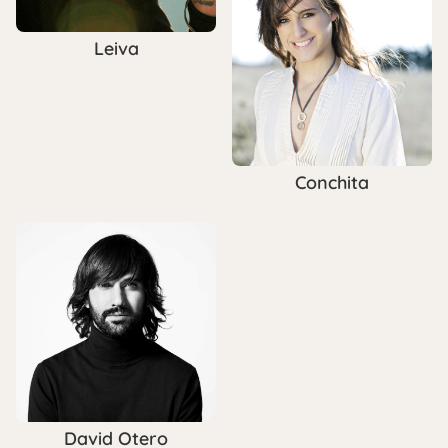
Leiva
Conchita
David Otero