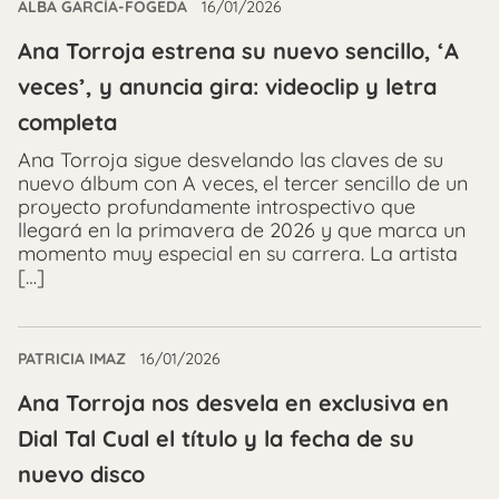
ALBA GARCÍA-FOGEDA
16/01/2026
Ana Torroja estrena su nuevo sencillo, ‘A
veces’, y anuncia gira: videoclip y letra
completa
Ana Torroja sigue desvelando las claves de su
nuevo álbum con A veces, el tercer sencillo de un
proyecto profundamente introspectivo que
llegará en la primavera de 2026 y que marca un
momento muy especial en su carrera. La artista
[…]
PATRICIA IMAZ
16/01/2026
Ana Torroja nos desvela en exclusiva en
Dial Tal Cual el título y la fecha de su
nuevo disco