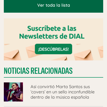
Ver toda la lista
NOTICIAS RELACIONADAS
Así convirtió Marta Santos sus
‘covers’ en un sello inconfundible
dentro de la música española