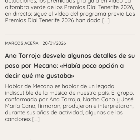
actuaciones, los premiados y la gala en vídeo La
alfombra verde de los Premios Dial Tenerife 2026,
en directo: sigue el vídeo del programa previo Los
Premios Dial Tenerife 2026 han dado […]
MARCOS ACEÑA
20/01/2026
Ana Torroja desvela algunos detalles de su
paso por Mecano: «Había poca opción a
decir qué me gustaba»
Hablar de Mecano es hablar de un legado
indiscutible de la música de nuestro país. El grupo,
conformado por Ana Torroja, Nacho Cano y José
María Cano, firmaron, produjeron e interpretaron,
durante sus años de actividad, algunas de las
canciones […]