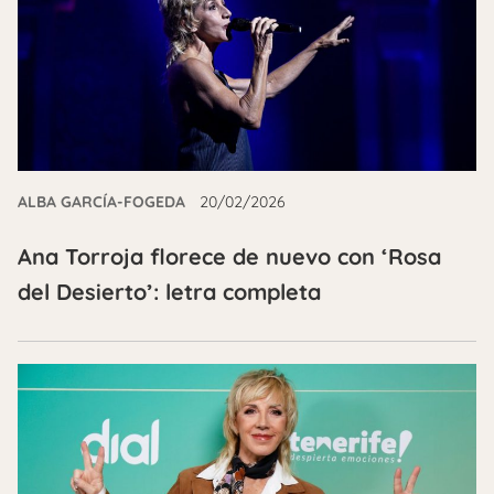
ALBA GARCÍA-FOGEDA
20/02/2026
Ana Torroja florece de nuevo con ‘Rosa
del Desierto’: letra completa