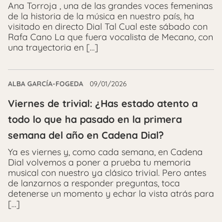
Ana Torroja , una de las grandes voces femeninas
de la historia de la música en nuestro país, ha
visitado en directo Dial Tal Cual este sábado con
Rafa Cano La que fuera vocalista de Mecano, con
una trayectoria en […]
ALBA GARCÍA-FOGEDA
09/01/2026
Viernes de trivial: ¿Has estado atento a
todo lo que ha pasado en la primera
semana del año en Cadena Dial?
Ya es viernes y, como cada semana, en Cadena
Dial volvemos a poner a prueba tu memoria
musical con nuestro ya clásico trivial. Pero antes
de lanzarnos a responder preguntas, toca
detenerse un momento y echar la vista atrás para
[…]