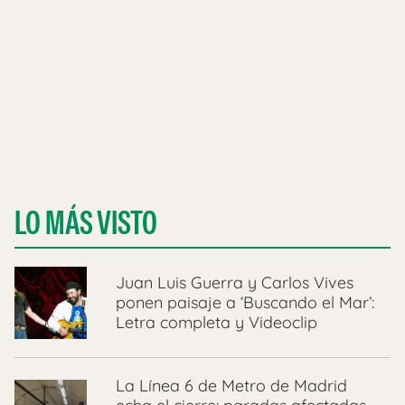
LO MÁS VISTO
Juan Luis Guerra y Carlos Vives
ponen paisaje a ‘Buscando el Mar’:
Letra completa y Videoclip
La Línea 6 de Metro de Madrid