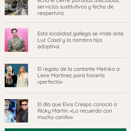
echa el cierre: paradas afectadas,
servicios sustitutivos y fecha de
reapertura
Esta localidad gallega se rinde ante
Luz Casal y la nombra hija
adoptiva
El regalo de la cantante Metrika a
Leire Martínez para hacerla
«perfecta»
El día que Elvis Crespo conoció a
Ricky Martin: «Lo recuerdo con
mucho cariño»