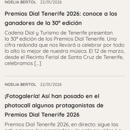
NOELIA BERTOL
22/01/2026
Premios Dial Tenerife 2026: conoce a los
ganadores de la 30ª edición
Cadena Dial y Turismo de Tenerife presentan
la 30ª edición de los Premios Dial Tenerife. Una
cifra redonda que nos llevará a celebrar por todo
lo alto lo mejor de nuestra música. El 12 de marzo,
desde el Recinto Ferial de Santa Cruz de Tenerife,
celebramos […]
NOELIA BERTOL
22/01/2026
¡Fotogalería! Así han posado en el
photocall algunos protagonistas de
Premios Dial Tenerife 2026
Premios Dial Tenerife 2026, en directo: sigue las