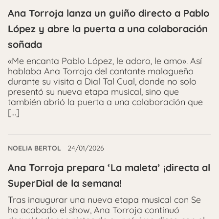
Ana Torroja lanza un guiño directo a Pablo
López y abre la puerta a una colaboración
soñada
«Me encanta Pablo López, le adoro, le amo». Así
hablaba Ana Torroja del cantante malagueño
durante su visita a Dial Tal Cual, donde no solo
presentó su nueva etapa musical, sino que
también abrió la puerta a una colaboración que
[…]
NOELIA BERTOL
24/01/2026
Ana Torroja prepara ‘La maleta’ ¡directa al
SuperDial de la semana!
Tras inaugurar una nueva etapa musical con Se
ha acabado el show, Ana Torroja continuó