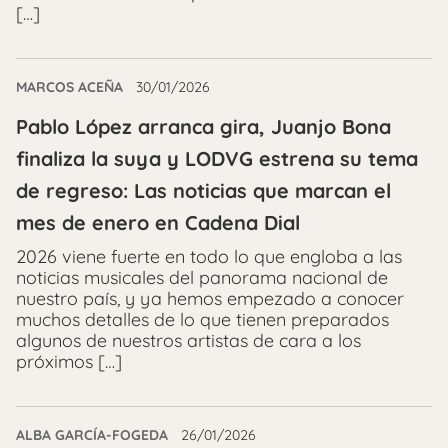
[…]
MARCOS ACEÑA
30/01/2026
Pablo López arranca gira, Juanjo Bona
finaliza la suya y LODVG estrena su tema
de regreso: Las noticias que marcan el
mes de enero en Cadena Dial
2026 viene fuerte en todo lo que engloba a las
noticias musicales del panorama nacional de
nuestro país, y ya hemos empezado a conocer
muchos detalles de lo que tienen preparados
algunos de nuestros artistas de cara a los
próximos […]
ALBA GARCÍA-FOGEDA
26/01/2026