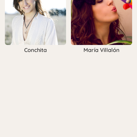
Conchita
María Villalón