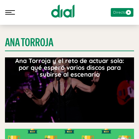
Directo
ANA TORROJA
Ana Torroja y el reto de actuar sola:
por qué esperó varios discos para
subirse al escenario