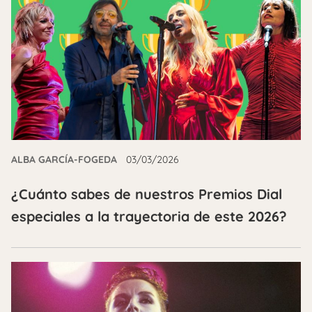
ALBA GARCÍA-FOGEDA
03/03/2026
¿Cuánto sabes de nuestros Premios Dial
especiales a la trayectoria de este 2026?