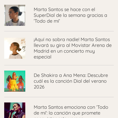
Marta Santos se hace con el
SuperDial de la semana gracias a
‘Todo de mí’
¡Aquí no sobra nadie! Marta Santos
llevará su gira al Movistar Arena de
Madrid en un concierto muy
especial
De Shakira a Ana Mena: Descubre
cuál es la canción Dial del verano
2026
Marta Santos emociona con ‘Todo
de mí’: la canción que promete