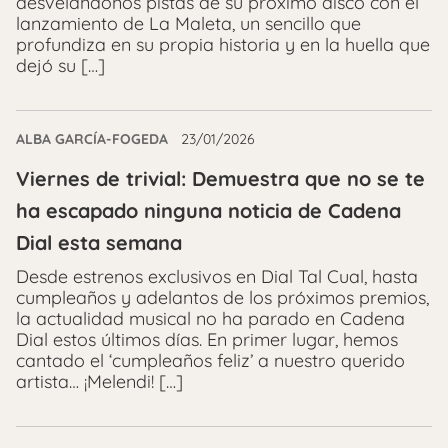
desvelándonos pistas de su próximo disco con el
lanzamiento de La Maleta, un sencillo que
profundiza en su propia historia y en la huella que
dejó su […]
ALBA GARCÍA-FOGEDA
23/01/2026
Viernes de trivial: Demuestra que no se te
ha escapado ninguna noticia de Cadena
Dial esta semana
Desde estrenos exclusivos en Dial Tal Cual, hasta
cumpleaños y adelantos de los próximos premios,
la actualidad musical no ha parado en Cadena
Dial estos últimos días. En primer lugar, hemos
cantado el ‘cumpleaños feliz’ a nuestro querido
artista… ¡Melendi! […]