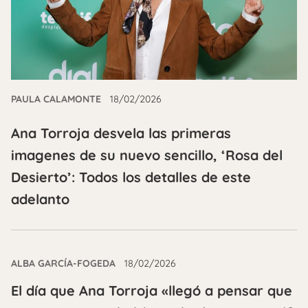
PAULA CALAMONTE
18/02/2026
Ana Torroja desvela las primeras
imagenes de su nuevo sencillo, ‘Rosa del
Desierto’: Todos los detalles de este
adelanto
ALBA GARCÍA-FOGEDA
18/02/2026
El día que Ana Torroja «llegó a pensar que