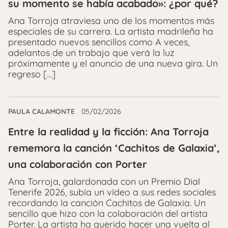
su momento se había acabado»: ¿por qué?
Ana Torroja atraviesa uno de los momentos más
especiales de su carrera. La artista madrileña ha
presentado nuevos sencillos como A veces,
adelantos de un trabajo que verá la luz
próximamente y el anuncio de una nueva gira. Un
regreso […]
PAULA CALAMONTE
05/02/2026
Entre la realidad y la ficción: Ana Torroja
rememora la canción ‘Cachitos de Galaxia’,
una colaboración con Porter
Ana Torroja, galardonada con un Premio Dial
Tenerife 2026, subía un vídeo a sus redes sociales
recordando la canción Cachitos de Galaxia. Un
sencillo que hizo con la colaboración del artista
Porter. La artista ha querido hacer una vuelta al