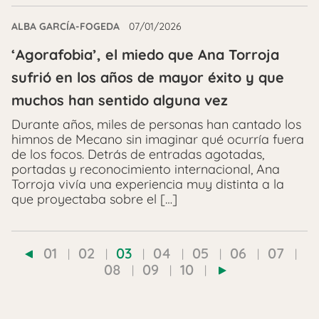
ALBA GARCÍA-FOGEDA
07/01/2026
‘Agorafobia’, el miedo que Ana Torroja
sufrió en los años de mayor éxito y que
muchos han sentido alguna vez
Durante años, miles de personas han cantado los
himnos de Mecano sin imaginar qué ocurría fuera
de los focos. Detrás de entradas agotadas,
portadas y reconocimiento internacional, Ana
Torroja vivía una experiencia muy distinta a la
que proyectaba sobre el […]
01
02
03
04
05
06
07
08
09
10