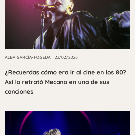
ALBA GARCÍA-FOGEDA
23/02/2026
¿Recuerdas cómo era ir al cine en los 80?
Así lo retrató Mecano en una de sus
canciones