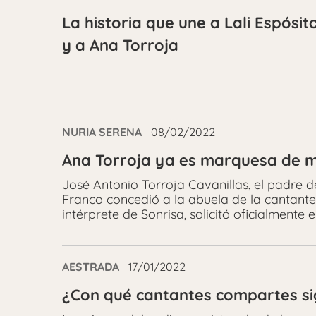
La historia que une a Lali Espósit
y a Ana Torroja
NURIA SERENA
08/02/2022
Ana Torroja ya es marquesa de m
José Antonio Torroja Cavanillas, el padre d
Franco concedió a la abuela de la cantante. 
intérprete de Sonrisa, solicitó oficialmente 
AESTRADA
17/01/2022
¿Con qué cantantes compartes si