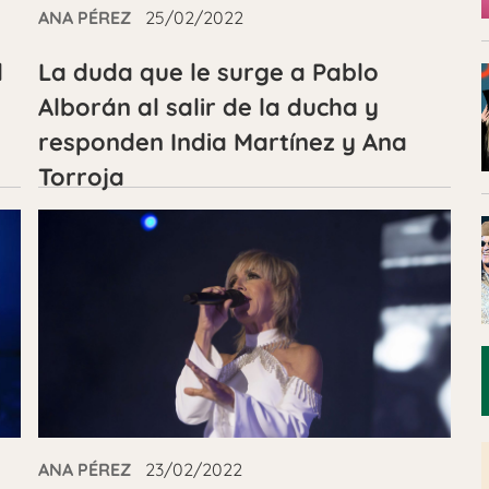
ANA PÉREZ
25/02/2022
l
La duda que le surge a Pablo
Alborán al salir de la ducha y
responden India Martínez y Ana
Torroja
ANA PÉREZ
23/02/2022