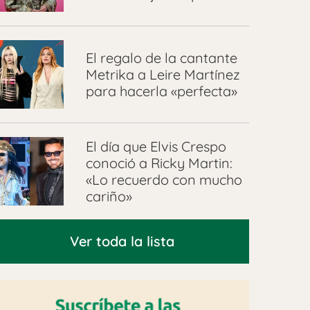
El regalo de la cantante
Metrika a Leire Martínez
para hacerla «perfecta»
El día que Elvis Crespo
conoció a Ricky Martin:
«Lo recuerdo con mucho
cariño»
Ver toda la lista