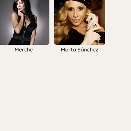
Merche
Marta Sánchez