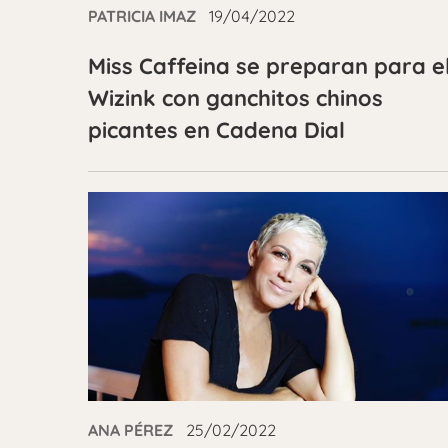
PATRICIA IMAZ
19/04/2022
Miss Caffeina se preparan para e
Wizink con ganchitos chinos
picantes en Cadena Dial
ANA PÉREZ
25/02/2022