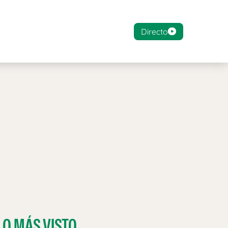
Directo
LO MÁS VISTO