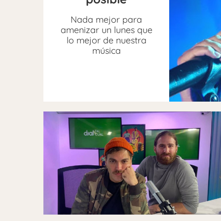
Nada mejor para
amenizar un lunes que
lo mejor de nuestra
música