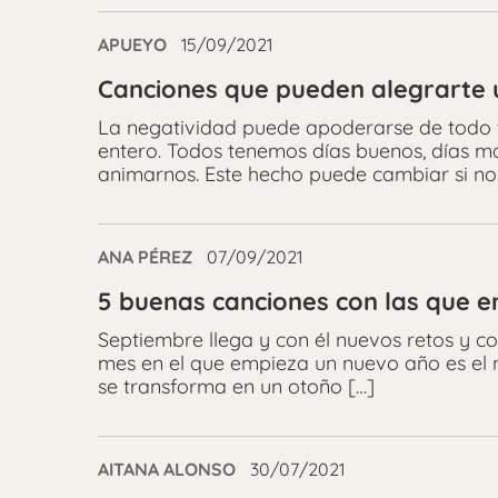
APUEYO
15/09/2021
Canciones que pueden alegrarte 
La negatividad puede apoderarse de todo 
entero. Todos tenemos días buenos, días m
animarnos. Este hecho puede cambiar si nos
ANA PÉREZ
07/09/2021
5 buenas canciones con las que 
Septiembre llega y con él nuevos retos y 
mes en el que empieza un nuevo año es el 
se transforma en un otoño […]
AITANA ALONSO
30/07/2021