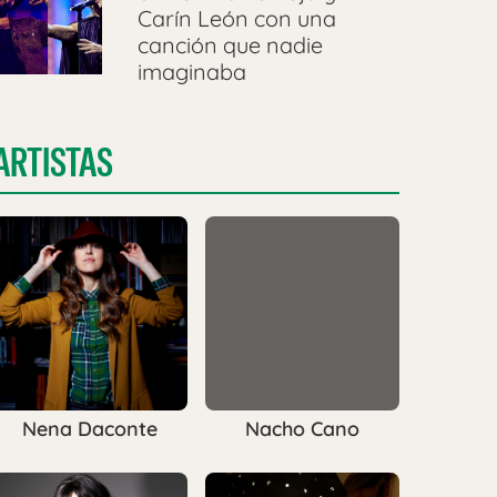
Carín León con una
canción que nadie
imaginaba
ARTISTAS
Nena Daconte
Nacho Cano