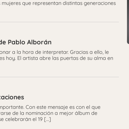
 mujeres que representan distintas generaciones
 de Pablo Alborán
ar a la hora de interpretar. Gracias a ello, le
es hoy. El artista abre las puertas de su alma en
itaciones
mportante. Con este mensaje es con el que
erarse de la nominación a mejor álbum de
e celebrarán el 19 […]