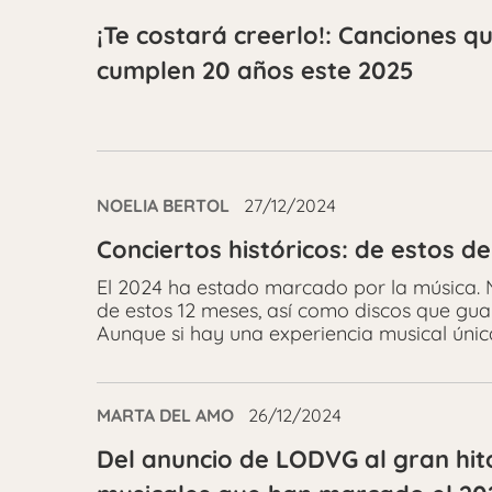
¡Te costará creerlo!: Canciones q
cumplen 20 años este 2025
NOELIA BERTOL
27/12/2024
Conciertos históricos: de estos 
El 2024 ha estado marcado por la música.
de estos 12 meses, así como discos que gu
Aunque si hay una experiencia musical única 
MARTA DEL AMO
26/12/2024
Del anuncio de LODVG al gran hito