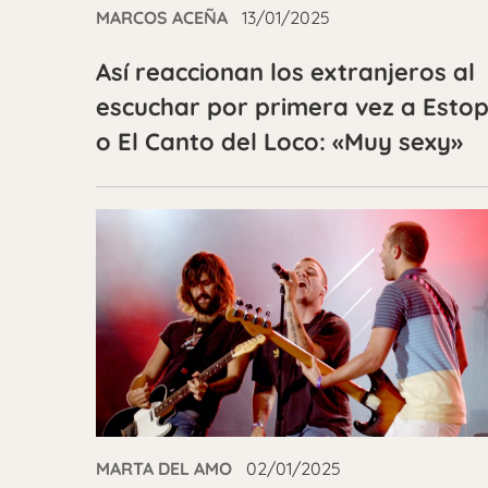
MARCOS ACEÑA
13/01/2025
Así reaccionan los extranjeros al
escuchar por primera vez a Esto
o El Canto del Loco: «Muy sexy»
MARTA DEL AMO
02/01/2025