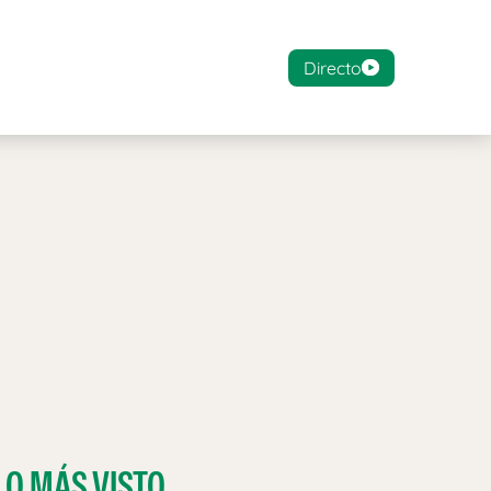
Directo
LO MÁS VISTO