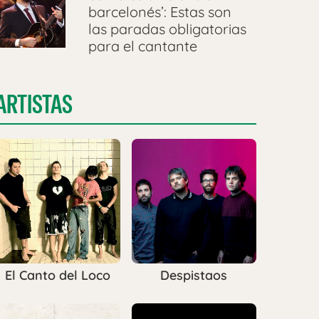
barcelonés’: Estas son
las paradas obligatorias
para el cantante
ARTISTAS
El Canto del Loco
Despistaos