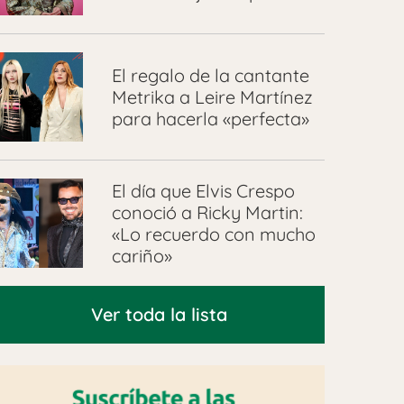
El regalo de la cantante
Metrika a Leire Martínez
para hacerla «perfecta»
El día que Elvis Crespo
conoció a Ricky Martin:
«Lo recuerdo con mucho
cariño»
Ver toda la lista