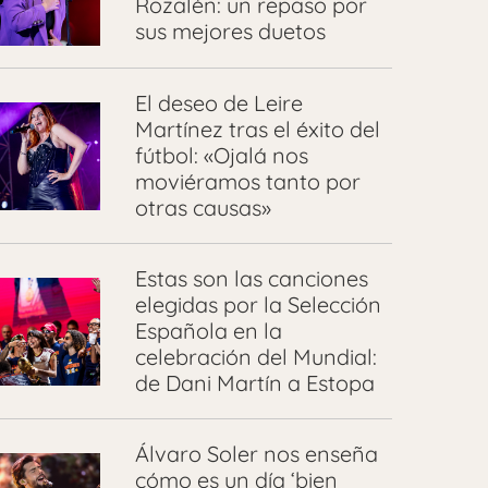
Rozalén: un repaso por
sus mejores duetos
El deseo de Leire
Martínez tras el éxito del
fútbol: «Ojalá nos
moviéramos tanto por
otras causas»
Estas son las canciones
elegidas por la Selección
Española en la
celebración del Mundial:
de Dani Martín a Estopa
Álvaro Soler nos enseña
cómo es un día ‘bien