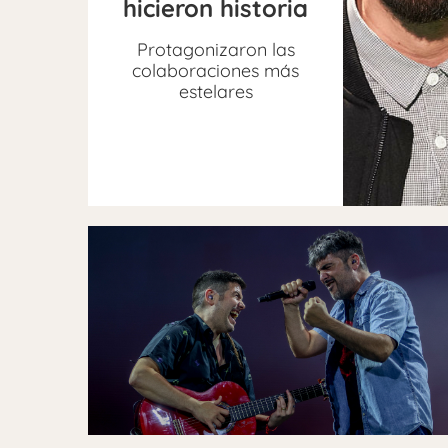
hicieron historia
Protagonizaron las
colaboraciones más
estelares