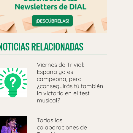
NOTICIAS RELACIONADAS
Viernes de Trivial:
España ya es
campeona, pero
¿conseguirás tú también
la victoria en el test
musical?
Todas las
colaboraciones de