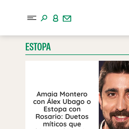
ESTOPA
Amaia Montero
con Álex Ubago o
Estopa con
Rosario: Duetos
míticos que