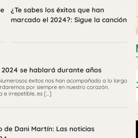
ue
¿Te sabes los éxitos que han
marcado el 2024?: Sigue la canción
de 2024 se hablará durante años
 Numerosos éxitos nos han acompañado a lo largo
ardaremos por siempre en nuestro corazón.
e irrepetible, es […]
 de Dani Martín: Las noticias