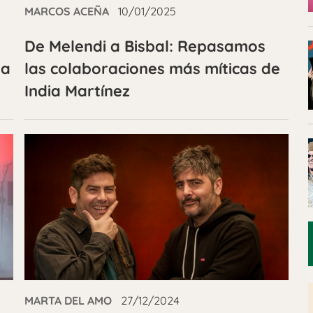
MARCOS ACEÑA
10/01/2025
De Melendi a Bisbal: Repasamos
pa
las colaboraciones más míticas de
India Martínez
MARTA DEL AMO
27/12/2024