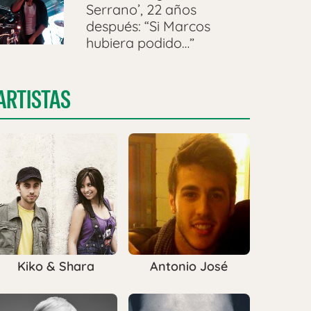
Serrano’, 22 años
después: “Si Marcos
hubiera podido…”
ARTISTAS
Kiko & Shara
Antonio José