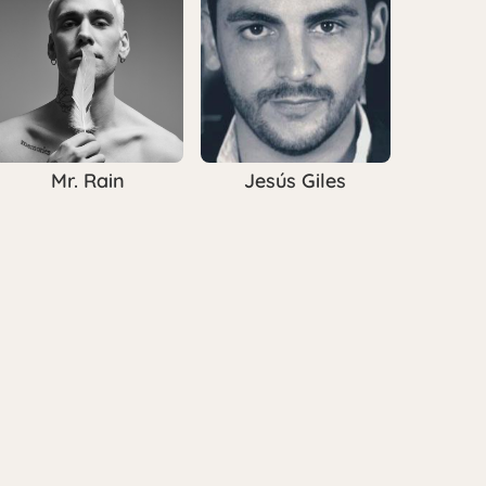
Mr. Rain
Jesús Giles