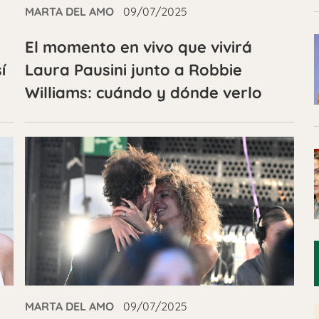
MARTA DEL AMO
09/07/2025
El momento en vivo que vivirá
í
Laura Pausini junto a Robbie
Williams: cuándo y dónde verlo
MARTA DEL AMO
09/07/2025