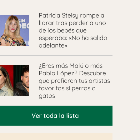
Patricia Steisy rompe a
llorar tras perder a uno
de los bebés que
esperaba: «No ha salido
adelante»
¿Eres más Malú o más
Pablo López? Descubre
que prefieren tus artistas
favoritos si perros o
gatos
Ver toda la lista