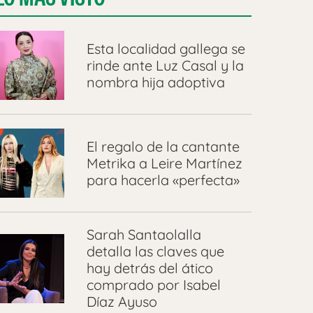
Esta localidad gallega se
rinde ante Luz Casal y la
nombra hija adoptiva
El regalo de la cantante
Metrika a Leire Martínez
para hacerla «perfecta»
Sarah Santaolalla
detalla las claves que
hay detrás del ático
comprado por Isabel
Díaz Ayuso