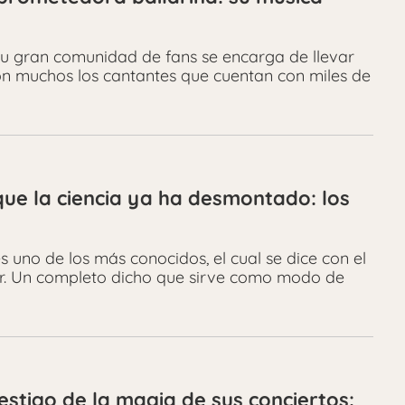
 su gran comunidad de fans se encarga de llevar
son muchos los cantantes que cuentan con miles de
ue la ciencia ya ha desmontado: los
s uno de los más conocidos, el cual se dice con el
ar. Un completo dicho que sirve como modo de
testigo de la magia de sus conciertos: