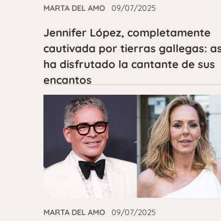
MARTA DEL AMO
09/07/2025
Jennifer López, completamente
cautivada por tierras gallegas: as
ha disfrutado la cantante de sus
encantos
MARTA DEL AMO
09/07/2025