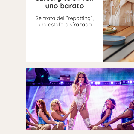
uno barato
Se trata del "repotting",
una estafa disfrazada