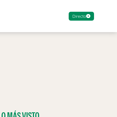
Directo
LO MÁS VISTO