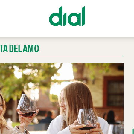
TA DEL AMO