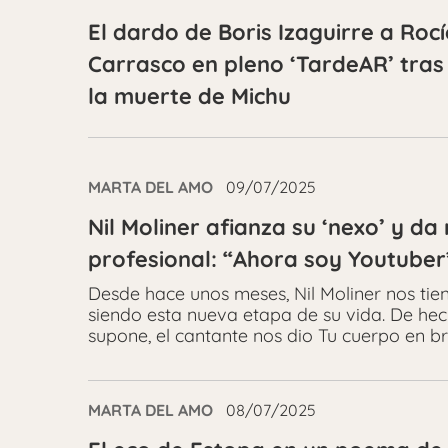
El dardo de Boris Izaguirre a Roc
Carrasco en pleno ‘TardeAR’ tras
la muerte de Michu
MARTA DEL AMO
09/07/2025
Nil Moliner afianza su ‘nexo’ y da
profesional: “Ahora soy Youtuber
Desde hace unos meses, Nil Moliner nos ti
siendo esta nueva etapa de su vida. De hec
supone, el cantante nos dio Tu cuerpo en br
MARTA DEL AMO
08/07/2025